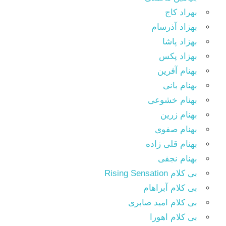
بهراد کاج
بهزاد آذرسام
بهزاد پاشا
بهزاد پکس
بهنام آفرین
بهنام بانی
بهنام خشوعی
بهنام زرین
بهنام صفوی
بهنام قلی زاده
بهنام نجفی
بی کلام Rising Sensation
بی کلام آبراهام
بی کلام امید صابری
بی کلام اهورا