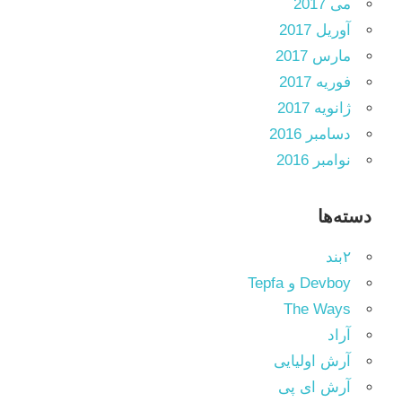
می 2017
آوریل 2017
مارس 2017
فوریه 2017
ژانویه 2017
دسامبر 2016
نوامبر 2016
دسته‌ها
۲بند
Devboy و Tepfa
The Ways
آراد
آرش اولیایی
آرش ای پی