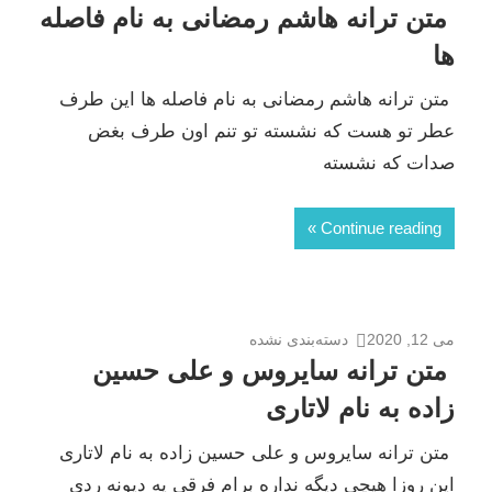
متن ترانه هاشم رمضانی به نام فاصله
ها
متن ترانه هاشم رمضانی به نام فاصله ها این طرف
عطر تو هست که نشسته تو تنم اون طرف بغض
صدات که نشسته
Continue reading
می 12, 2020
دسته‌بندی نشده
متن ترانه سایروس و علی حسین
زاده به نام لاتاری
متن ترانه سایروس و علی حسین زاده به نام لاتاری
این روزا هیچی دیگه نداره برام فرقی یه دیونه ردی