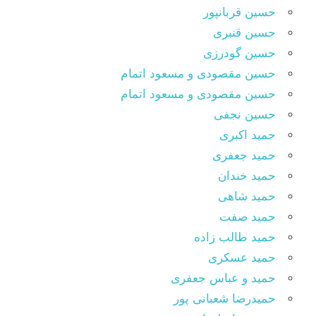
حسین قربانپور
حسین قنبری
حسین گودرزی
حسین مقصودى و مسعود اتمام
حسین مقصودی و مسعود اتمام
حسین نجفی
حمید اکبری
حمید جعفری
حمید خندان
حمید شاهی
حمید صفت
حمید طالب زاده
حمید عسکری
حمید و عباس جعفری
حمیدرضا شعبانی پور