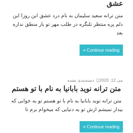
عشق
متن ترانه سعید سلیمان به نام درد عشق این روزا این
دلم پره منتظر تلنگره در طلب مهر تو یار منطق نداره
بعد
Continue reading
می 12, 2020
دسته‌بندی نشده
متن ترانه نوید بابانیا به نام با تو هستم
متن ترانه نوید بابانیا به نام با تو هستم تو یه خوابی که
بیدار نمیشم ازش تو یه دنیایی که میخوام برم تا
Continue reading