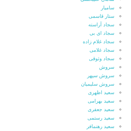
سامیار
ستار قاسمی
سجاد آراسته
سجاد ای بی
سجاد غلام زاده
سجاد غلامی
سجاد وثوقى
سروش
سروش سپهر
سروش سلیمیان
سعید اظهری
سعید بهرامی
سعید جعفری
سعید رستمی
سعید رهنمافر