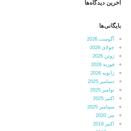
آخرین دیدگاه‌ها
بایگانی‌ها
آگوست 2026
جولای 2026
ژوئن 2026
فوریه 2026
ژانویه 2026
دسامبر 2025
نوامبر 2025
اکتبر 2025
سپتامبر 2025
می 2020
اکتبر 2019