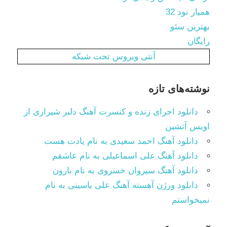
همیار نود 32
بهترین سئو
رایگان
آنتی ویروس تحت شبکه
نوشته‌های تازه
دانلود اجرای زنده و کنسرت آهنگ دلبر شیرازی از
اویس آتشین
دانلود آهنگ احمد سعیدی به نام یادت هست
دانلود آهنگ علی اسماعیلی به نام عاشقم
دانلود آهنگ سیروان خسروی به نام بارون
دانلود ورژن آهسته آهنگ علی یاسینی به نام
نمیخواستم