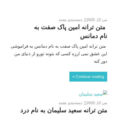
می 12, 2020
دسته‌بندی نشده
متن ترانه امین پاک صفت به
نام دمانس
متن ترانه امین پاک صفت به نام دمانس به فراموشی
این عشق نمی ارزه کسی که بتونه تورو از دنیای من
دور کنه
Continue reading
می 12, 2020
دسته‌بندی نشده
متن ترانه سعید سلیمان به نام درد