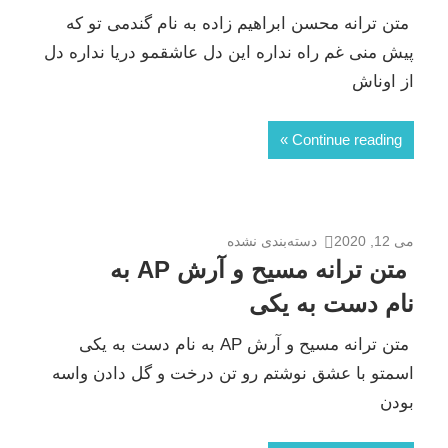
متن ترانه محسن ابراهیم زاده به نام گندمی تو که
پیش منی غم راه نداره این دل عاشقمو دریا نداره دل
از اوناش
Continue reading
می 12, 2020
دسته‌بندی نشده
متن ترانه مسیح و آرش AP به
نام دست به یکی
متن ترانه مسیح و آرش AP به نام دست به یکی
اسمتو با عشق نوشتم رو تن درخت و گل دادن واسه
بودن