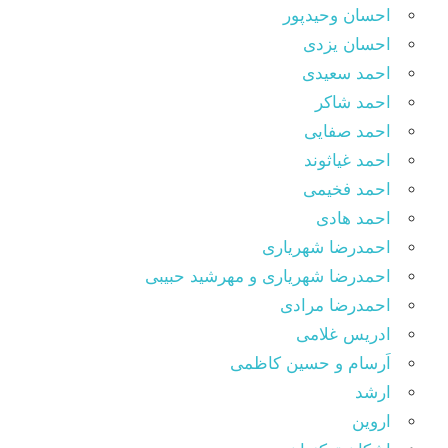
احسان وحیدپور
احسان یزدی
احمد سعیدی
احمد شاکر
احمد صفایی
احمد غیاثوند
احمد فخیمی
احمد هادی
احمدرضا شهریاری
احمدرضا شهریاری و مهرشید حبیبی
احمدرضا مرادی
ادریس غلامی
اَرسام و حسین کاظمی
ارشد
اروین