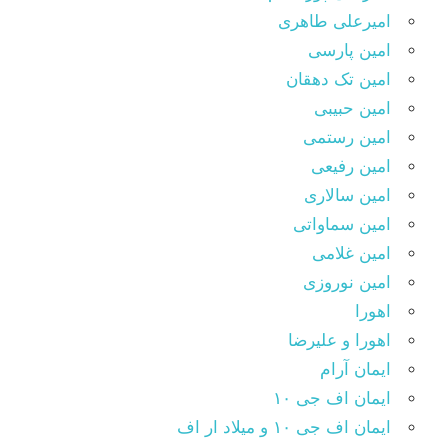
امیرعلی طاهری
امین پارسی
امین تک دهقان
امین حبیبی
امین رستمی
امین رفیعی
امین سالاری
امین سماواتی
امین غلامی
امین نوروزی
اهورا
اهورا و علیرضا
ایمان آرام
ایمان اف جی ۱۰
ایمان اف جی ۱۰ و میلاد ار اف