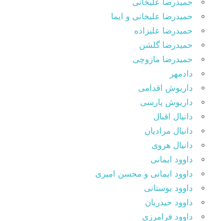
حمیدرضا علیخانی
حمیدرضا علیخانی و ایما
حمیدرضا علیزاده
حمیدرضا گلشن
حمیدرضا مازوچی
دادمهر
داریوش اقدامی
داریوش پارسی
دانیال اقبال
دانیال مرادیان
دانیال هروی
داوود ایمانی
داوود ایمانی و محسن امیری
داوود بوستانی
داوود حیدریان
داوود فرامرزی