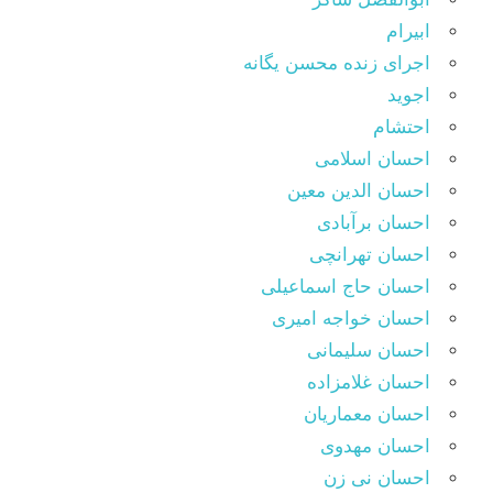
ابیرام
اجرای زنده محسن یگانه
اجوید
احتشام
احسان اسلامی
احسان الدین معین
احسان برآبادی
احسان تهرانچی
احسان حاج اسماعیلی
احسان خواجه امیری
احسان سلیمانی
احسان غلامزاده
احسان معماریان
احسان مهدوی
احسان نی زن