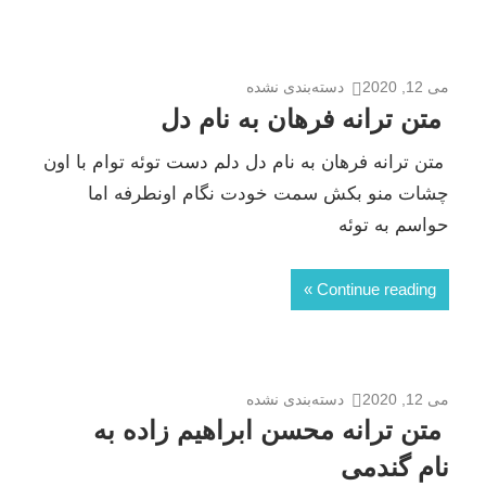
می 12, 2020
دسته‌بندی نشده
متن ترانه فرهان به نام دل
متن ترانه فرهان به نام دل دلم دست توئه توام با اون
چشات منو بکش سمت خودت نگام اونطرفه اما
حواسم به توئه
Continue reading
می 12, 2020
دسته‌بندی نشده
متن ترانه محسن ابراهیم زاده به
نام گندمی