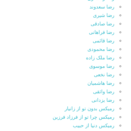
رضا سعدوند
رضا شیری
رضا صادقی
رضا فراهانی
رضا قائمی
رضا محمودی
رضا ملک زاده
رضا موسوی
رضا نخعی
رضا هاشمیان
رضا واثقی
رضا یزدانی
رمیکس بدون تو از زانیار
رمیکس چرا تو از فرزاد فرزین
رمیکس دنیا از حبیب