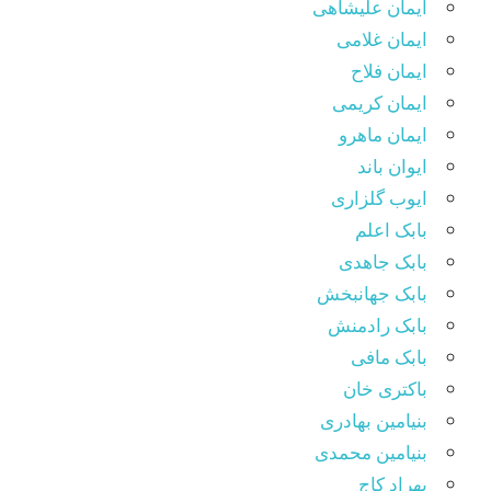
ایمان علیشاهی
ایمان غلامی
ایمان فلاح
ایمان کریمی
ایمان ماهرو
ایوان باند
ایوب گلزاری
بابک اعلم
بابک جاهدی
بابک جهانبخش
بابک رادمنش
بابک مافی
باکتری خان
بنیامین بهادری
بنیامین محمدی
بهراد کاج