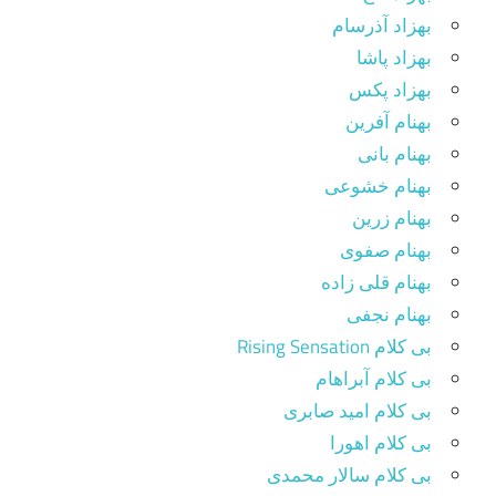
بهزاد آذرسام
بهزاد پاشا
بهزاد پکس
بهنام آفرین
بهنام بانی
بهنام خشوعی
بهنام زرین
بهنام صفوی
بهنام قلی زاده
بهنام نجفی
بی کلام Rising Sensation
بی کلام آبراهام
بی کلام امید صابری
بی کلام اهورا
بی کلام سالار محمدی