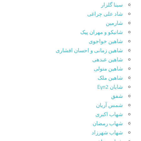
سینا گلزار
شاد علی چراغی
شارمین
شانیکو و مهران پیک
شاهین خواجوی
شاهین زمانی و احسان افشاری
شاهین عبدهی
شاهین متولی
شاهین ملک
شایان Eyn2
شفق
شمس آریان
شهاب اکبری
شهاب رمضان
شهاب شهرزاد