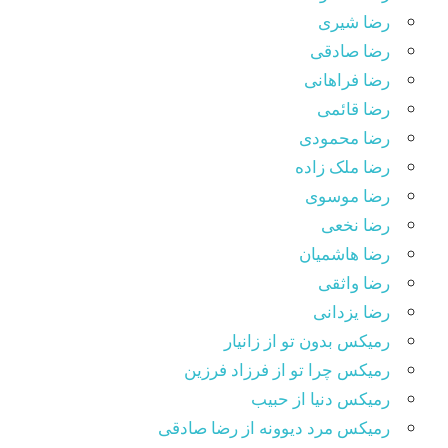
رضا شیری
رضا صادقی
رضا فراهانی
رضا قائمی
رضا محمودی
رضا ملک زاده
رضا موسوی
رضا نخعی
رضا هاشمیان
رضا واثقی
رضا یزدانی
رمیکس بدون تو از زانیار
رمیکس چرا تو از فرزاد فرزین
رمیکس دنیا از حبیب
رمیکس مرد دیوونه از رضا صادقی