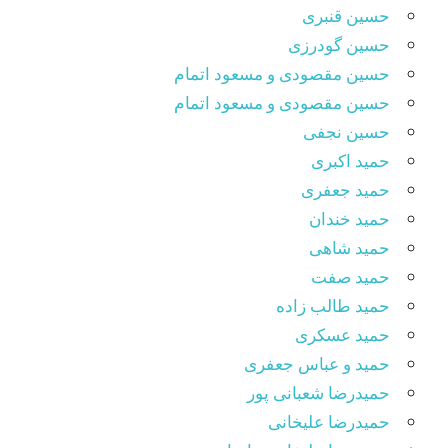
حسین قنبری
حسین گودرزی
حسین مقصودى و مسعود اتمام
حسین مقصودی و مسعود اتمام
حسین نجفی
حمید اکبری
حمید جعفری
حمید خندان
حمید شاهی
حمید صفت
حمید طالب زاده
حمید عسکری
حمید و عباس جعفری
حمیدرضا شعبانی پور
حمیدرضا علیخانی