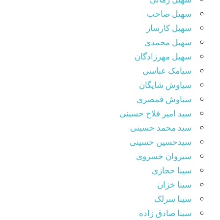
سهیل صاحب
سهیل کارساز
سهیل محمدی
سهیل مهرزادگان
سیامک عباسی
سیاوش شایگان
سیاوش قمصری
سید امیر فلاح حسینی
سید محمد حسینی
سیدحسین حسینی
سیروان خسروی
سینا حجازی
سینا خزان
سینا سرلک
سینا صادق زاده