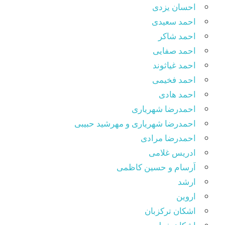
احسان یزدی
احمد سعیدی
احمد شاکر
احمد صفایی
احمد غیاثوند
احمد فخیمی
احمد هادی
احمدرضا شهریاری
احمدرضا شهریاری و مهرشید حبیبی
احمدرضا مرادی
ادریس غلامی
اَرسام و حسین کاظمی
ارشد
اروین
اشکان ترکزبان