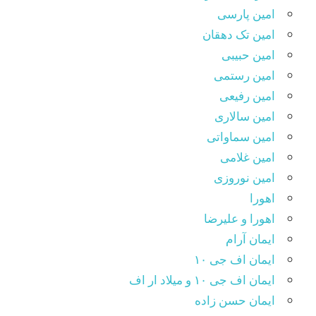
امین پارسی
امین تک دهقان
امین حبیبی
امین رستمی
امین رفیعی
امین سالاری
امین سماواتی
امین غلامی
امین نوروزی
اهورا
اهورا و علیرضا
ایمان آرام
ایمان اف جی ۱۰
ایمان اف جی ۱۰ و میلاد ار اف
ایمان حسن زاده