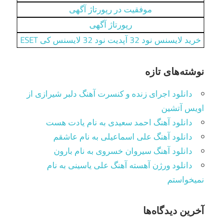
موفقیت در رپورتاژ آگهی
رپورتاژ آگهی
خرید لایسنس نود 32 آپدیت نود 32 لایسنس کی ESET
نوشته‌های تازه
دانلود اجرای زنده و کنسرت آهنگ دلبر شیرازی از
اویس آتشین
دانلود آهنگ احمد سعیدی به نام یادت هست
دانلود آهنگ علی اسماعیلی به نام عاشقم
دانلود آهنگ سیروان خسروی به نام بارون
دانلود ورژن آهسته آهنگ علی یاسینی به نام
نمیخواستم
آخرین دیدگاه‌ها