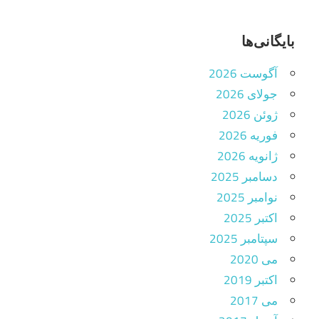
بایگانی‌ها
آگوست 2026
جولای 2026
ژوئن 2026
فوریه 2026
ژانویه 2026
دسامبر 2025
نوامبر 2025
اکتبر 2025
سپتامبر 2025
می 2020
اکتبر 2019
می 2017