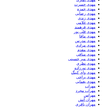
مهدی حسرت
مهدی حمزه
مهدی رضایی
مهدی زندی
مهدی غلامی
مهدی فرهمند
مهدی قلی پور
مهدی مافا
مهدی مدرس
مهدی مرادی
مهدی مقدم
مهدی منافی
مهدی میر حسینی
مهدی نظری
مهدی نورزاده
مهدی وای کینگ
مهدی یراحی
مهدی یغمایی
مهراب
مهراب مجرد
مهراس
مهران آتش
مهران باقری