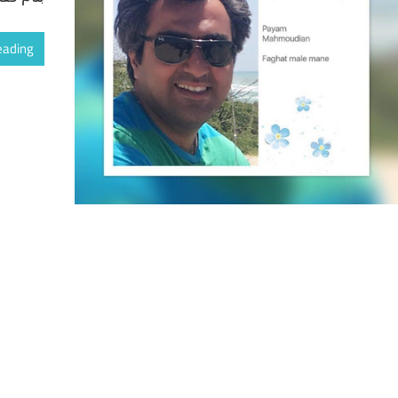
eading