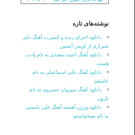
نوشته‌های تازه
دانلود اجرای زنده و کنسرت آهنگ دلبر
شیرازی از اویس آتشین
دانلود آهنگ احمد سعیدی به نام یادت
هست
دانلود آهنگ علی اسماعیلی به نام
عاشقم
دانلود آهنگ سیروان خسروی به نام
بارون
دانلود ورژن آهسته آهنگ علی یاسینی
به نام نمیخواستم