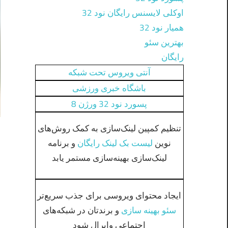
اوکلی لایسنس رایگان نود 32
همیار نود 32
بهترین سئو
رایگان
آنتی ویروس تحت شبکه
باشگاه خبری ورزشی
پسورد نود 32 ورژن 8
تنظیم کمپین لینک‌سازی به کمک روش‌های
نوین
لیست بک لینک رایگان
و برنامه
لینک‌سازی بهینه‌سازی مستمر یابد
ایجاد محتوای ویروسی برای جذب سریع‌تر
سئو بهینه سازی
و برندتان در شبکه‌های
اجتماعی وایرال شود