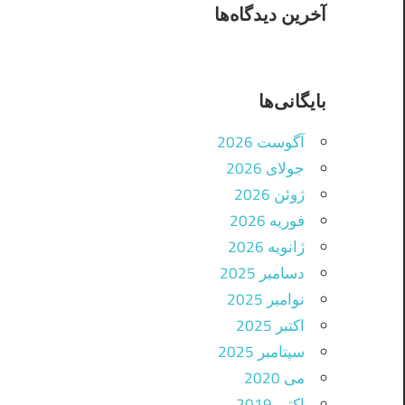
آخرین دیدگاه‌ها
بایگانی‌ها
آگوست 2026
جولای 2026
ژوئن 2026
فوریه 2026
ژانویه 2026
دسامبر 2025
نوامبر 2025
اکتبر 2025
سپتامبر 2025
می 2020
اکتبر 2019