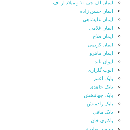
ایمان اف جی ۱۰ و میلاد ار اف
ایمان حسن زاده
ایمان علیشاهی
ایمان غلامی
ایمان فلاح
ایمان کریمی
ایمان ماهرو
ایوان باند
ایوب گلزاری
بابک اعلم
بابک جاهدی
بابک جهانبخش
بابک رادمنش
بابک مافی
باکتری خان
بنیامین بهادری