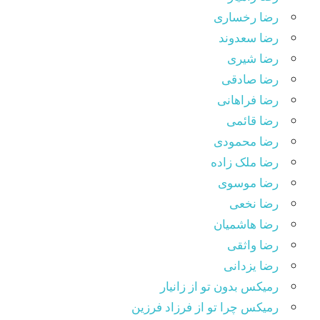
رضا رخساری
رضا سعدوند
رضا شیری
رضا صادقی
رضا فراهانی
رضا قائمی
رضا محمودی
رضا ملک زاده
رضا موسوی
رضا نخعی
رضا هاشمیان
رضا واثقی
رضا یزدانی
رمیکس بدون تو از زانیار
رمیکس چرا تو از فرزاد فرزین