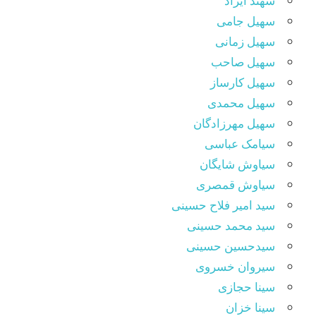
سهند آیراد
سهیل جامی
سهیل زمانی
سهیل صاحب
سهیل کارساز
سهیل محمدی
سهیل مهرزادگان
سیامک عباسی
سیاوش شایگان
سیاوش قمصری
سید امیر فلاح حسینی
سید محمد حسینی
سیدحسین حسینی
سیروان خسروی
سینا حجازی
سینا خزان