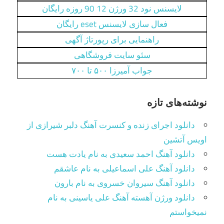
لایسنس نود 32 ورژن 12 90 روزه رایگان
فعال سازی لایسنس eset رایگان
راهنمایی برای رپورتاژ آگهی
سئو سایت فروشگاهی
جواب آمیرزا ۵۰۰ تا ۷۰۰
نوشته‌های تازه
دانلود اجرای زنده و کنسرت آهنگ دلبر شیرازی از
اویس آتشین
دانلود آهنگ احمد سعیدی به نام یادت هست
دانلود آهنگ علی اسماعیلی به نام عاشقم
دانلود آهنگ سیروان خسروی به نام بارون
دانلود ورژن آهسته آهنگ علی یاسینی به نام
نمیخواستم