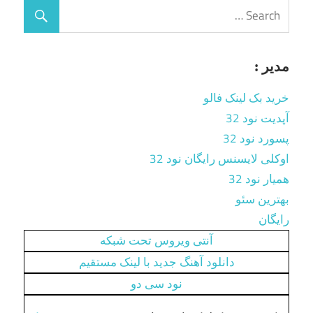
مدیر :
خرید بک لینک فالو
آپدیت نود 32
پسورد نود 32
اوکلی لایسنس رایگان نود 32
همیار نود 32
بهترین سئو
رایگان
آنتی ویروس تحت شبکه
دانلود آهنگ جدید با لینک مستقیم
نود سی دو