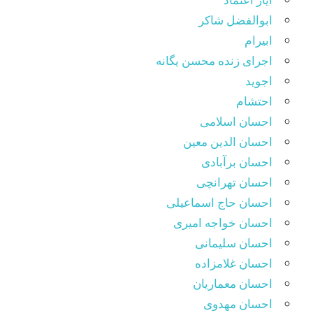
ابوالفضل شاکر
ابیرام
اجرای زنده محسن یگانه
اجوید
احتشام
احسان اسلامی
احسان الدین معین
احسان برآبادی
احسان تهرانچی
احسان حاج اسماعیلی
احسان خواجه امیری
احسان سلیمانی
احسان غلامزاده
احسان معماریان
احسان مهدوی