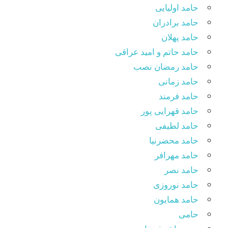
حامد اولیایی
حامد برادران
حامد پهلان
حامد حاتم و امید عراقی
حامد رمضان نصب
حامد زمانی
حامد فرمند
حامد قهرایی پور
حامد لطیفی
حامد محضرنیا
حامد مهرافر
حامد نصر
حامد نوروزی
حامد همایون
حامی