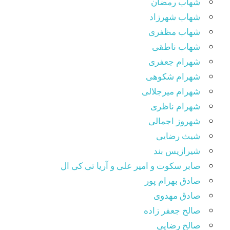
شهاب رمضان
شهاب شهرزاد
شهاب مظفری
شهاب ناطقی
شهرام جعفری
شهرام شکوهی
شهرام میرجلالی
شهرام ناظری
شهروز اجمالی
شیث رضایی
شیرازیس بند
صابر سکوت و امیر علی و آریا تی کی ال
صادق بهرام پور
صادق مهدوی
صالح جعفر زاده
صالح رضایی