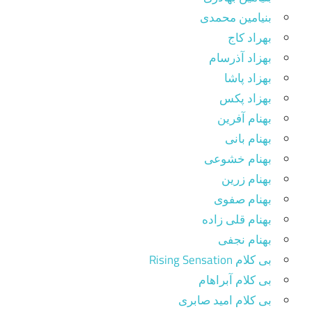
بنیامین محمدی
بهراد کاج
بهزاد آذرسام
بهزاد پاشا
بهزاد پکس
بهنام آفرین
بهنام بانی
بهنام خشوعی
بهنام زرین
بهنام صفوی
بهنام قلی زاده
بهنام نجفی
بی کلام Rising Sensation
بی کلام آبراهام
بی کلام امید صابری