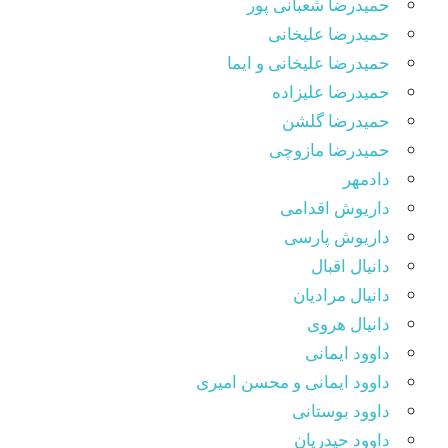
حمیدرضا شعبانی پور
حمیدرضا علیخانی
حمیدرضا علیخانی و ایما
حمیدرضا علیزاده
حمیدرضا گلشن
حمیدرضا مازوچی
دادمهر
داریوش اقدامی
داریوش پارسی
دانیال اقبال
دانیال مرادیان
دانیال هروی
داوود ایمانی
داوود ایمانی و محسن امیری
داوود بوستانی
داوود حیدریان