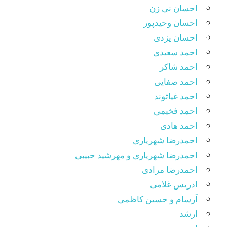
احسان نی زن
احسان وحیدپور
احسان یزدی
احمد سعیدی
احمد شاکر
احمد صفایی
احمد غیاثوند
احمد فخیمی
احمد هادی
احمدرضا شهریاری
احمدرضا شهریاری و مهرشید حبیبی
احمدرضا مرادی
ادریس غلامی
اَرسام و حسین کاظمی
ارشد