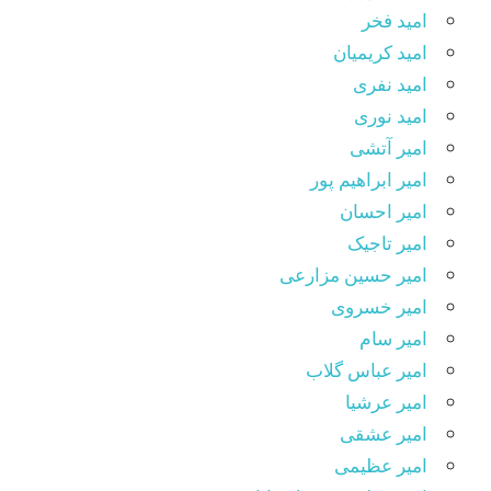
امید فخر
امید کریمیان
امید نفری
امید نوری
امیر آتشی
امیر ابراهیم پور
امیر احسان
امیر تاجیک
امیر حسین مزارعی
امیر خسروی
امیر سام
امیر عباس گلاب
امیر عرشیا
امیر عشقی
امیر عظیمی