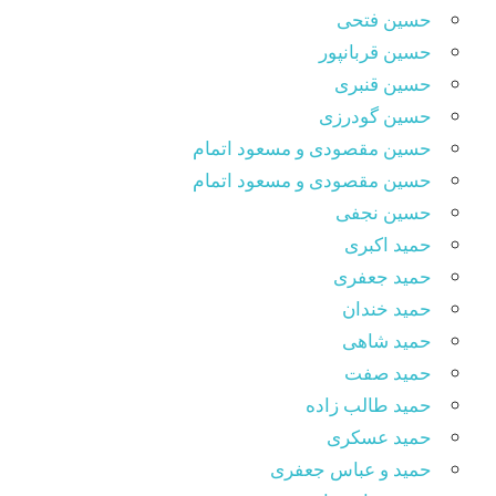
حسین فتحی
حسین قربانپور
حسین قنبری
حسین گودرزی
حسین مقصودى و مسعود اتمام
حسین مقصودی و مسعود اتمام
حسین نجفی
حمید اکبری
حمید جعفری
حمید خندان
حمید شاهی
حمید صفت
حمید طالب زاده
حمید عسکری
حمید و عباس جعفری