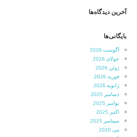
آخرین دیدگاه‌ها
بایگانی‌ها
آگوست 2026
جولای 2026
ژوئن 2026
فوریه 2026
ژانویه 2026
دسامبر 2025
نوامبر 2025
اکتبر 2025
سپتامبر 2025
می 2020