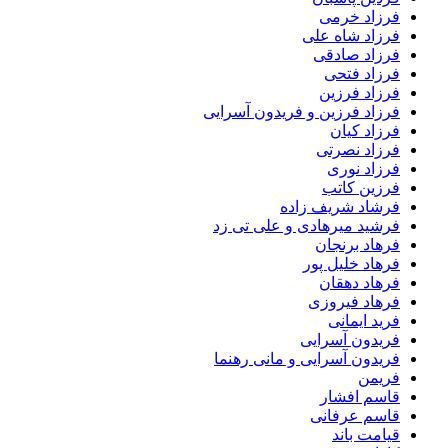
فرزاد خرمی
فرزاد شاه علی
فرزاد صادقى
فرزاد فتحی
فرزاد فرزین
فرزاد فرزین و فریدون آسرایی
فرزاد کیان
فرزاد نصرتی
فرزاد نوری
فرزین کاتب
فرشاد شریف زاده
فرشید میرهادی و علی تی زد
فرهاد برنجان
فرهاد خلیل پور
فرهاد دهقان
فرهاد فیروزی
فرید ایمانی
فریدون آسرایی
فریدون آسرایی و مانی رهنما
فریمن
قاسم افشار
قاسم عرفانی
قیامت باند