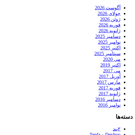
آگوست 2026
جولای 2026
ژوئن 2026
فوریه 2026
ژانویه 2026
دسامبر 2025
نوامبر 2025
اکتبر 2025
سپتامبر 2025
می 2020
اکتبر 2019
می 2017
آوریل 2017
مارس 2017
فوریه 2017
ژانویه 2017
دسامبر 2016
نوامبر 2016
دسته‌ها
۲بند
Devboy و Tepfa