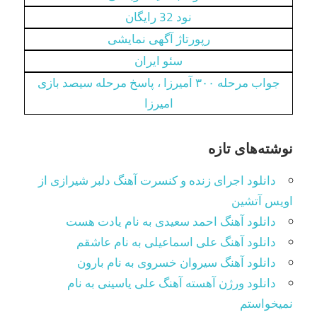
نود 32 رایگان
رپورتاژ آگهی نمایشی
سئو ایران
جواب مرحله ۳۰۰ آمیرزا ، پاسخ مرحله سیصد بازی
امیرزا
نوشته‌های تازه
دانلود اجرای زنده و کنسرت آهنگ دلبر شیرازی از
اویس آتشین
دانلود آهنگ احمد سعیدی به نام یادت هست
دانلود آهنگ علی اسماعیلی به نام عاشقم
دانلود آهنگ سیروان خسروی به نام بارون
دانلود ورژن آهسته آهنگ علی یاسینی به نام
نمیخواستم