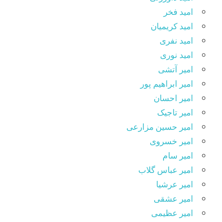
امید فخر
امید کریمیان
امید نفری
امید نوری
امیر آتشی
امیر ابراهیم پور
امیر احسان
امیر تاجیک
امیر حسین مزارعی
امیر خسروی
امیر سام
امیر عباس گلاب
امیر عرشیا
امیر عشقی
امیر عظیمی