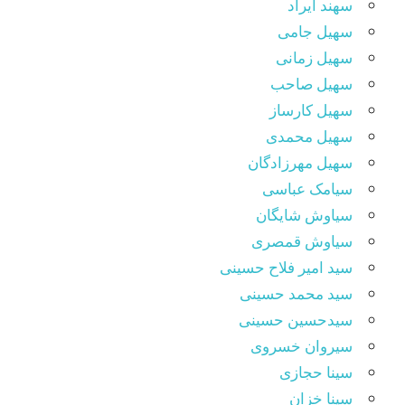
سهند آیراد
سهیل جامی
سهیل زمانی
سهیل صاحب
سهیل کارساز
سهیل محمدی
سهیل مهرزادگان
سیامک عباسی
سیاوش شایگان
سیاوش قمصری
سید امیر فلاح حسینی
سید محمد حسینی
سیدحسین حسینی
سیروان خسروی
سینا حجازی
سینا خزان