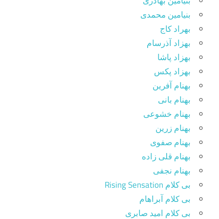
بنیامین بهادری
بنیامین محمدی
بهراد کاج
بهزاد آذرسام
بهزاد پاشا
بهزاد پکس
بهنام آفرین
بهنام بانی
بهنام خشوعی
بهنام زرین
بهنام صفوی
بهنام قلی زاده
بهنام نجفی
بی کلام Rising Sensation
بی کلام آبراهام
بی کلام امید صابری