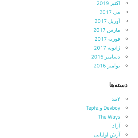
اکتبر 2019
می 2017
آوریل 2017
مارس 2017
فوریه 2017
ژانویه 2017
دسامبر 2016
نوامبر 2016
دسته‌ها
۲بند
Devboy و Tepfa
The Ways
آراد
آرش اولیایی