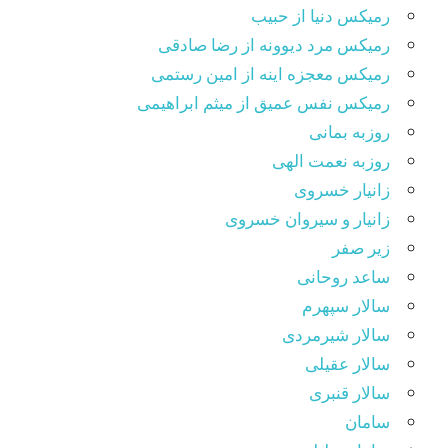
رمیکس دنیا از حبیب
رمیکس مرد دیوونه از رضا صادقی
رمیکس معجزه اینه از امین رستمی
رمیکس نفس عمیق از میثم ابراهیمی
روزبه بمانی
روزبه نعمت الهی
زانیار خسروی
زانیار و سیروان خسروی
زیر صفر
ساعد روحانی
سالار سپهرم
سالار شیرمردی
سالار عقیلی
سالار قنبری
سامان