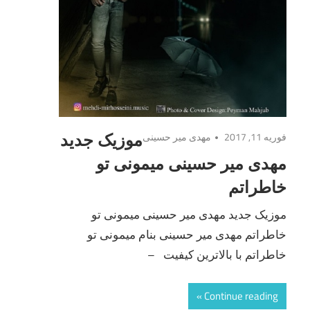
فوریه 11, 2017
مهدی میر حسینی
موزیک جدید
مهدی میر حسینی میمونی تو
خاطراتم
موزیک جدید مهدی میر حسینی میمونی تو
خاطراتم مهدی میر حسینی بنام میمونی تو
خاطراتم با بالاترین کیفیت –
Continue reading