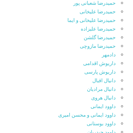
حمیدرضا شعبانی پور
حمیدرضا علیخانی
حمیدرضا علیخانی و ایما
حمیدرضا علیزاده
حمیدرضا گلشن
حمیدرضا مازوچی
دادمهر
داریوش اقدامی
داریوش پارسی
دانیال اقبال
دانیال مرادیان
دانیال هروی
داوود ایمانی
داوود ایمانی و محسن امیری
داوود بوستانی
داوود حیدریان