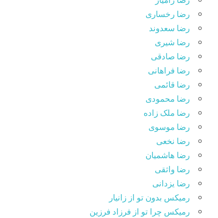
رضا رخساری
رضا سعدوند
رضا شیری
رضا صادقی
رضا فراهانی
رضا قائمی
رضا محمودی
رضا ملک زاده
رضا موسوی
رضا نخعی
رضا هاشمیان
رضا واثقی
رضا یزدانی
رمیکس بدون تو از زانیار
رمیکس چرا تو از فرزاد فرزین