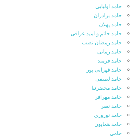
حامد اولیایی
حامد برادران
حامد پهلان
حامد حاتم و امید عراقی
حامد رمضان نصب
حامد زمانی
حامد فرمند
حامد قهرایی پور
حامد لطیفی
حامد محضرنیا
حامد مهرافر
حامد نصر
حامد نوروزی
حامد همایون
حامی