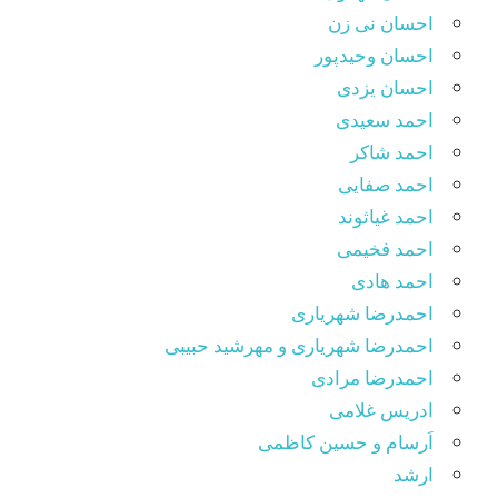
احسان نی زن
احسان وحیدپور
احسان یزدی
احمد سعیدی
احمد شاکر
احمد صفایی
احمد غیاثوند
احمد فخیمی
احمد هادی
احمدرضا شهریاری
احمدرضا شهریاری و مهرشید حبیبی
احمدرضا مرادی
ادریس غلامی
اَرسام و حسین کاظمی
ارشد