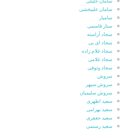
سامان جلیلی
سامان علیبخشی
سامیار
ستار قاسمی
سجاد آراسته
سجاد ای بی
سجاد غلام زاده
سجاد غلامی
سجاد وثوقى
سروش
سروش سپهر
سروش سلیمیان
سعید اظهری
سعید بهرامی
سعید جعفری
سعید رستمی