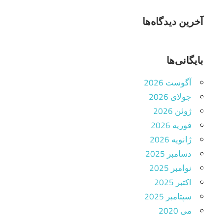
آخرین دیدگاه‌ها
بایگانی‌ها
آگوست 2026
جولای 2026
ژوئن 2026
فوریه 2026
ژانویه 2026
دسامبر 2025
نوامبر 2025
اکتبر 2025
سپتامبر 2025
می 2020