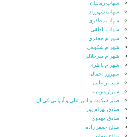
شهاب رمضان
شهاب شهرزاد
شهاب مظفری
شهاب ناطقی
شهرام جعفری
شهرام شکوهی
شهرام میرجلالی
شهرام ناظری
شهروز اجمالی
شیث رضایی
شیرازیس بند
صابر سکوت و امیر علی و آریا تی کی ال
صادق بهرام پور
صادق مهدوی
صالح جعفر زاده
صالح رضایی