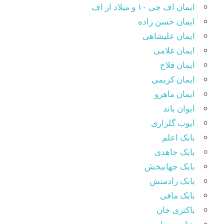
ایمان اف جی ۱۰ و میلاد ار اف
ایمان حسن زاده
ایمان علیشاهی
ایمان غلامی
ایمان فلاح
ایمان کریمی
ایمان ماهرو
ایوان باند
ایوب گلزاری
بابک اعلم
بابک جاهدی
بابک جهانبخش
بابک رادمنش
بابک مافی
باکتری خان