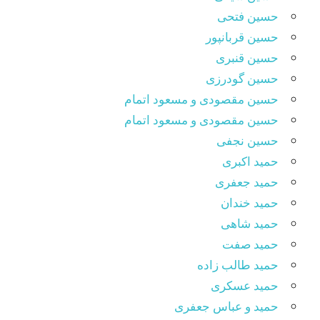
حسین فتحی
حسین قربانپور
حسین قنبری
حسین گودرزی
حسین مقصودى و مسعود اتمام
حسین مقصودی و مسعود اتمام
حسین نجفی
حمید اکبری
حمید جعفری
حمید خندان
حمید شاهی
حمید صفت
حمید طالب زاده
حمید عسکری
حمید و عباس جعفری