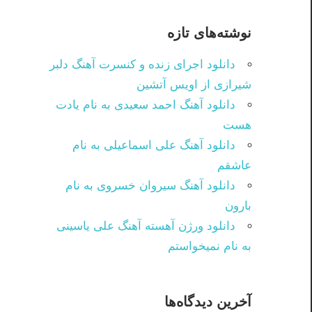
نوشته‌های تازه
دانلود اجرای زنده و کنسرت آهنگ دلبر
شیرازی از اویس آتشین
دانلود آهنگ احمد سعیدی به نام یادت
هست
دانلود آهنگ علی اسماعیلی به نام
عاشقم
دانلود آهنگ سیروان خسروی به نام
بارون
دانلود ورژن آهسته آهنگ علی یاسینی
به نام نمیخواستم
آخرین دیدگاه‌ها