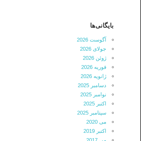
بایگانی‌ها
آگوست 2026
جولای 2026
ژوئن 2026
فوریه 2026
ژانویه 2026
دسامبر 2025
نوامبر 2025
اکتبر 2025
سپتامبر 2025
می 2020
اکتبر 2019
می 2017