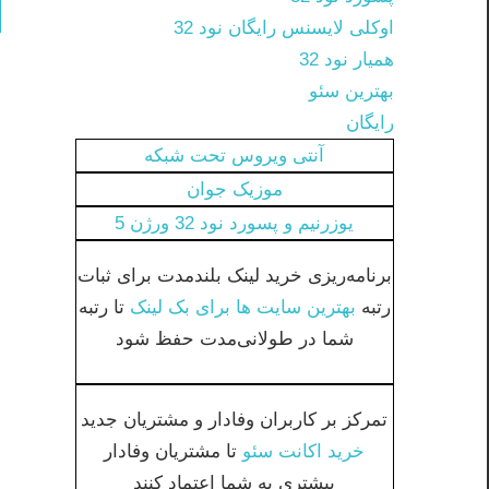
اوکلی لایسنس رایگان نود 32
همیار نود 32
بهترین سئو
رایگان
آنتی ویروس تحت شبکه
موزیک جوان
یوزرنیم و پسورد نود 32 ورژن 5
برنامه‌ریزی خرید لینک بلندمدت برای ثبات
رتبه
بهترین سایت ها برای بک لینک
تا رتبه
شما در طولانی‌مدت حفظ شود
تمرکز بر کاربران وفادار و مشتریان جدید
خرید اکانت سئو
تا مشتریان وفادار
بیشتری به شما اعتماد کنند