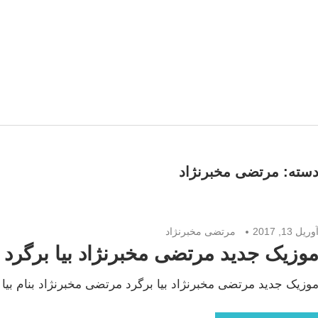
سته:
مرتضی مخبرنژاد
وریل 13, 2017
مرتضی مخبرنژاد
وزیک جدید مرتضی مخبرنژاد بیا برگرد
وزیک جدید مرتضی مخبرنژاد بیا برگرد مرتضی مخبرنژاد بنام بیا برگرد با بالاتر