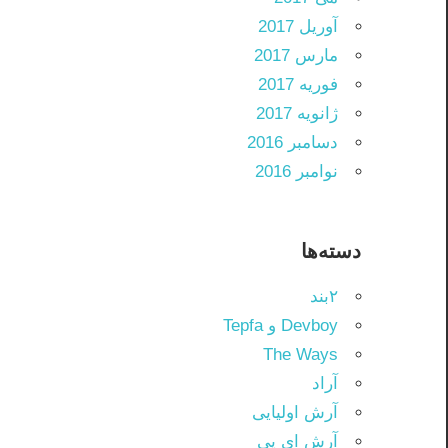
آوریل 2017
مارس 2017
فوریه 2017
ژانویه 2017
دسامبر 2016
نوامبر 2016
دسته‌ها
۲بند
Devboy و Tepfa
The Ways
آراد
آرش اولیایی
آرش ای پی