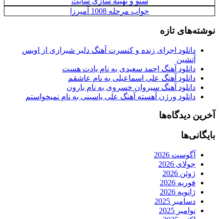
سئو و بهینه سازی سایت
جواب مرحله 1008 آمیرزا
نوشته‌های تازه
دانلود اجرای زنده و کنسرت آهنگ دلبر شیرازی از اویس
آتشین
دانلود آهنگ احمد سعیدی به نام یادت هست
دانلود آهنگ علی اسماعیلی به نام عاشقم
دانلود آهنگ سیروان خسروی به نام بارون
دانلود ورژن آهسته آهنگ علی یاسینی به نام نمیخواستم
آخرین دیدگاه‌ها
بایگانی‌ها
آگوست 2026
جولای 2026
ژوئن 2026
فوریه 2026
ژانویه 2026
دسامبر 2025
نوامبر 2025