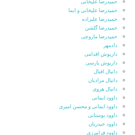
حمیدرضا علیخانی
حمیدرضا علیخانی و ایما
حمیدرضا علیزاده
حمیدرضا گلشن
حمیدرضا مازوچی
دادمهر
داریوش اقدامی
داریوش پارسی
دانیال اقبال
دانیال مرادیان
دانیال هروی
داوود ایمانی
داوود ایمانی و محسن امیری
داوود بوستانی
داوود حیدریان
داوود فرامرزی