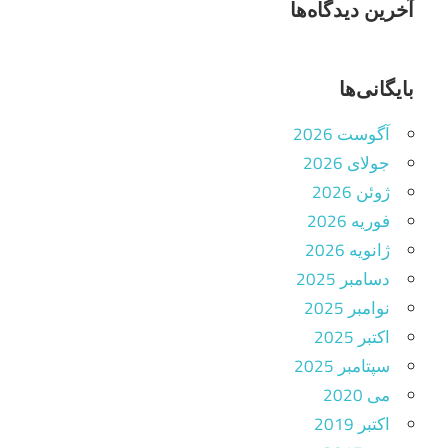
آخرین دیدگاه‌ها
بایگانی‌ها
آگوست 2026
جولای 2026
ژوئن 2026
فوریه 2026
ژانویه 2026
دسامبر 2025
نوامبر 2025
اکتبر 2025
سپتامبر 2025
می 2020
اکتبر 2019