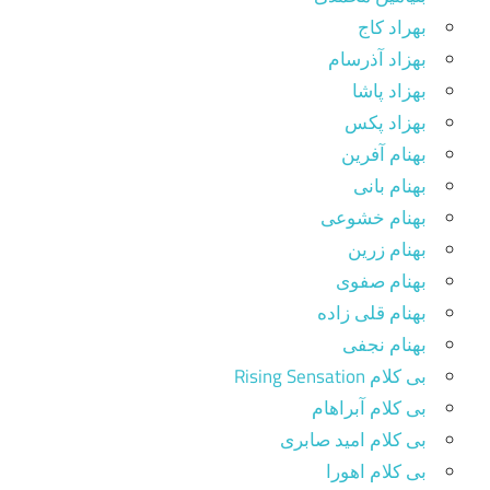
بهراد کاج
بهزاد آذرسام
بهزاد پاشا
بهزاد پکس
بهنام آفرین
بهنام بانی
بهنام خشوعی
بهنام زرین
بهنام صفوی
بهنام قلی زاده
بهنام نجفی
بی کلام Rising Sensation
بی کلام آبراهام
بی کلام امید صابری
بی کلام اهورا