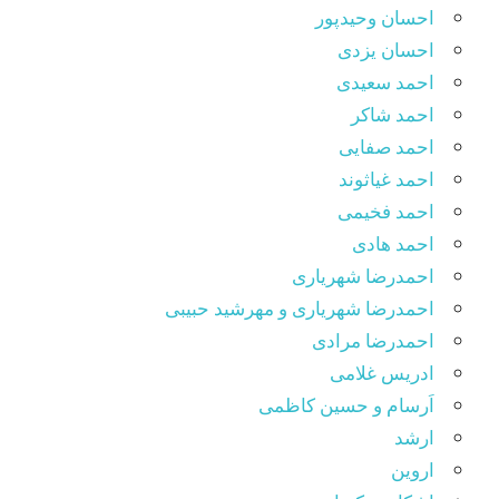
احسان وحیدپور
احسان یزدی
احمد سعیدی
احمد شاکر
احمد صفایی
احمد غیاثوند
احمد فخیمی
احمد هادی
احمدرضا شهریاری
احمدرضا شهریاری و مهرشید حبیبی
احمدرضا مرادی
ادریس غلامی
اَرسام و حسین کاظمی
ارشد
اروین