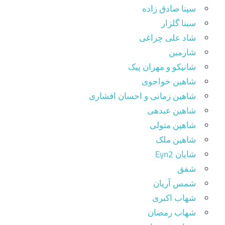
سینا صادق زاده
سینا گلزار
شاد علی چراغی
شارمین
شانیکو و مهران پیک
شاهین خواجوی
شاهین زمانی و احسان افشاری
شاهین عبدهی
شاهین متولی
شاهین ملک
شایان Eyn2
شفق
شمس آریان
شهاب اکبری
شهاب رمضان