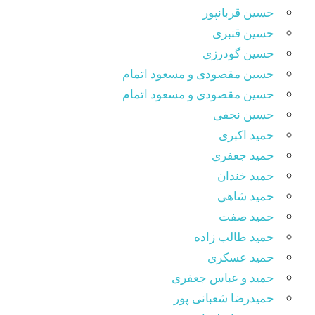
حسین قربانپور
حسین قنبری
حسین گودرزی
حسین مقصودى و مسعود اتمام
حسین مقصودی و مسعود اتمام
حسین نجفی
حمید اکبری
حمید جعفری
حمید خندان
حمید شاهی
حمید صفت
حمید طالب زاده
حمید عسکری
حمید و عباس جعفری
حمیدرضا شعبانی پور