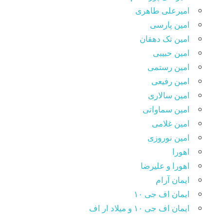
امیرعلی طاهری
امین پارسی
امین تک دهقان
امین حبیبی
امین رستمی
امین رفیعی
امین سالاری
امین سماواتی
امین غلامی
امین نوروزی
اهورا
اهورا و علیرضا
ایمان آرام
ایمان اف جی ۱۰
ایمان اف جی ۱۰ و میلاد ار اف