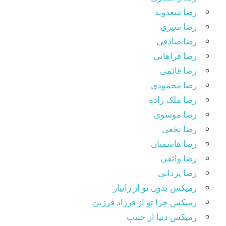
رضا سعدوند
رضا شیری
رضا صادقی
رضا فراهانی
رضا قائمی
رضا محمودی
رضا ملک زاده
رضا موسوی
رضا نخعی
رضا هاشمیان
رضا واثقی
رضا یزدانی
رمیکس بدون تو از زانیار
رمیکس چرا تو از فرزاد فرزین
رمیکس دنیا از حبیب