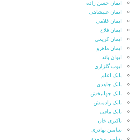
ایمان حسن زاده
ایمان علیشاهی
ایمان غلامی
ایمان فلاح
ایمان کریمی
ایمان ماهرو
ایوان باند
ایوب گلزاری
بابک اعلم
بابک جاهدی
بابک جهانبخش
بابک رادمنش
بابک مافی
باکتری خان
بنیامین بهادری
بنیامین محمدی