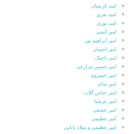
امید کریمیان
امید نفری
امید نوری
امیر آتشی
امیر ابراهیم پور
امیر احسان
امیر تاجیک
امیر حسین مزارعی
امیر خسروی
امیر سام
امیر عباس گلاب
امیر عرشیا
امیر عشقی
امیر عظیمی
امیر عظیمی و میلاد بابایی