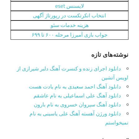
لایسنس eset
انتخاب انکرتکست در رپورتاژ آگهی
هزینه خدمات سئو
جواب بازی آمیرزا مرحله ۶۰۰ تا ۶۹۹
نوشته‌های تازه
دانلود اجرای زنده و کنسرت آهنگ دلبر شیرازی از
اویس آتشین
دانلود آهنگ احمد سعیدی به نام یادت هست
دانلود آهنگ علی اسماعیلی به نام عاشقم
دانلود آهنگ سیروان خسروی به نام بارون
دانلود ورژن آهسته آهنگ علی یاسینی به نام
نمیخواستم