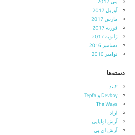
می 2017
آوریل 2017
مارس 2017
فوریه 2017
ژانویه 2017
دسامبر 2016
نوامبر 2016
دسته‌ها
۲بند
Devboy و Tepfa
The Ways
آراد
آرش اولیایی
آرش ای پی