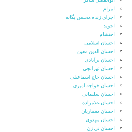
ابیرام
اجرای زنده محسن یگانه
اجوید
احتشام
احسان اسلامی
احسان الدین معین
احسان برآبادی
احسان تهرانچی
احسان حاج اسماعیلی
احسان خواجه امیری
احسان سلیمانی
احسان غلامزاده
احسان معماریان
احسان مهدوی
احسان نی زن