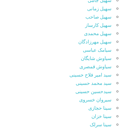
سهیل جامی
سهیل زمانی
سهیل صاحب
سهیل کارساز
سهیل محمدی
سهیل مهرزادگان
سیامک عباسی
سیاوش شایگان
سیاوش قمصری
سید امیر فلاح حسینی
سید محمد حسینی
سیدحسین حسینی
سیروان خسروی
سینا حجازی
سینا خزان
سینا سرلک