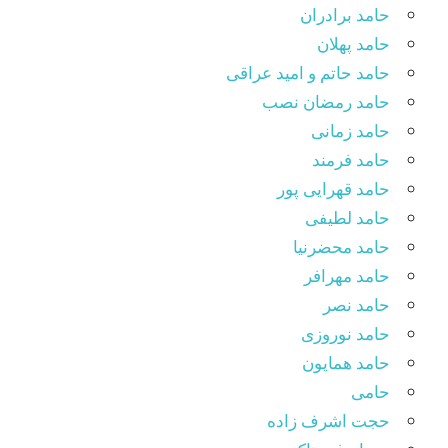
حامد برادران
حامد پهلان
حامد حاتم و امید عراقی
حامد رمضان نصب
حامد زمانی
حامد فرمند
حامد قهرایی پور
حامد لطیفی
حامد محضرنیا
حامد مهرافر
حامد نصر
حامد نوروزی
حامد همایون
حامی
حجت اشرف زاده