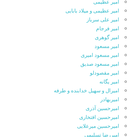
امیر عظیمی
امیر عظیمی و میلاد بابایی
امیر علی سرباز
امیر فرجام
امیر گوهری
امیر مسعود
امیر مسعود امیری
امیر مسعود صدیق
امیر مقصودلو
امیر یگانه
امیرال و سهیل خدابنده و طرفه
امیربهادر
امیرحسین آذری
امیرحسین افتخاری
امیرحسین میرعلایی
امیررضا تسلیمی