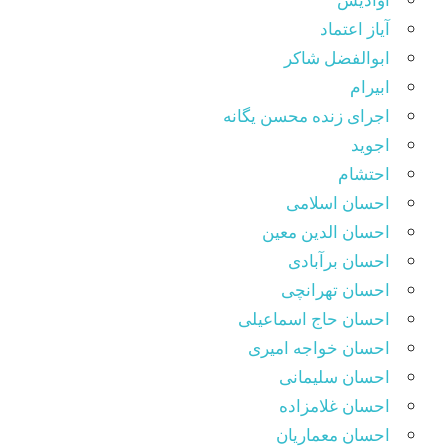
آیاز اعتماد
ابوالفضل شاکر
ابیرام
اجرای زنده محسن یگانه
اجوید
احتشام
احسان اسلامی
احسان الدین معین
احسان برآبادی
احسان تهرانچی
احسان حاج اسماعیلی
احسان خواجه امیری
احسان سلیمانی
احسان غلامزاده
احسان معماریان