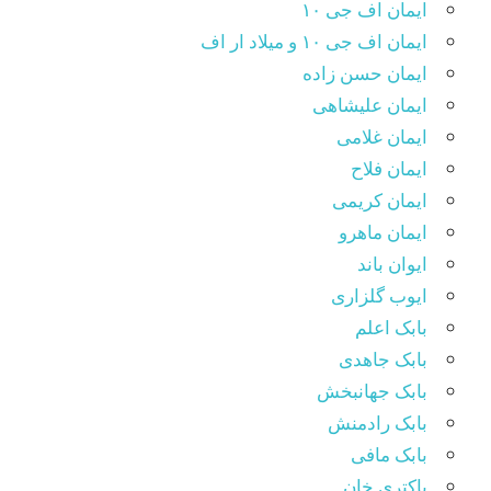
ایمان اف جی ۱۰
ایمان اف جی ۱۰ و میلاد ار اف
ایمان حسن زاده
ایمان علیشاهی
ایمان غلامی
ایمان فلاح
ایمان کریمی
ایمان ماهرو
ایوان باند
ایوب گلزاری
بابک اعلم
بابک جاهدی
بابک جهانبخش
بابک رادمنش
بابک مافی
باکتری خان