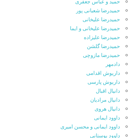
حمید و عباس جعفری
حمیدرضا شعبانی پور
حمیدرضا علیخانی
حمیدرضا علیخانی و ایما
حمیدرضا علیزاده
حمیدرضا گلشن
حمیدرضا مازوچی
دادمهر
داریوش اقدامی
داریوش پارسی
دانیال اقبال
دانیال مرادیان
دانیال هروی
داوود ایمانی
داوود ایمانی و محسن امیری
داوود بوستانی