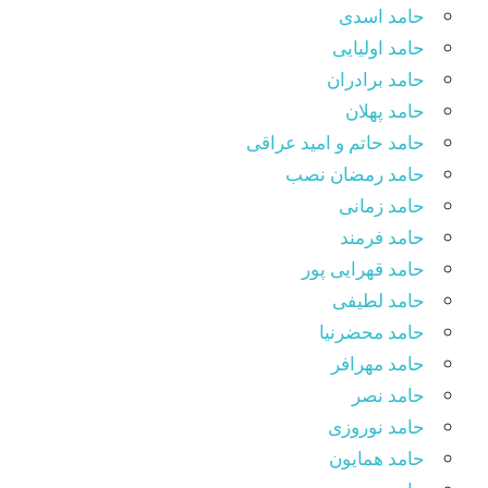
حامد اسدی
حامد اولیایی
حامد برادران
حامد پهلان
حامد حاتم و امید عراقی
حامد رمضان نصب
حامد زمانی
حامد فرمند
حامد قهرایی پور
حامد لطیفی
حامد محضرنیا
حامد مهرافر
حامد نصر
حامد نوروزی
حامد همایون