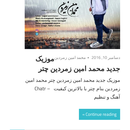
دسامبر 10, 2016
محمد امین زمردین
موزیک
جدید محمد امین زمردین چتر
موزیک جدید محمد امین زمردین چتر محمد امین
زمردین بنام چتر با بالاترین کیفیت – Chatr
آهنگ و تنظیم
Continue reading