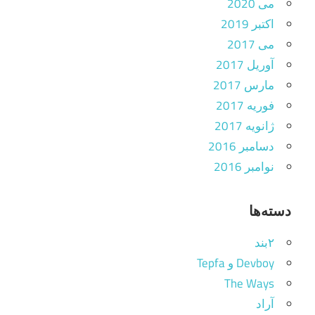
می 2020
اکتبر 2019
می 2017
آوریل 2017
مارس 2017
فوریه 2017
ژانویه 2017
دسامبر 2016
نوامبر 2016
دسته‌ها
۲بند
Devboy و Tepfa
The Ways
آراد