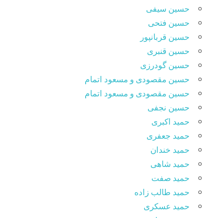
حسین سیفی
حسین فتحی
حسین قربانپور
حسین قنبری
حسین گودرزی
حسین مقصودى و مسعود اتمام
حسین مقصودی و مسعود اتمام
حسین نجفی
حمید اکبری
حمید جعفری
حمید خندان
حمید شاهی
حمید صفت
حمید طالب زاده
حمید عسکری