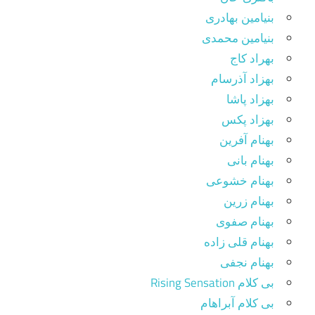
بنیامین بهادری
بنیامین محمدی
بهراد کاج
بهزاد آذرسام
بهزاد پاشا
بهزاد پکس
بهنام آفرین
بهنام بانی
بهنام خشوعی
بهنام زرین
بهنام صفوی
بهنام قلی زاده
بهنام نجفی
بی کلام Rising Sensation
بی کلام آبراهام