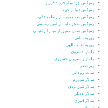
رمیکس چرا تو از فرزاد فرزین
رمیکس دنیا از حبیب
رمیکس مرد دیوونه از رضا صادقی
رمیکس معجزه اینه از امین رستمی
رمیکس نفس عمیق از میثم ابراهیمی
روزبه بمانی
روزبه نعمت الهی
زانیار خسروی
زانیار و سیروان خسروی
زیر صفر
ساعد روحانی
سالار سپهرم
سالار شیرمردی
سالار عقیلی
سالار قنبری
سامان