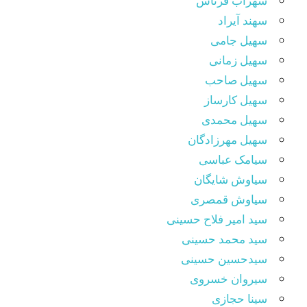
سهراب فرتاش
سهند آیراد
سهیل جامی
سهیل زمانی
سهیل صاحب
سهیل کارساز
سهیل محمدی
سهیل مهرزادگان
سیامک عباسی
سیاوش شایگان
سیاوش قمصری
سید امیر فلاح حسینی
سید محمد حسینی
سیدحسین حسینی
سیروان خسروی
سینا حجازی