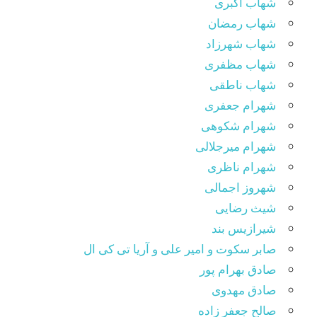
شهاب اکبری
شهاب رمضان
شهاب شهرزاد
شهاب مظفری
شهاب ناطقی
شهرام جعفری
شهرام شکوهی
شهرام میرجلالی
شهرام ناظری
شهروز اجمالی
شیث رضایی
شیرازیس بند
صابر سکوت و امیر علی و آریا تی کی ال
صادق بهرام پور
صادق مهدوی
صالح جعفر زاده