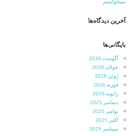
نمیخواستم
آخرین دیدگاه‌ها
بایگانی‌ها
آگوست 2026
جولای 2026
ژوئن 2026
فوریه 2026
ژانویه 2026
دسامبر 2025
نوامبر 2025
اکتبر 2025
سپتامبر 2025