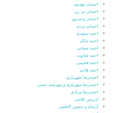
احسان مهدوی
احسان نی زن
احسان وحیدپور
احسان یزدی
احمد سعیدی
احمد شاکر
احمد صفایی
احمد غیاثوند
احمد فخیمی
احمد هادی
احمدرضا شهریاری
احمدرضا شهریاری و مهرشید حبیبی
احمدرضا مرادی
ادریس غلامی
اَرسام و حسین کاظمی