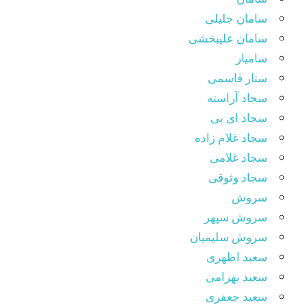
سامان جلیلی
سامان علیبخشی
سامیار
ستار قاسمی
سجاد آراسته
سجاد ای بی
سجاد غلام زاده
سجاد غلامی
سجاد وثوقى
سروش
سروش سپهر
سروش سلیمیان
سعید اظهری
سعید بهرامی
سعید جعفری