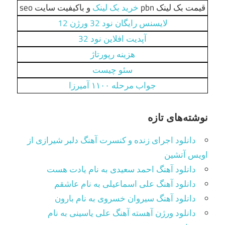
قیمت بک لینک pbn
خرید بک لینک
و باکیفیت سایت seo
لایسنس رایگان نود 32 ورژن 12
آپدیت افلاین نود 32
هزینه رپورتاژ
سئو چیست
جواب مرحله ۱۱۰۰ آمیرزا
نوشته‌های تازه
دانلود اجرای زنده و کنسرت آهنگ دلبر شیرازی از
اویس آتشین
دانلود آهنگ احمد سعیدی به نام یادت هست
دانلود آهنگ علی اسماعیلی به نام عاشقم
دانلود آهنگ سیروان خسروی به نام بارون
دانلود ورژن آهسته آهنگ علی یاسینی به نام