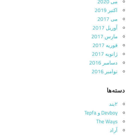
می 2020
اکتبر 2019
می 2017
آوریل 2017
مارس 2017
فوریه 2017
ژانویه 2017
دسامبر 2016
نوامبر 2016
دسته‌ها
۲بند
Devboy و Tepfa
The Ways
آراد