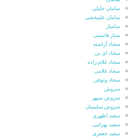
سامان جلیلی
سامان علیبخشی
سامیار
ستار قاسمی
سجاد آراسته
سجاد ای بی
سجاد غلام زاده
سجاد غلامی
سجاد وثوقى
سروش
سروش سپهر
سروش سلیمیان
سعید اظهری
سعید بهرامی
سعید جعفری