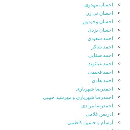
احسان مهدوی
احسان نی زن
احسان وحیدپور
احسان یزدی
احمد سعیدی
احمد شاکر
احمد صفایی
احمد غیاثوند
احمد فخیمی
احمد هادی
احمدرضا شهریاری
احمدرضا شهریاری و مهرشید حبیبی
احمدرضا مرادی
ادریس غلامی
اَرسام و حسین کاظمی