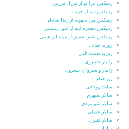
رمیکس چرا تو از فرزاد فرزین
رمیکس دنیا از حبیب
رمیکس مرد دیوونه از رضا صادقی
رمیکس معجزه اینه از امین رستمی
رمیکس نفس عمیق از میثم ابراهیمی
روزبه بمانی
روزبه نعمت الهی
زانیار خسروی
زانیار و سیروان خسروی
زیر صفر
ساعد روحانی
سالار سپهرم
سالار شیرمردی
سالار عقیلی
سالار قنبری
سامان