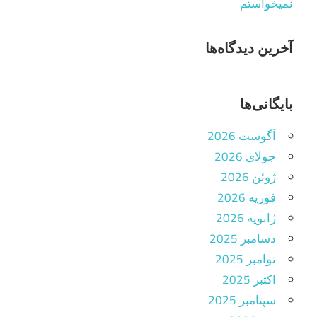
نمیخواستم
آخرین دیدگاه‌ها
بایگانی‌ها
آگوست 2026
جولای 2026
ژوئن 2026
فوریه 2026
ژانویه 2026
دسامبر 2025
نوامبر 2025
اکتبر 2025
سپتامبر 2025