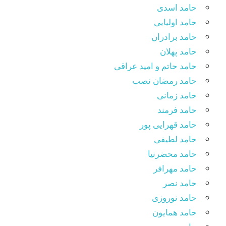
حامد اسدی
حامد اولیایی
حامد برادران
حامد پهلان
حامد حاتم و امید عراقی
حامد رمضان نصب
حامد زمانی
حامد فرمند
حامد قهرایی پور
حامد لطیفی
حامد محضرنیا
حامد مهرافر
حامد نصر
حامد نوروزی
حامد همایون