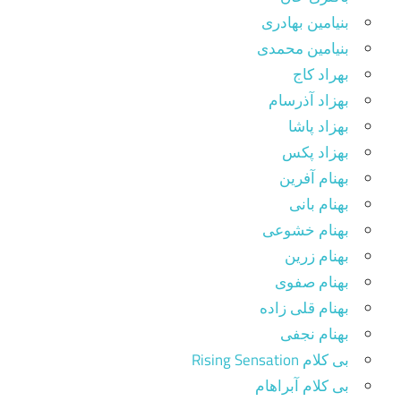
بنیامین بهادری
بنیامین محمدی
بهراد کاج
بهزاد آذرسام
بهزاد پاشا
بهزاد پکس
بهنام آفرین
بهنام بانی
بهنام خشوعی
بهنام زرین
بهنام صفوی
بهنام قلی زاده
بهنام نجفی
بی کلام Rising Sensation
بی کلام آبراهام