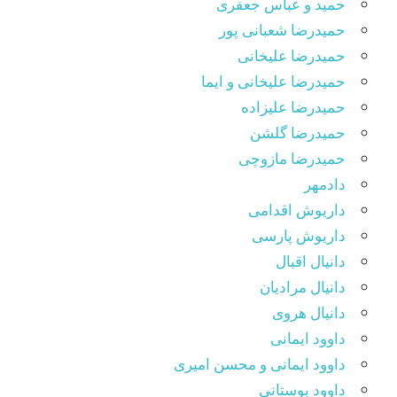
حمید و عباس جعفری
حمیدرضا شعبانی پور
حمیدرضا علیخانی
حمیدرضا علیخانی و ایما
حمیدرضا علیزاده
حمیدرضا گلشن
حمیدرضا مازوچی
دادمهر
داریوش اقدامی
داریوش پارسی
دانیال اقبال
دانیال مرادیان
دانیال هروی
داوود ایمانی
داوود ایمانی و محسن امیری
داوود بوستانی