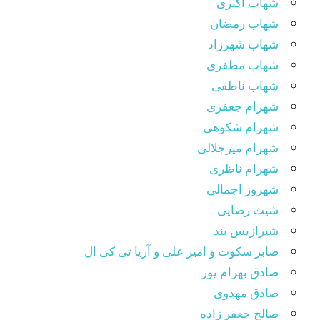
شهاب اکبری
شهاب رمضان
شهاب شهرزاد
شهاب مظفری
شهاب ناطقی
شهرام جعفری
شهرام شکوهی
شهرام میرجلالی
شهرام ناظری
شهروز اجمالی
شیث رضایی
شیرازیس بند
صابر سکوت و امیر علی و آریا تی کی ال
صادق بهرام پور
صادق مهدوی
صالح جعفر زاده