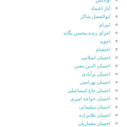
آیاز اعتماد
ابوالفضل شاکر
ابیرام
اجرای زنده محسن یگانه
اجوید
احتشام
احسان اسلامی
احسان الدین معین
احسان برآبادی
احسان تهرانچی
احسان حاج اسماعیلی
احسان خواجه امیری
احسان سلیمانی
احسان غلامزاده
احسان معماریان