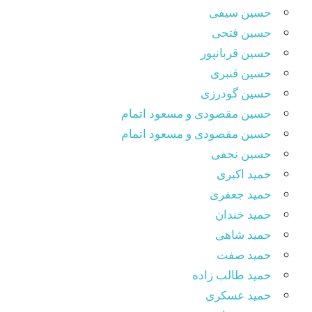
حسین سیفی
حسین فتحی
حسین قربانپور
حسین قنبری
حسین گودرزی
حسین مقصودى و مسعود اتمام
حسین مقصودی و مسعود اتمام
حسین نجفی
حمید اکبری
حمید جعفری
حمید خندان
حمید شاهی
حمید صفت
حمید طالب زاده
حمید عسکری