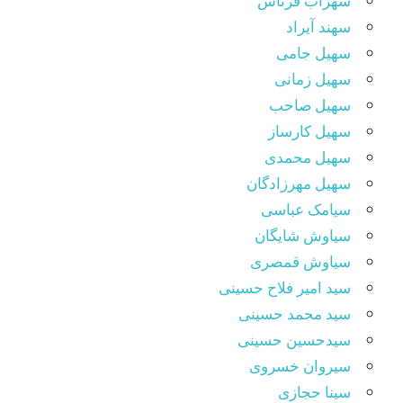
سهراب فرتاش
سهند آیراد
سهیل جامی
سهیل زمانی
سهیل صاحب
سهیل کارساز
سهیل محمدی
سهیل مهرزادگان
سیامک عباسی
سیاوش شایگان
سیاوش قمصری
سید امیر فلاح حسینی
سید محمد حسینی
سیدحسین حسینی
سیروان خسروی
سینا حجازی