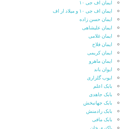
ایمان اف جی ۱۰
ایمان اف جی ۱۰ و میلاد ار اف
ایمان حسن زاده
ایمان علیشاهی
ایمان غلامی
ایمان فلاح
ایمان کریمی
ایمان ماهرو
ایوان باند
ایوب گلزاری
بابک اعلم
بابک جاهدی
بابک جهانبخش
بابک رادمنش
بابک مافی
باکتری خان