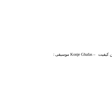
Konje موسیقی :