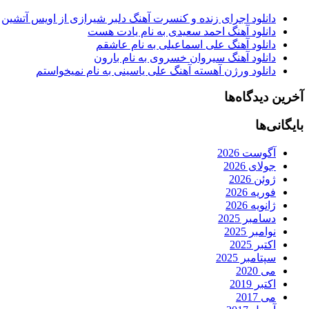
دانلود اجرای زنده و کنسرت آهنگ دلبر شیرازی از اویس آتشین
دانلود آهنگ احمد سعیدی به نام یادت هست
دانلود آهنگ علی اسماعیلی به نام عاشقم
دانلود آهنگ سیروان خسروی به نام بارون
دانلود ورژن آهسته آهنگ علی یاسینی به نام نمیخواستم
آخرین دیدگاه‌ها
بایگانی‌ها
آگوست 2026
جولای 2026
ژوئن 2026
فوریه 2026
ژانویه 2026
دسامبر 2025
نوامبر 2025
اکتبر 2025
سپتامبر 2025
می 2020
اکتبر 2019
می 2017