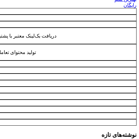
رایگان
دریافت بک‌لینک معتبر با پشتیبانی nbacklink
تولید محتوای تعام
نوشته‌های تازه