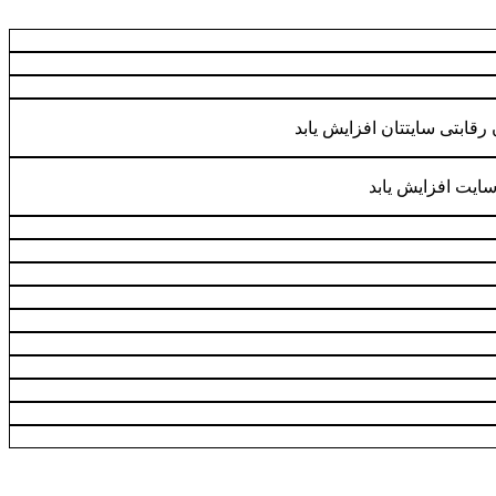
 رقابتی سایتتان افزایش یابد
ایت افزایش یابد