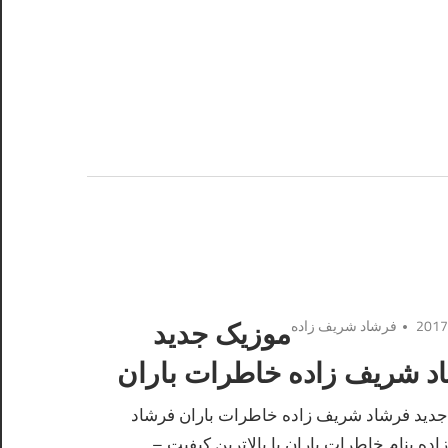
فرشاد شریف زاده
موزیک جدید
د شریف زاده خاطرات باران
دید فرشاد شریف زاده خاطرات باران فرشاد
ده بنام خاطرات باران با بالاترین کیفیت –