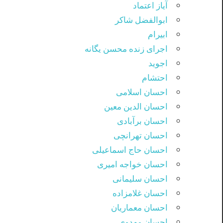
آیاز اعتماد
ابوالفضل شاکر
ابیرام
اجرای زنده محسن یگانه
اجوید
احتشام
احسان اسلامی
احسان الدین معین
احسان برآبادی
احسان تهرانچی
احسان حاج اسماعیلی
احسان خواجه امیری
احسان سلیمانی
احسان غلامزاده
احسان معماریان
احسان مهدوی