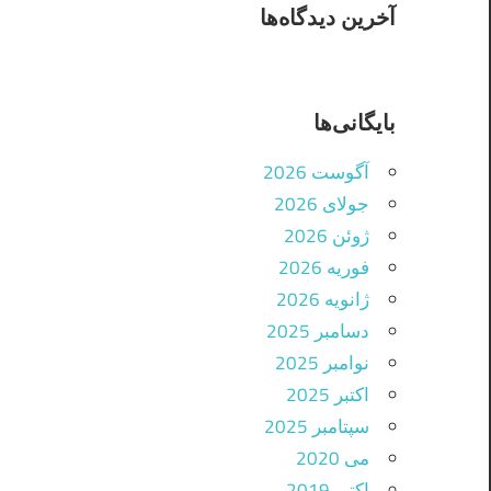
آخرین دیدگاه‌ها
بایگانی‌ها
آگوست 2026
جولای 2026
ژوئن 2026
فوریه 2026
ژانویه 2026
دسامبر 2025
نوامبر 2025
اکتبر 2025
سپتامبر 2025
می 2020
اکتبر 2019