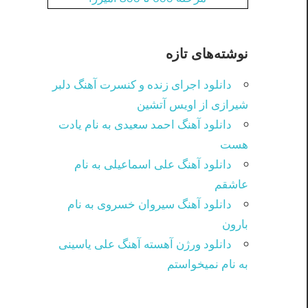
نوشته‌های تازه
دانلود اجرای زنده و کنسرت آهنگ دلبر
شیرازی از اویس آتشین
دانلود آهنگ احمد سعیدی به نام یادت
هست
دانلود آهنگ علی اسماعیلی به نام
عاشقم
دانلود آهنگ سیروان خسروی به نام
بارون
دانلود ورژن آهسته آهنگ علی یاسینی
به نام نمیخواستم