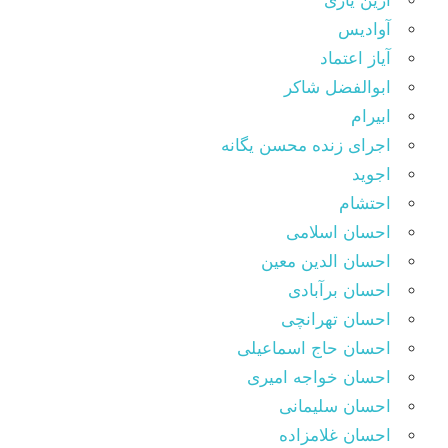
آرین یاری
آوادیس
آیاز اعتماد
ابوالفضل شاکر
ابیرام
اجرای زنده محسن یگانه
اجوید
احتشام
احسان اسلامی
احسان الدین معین
احسان برآبادی
احسان تهرانچی
احسان حاج اسماعیلی
احسان خواجه امیری
احسان سلیمانی
احسان غلامزاده