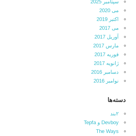
سپتامبر 2025
می 2020
اکتبر 2019
می 2017
آوریل 2017
مارس 2017
فوریه 2017
ژانویه 2017
دسامبر 2016
نوامبر 2016
دسته‌ها
۲بند
Devboy و Tepfa
The Ways