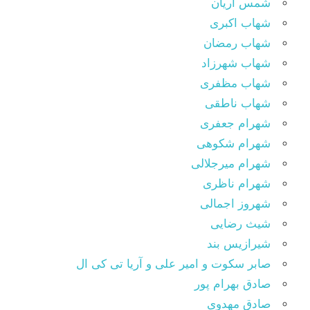
شمس آریان
شهاب اکبری
شهاب رمضان
شهاب شهرزاد
شهاب مظفری
شهاب ناطقی
شهرام جعفری
شهرام شکوهی
شهرام میرجلالی
شهرام ناظری
شهروز اجمالی
شیث رضایی
شیرازیس بند
صابر سکوت و امیر علی و آریا تی کی ال
صادق بهرام پور
صادق مهدوی