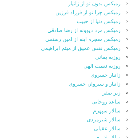
رمیکس بدون تو از زانیار
رمیکس چرا تو از فرزاد فرزین
رمیکس دنیا از حبیب
رمیکس مرد دیوونه از رضا صادقی
رمیکس معجزه اینه از امین رستمی
رمیکس نفس عمیق از میثم ابراهیمی
روزبه بمانی
روزبه نعمت الهی
زانیار خسروی
زانیار و سیروان خسروی
زیر صفر
ساعد روحانی
سالار سپهرم
سالار شیرمردی
سالار عقیلی
سالار قنبری