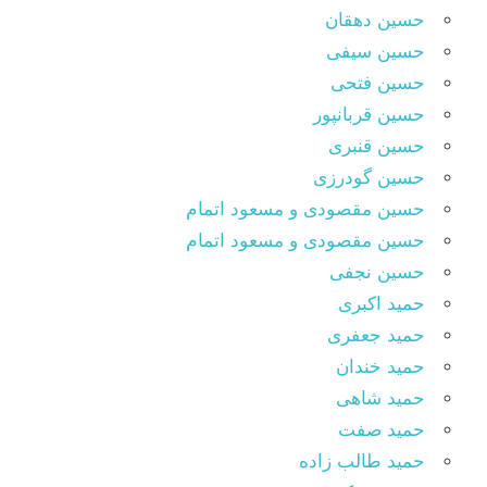
حسین دهقان
حسین سیفی
حسین فتحی
حسین قربانپور
حسین قنبری
حسین گودرزی
حسین مقصودى و مسعود اتمام
حسین مقصودی و مسعود اتمام
حسین نجفی
حمید اکبری
حمید جعفری
حمید خندان
حمید شاهی
حمید صفت
حمید طالب زاده