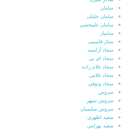
سامان
سامان جلیلی
سامان علیبخشی
سامیار
ستار قاسمی
سجاد آراسته
سجاد ای بی
سجاد غلام زاده
سجاد غلامی
سجاد وثوقى
سروش
سروش سپهر
سروش سلیمیان
سعید اظهری
سعید بهرامی