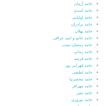
حامد آرمان
حامد اسدی
حامد اولیایی
حامد برادران
حامد پهلان
حامد حاتم و امید عراقی
حامد رمضان نصب
حامد زمانی
حامد فرمند
حامد قهرایی پور
حامد لطیفی
حامد محضرنیا
حامد مهرافر
حامد نصر
حامد نوروزی