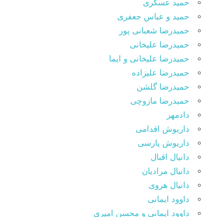
حمید عسکری
حمید و عباس جعفری
حمیدرضا شعبانی پور
حمیدرضا علیخانی
حمیدرضا علیخانی و ایما
حمیدرضا علیزاده
حمیدرضا گلشن
حمیدرضا مازوچی
دادمهر
داریوش اقدامی
داریوش پارسی
دانیال اقبال
دانیال مرادیان
دانیال هروی
داوود ایمانی
داوود ایمانی و محسن امیری