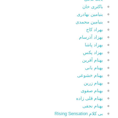
باکتری خان
بنیامین بهادری
بنیامین محمدی
بهراد کاج
بهزاد آذرسام
بهزاد پاشا
بهزاد پکس
بهنام آفرین
بهنام بانی
بهنام خشوعی
بهنام زرین
بهنام صفوی
بهنام قلی زاده
بهنام نجفی
بی کلام Rising Sensation