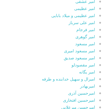
امیر عشقی
امیر عظیمی
امیر عظیمی و میلاد بابایی
امیر علی سرباز
امیر فرجام
امیر گوهری
امیر مسعود
امیر مسعود امیری
امیر مسعود صدیق
امیر مقصودلو
امیر یگانه
امیرال و سهیل خدابنده و طرفه
امیربهادر
امیرحسین آذری
امیرحسین افتخاری
امیرحسین میرعلایی