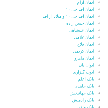
ایمان آرام
ایمان اف جی ۱۰
ایمان اف جی ۱۰ و میلاد ار اف
ایمان حسن زاده
ایمان علیشاهی
ایمان غلامی
ایمان فلاح
ایمان کریمی
ایمان ماهرو
ایوان باند
ایوب گلزاری
بابک اعلم
بابک جاهدی
بابک جهانبخش
بابک رادمنش
بابک مافی