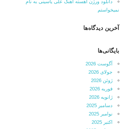
دانلود ورژن آهسته آهنگ علی یاسینی به نام
نمیخواستم
آخرین دیدگاه‌ها
بایگانی‌ها
آگوست 2026
جولای 2026
ژوئن 2026
فوریه 2026
ژانویه 2026
دسامبر 2025
نوامبر 2025
اکتبر 2025