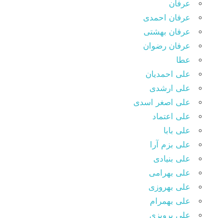
عرفان
عرفان احمدی
عرفان بهشتی
عرفان رضوان
عطا
علی احمدیان
علی ارشدی
علی اصغر اسدی
علی اعتماد
علی بابا
علی بزم آرا
علی بنیادی
علی بهرامی
علی بهروزی
علی بهمرام
علی پرویزی