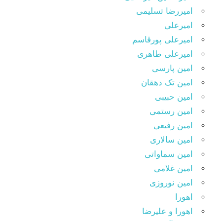
امیررضا تسلیمی
امیرعلی
امیرعلی پورقاسم
امیرعلی طاهری
امین پارسی
امین تک دهقان
امین حبیبی
امین رستمی
امین رفیعی
امین سالاری
امین سماواتی
امین غلامی
امین نوروزی
اهورا
اهورا و علیرضا