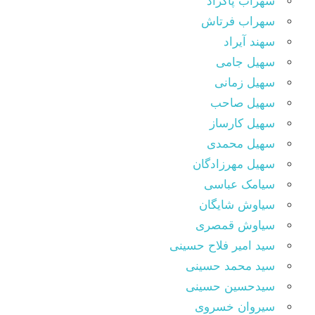
سهراب پاکزاد
سهراب فرتاش
سهند آیراد
سهیل جامی
سهیل زمانی
سهیل صاحب
سهیل کارساز
سهیل محمدی
سهیل مهرزادگان
سیامک عباسی
سیاوش شایگان
سیاوش قمصری
سید امیر فلاح حسینی
سید محمد حسینی
سیدحسین حسینی
سیروان خسروی