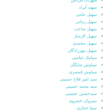
سهراب فرتاش
سهند آیراد
سهیل جامی
سهیل زمانی
سهیل صاحب
سهیل کارساز
سهیل محمدی
سهیل مهرزادگان
سیامک عباسی
سیاوش شایگان
سیاوش قمصری
سید امیر فلاح حسینی
سید محمد حسینی
سیدحسین حسینی
سیروان خسروی
سینا حجازی