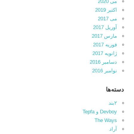
می 2020
اکتبر 2019
می 2017
آوریل 2017
مارس 2017
فوریه 2017
ژانویه 2017
دسامبر 2016
نوامبر 2016
دسته‌ها
۲بند
Devboy و Tepfa
The Ways
آراد