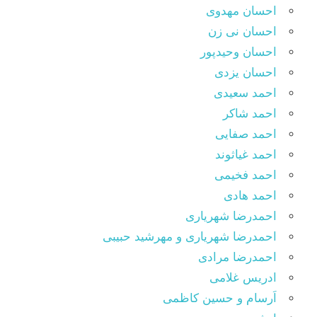
احسان مهدوی
احسان نی زن
احسان وحیدپور
احسان یزدی
احمد سعیدی
احمد شاکر
احمد صفایی
احمد غیاثوند
احمد فخیمی
احمد هادی
احمدرضا شهریاری
احمدرضا شهریاری و مهرشید حبیبی
احمدرضا مرادی
ادریس غلامی
اَرسام و حسین کاظمی