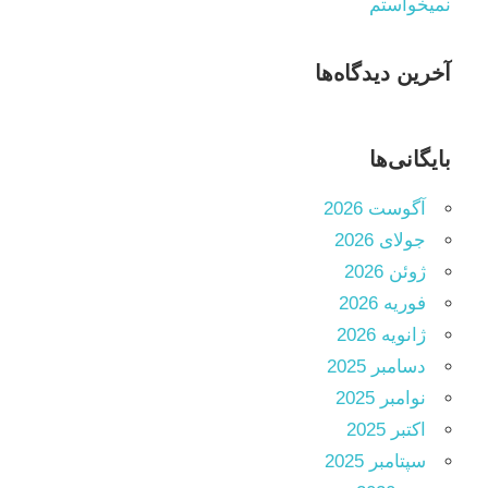
نمیخواستم
آخرین دیدگاه‌ها
بایگانی‌ها
آگوست 2026
جولای 2026
ژوئن 2026
فوریه 2026
ژانویه 2026
دسامبر 2025
نوامبر 2025
اکتبر 2025
سپتامبر 2025