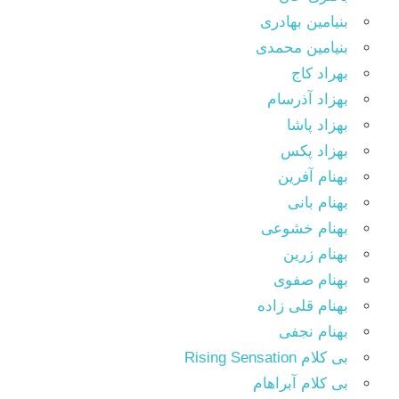
بنیامین بهادری
بنیامین محمدی
بهراد کاج
بهزاد آذرسام
بهزاد پاشا
بهزاد پکس
بهنام آفرین
بهنام بانی
بهنام خشوعی
بهنام زرین
بهنام صفوی
بهنام قلی زاده
بهنام نجفی
بی کلام Rising Sensation
بی کلام آبراهام