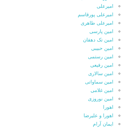
امیرعلی
امیرعلی پورقاسم
امیرعلی طاهری
امین پارسی
امین تک دهقان
امین حبیبی
امین رستمی
امین رفیعی
امین سالاری
امین سماواتی
امین غلامی
امین نوروزی
اهورا
اهورا و علیرضا
ایمان آرام