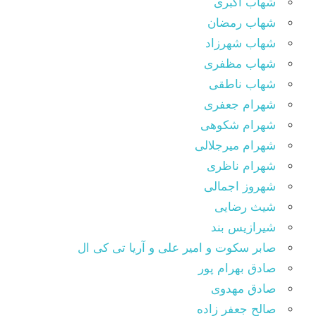
شهاب اکبری
شهاب رمضان
شهاب شهرزاد
شهاب مظفری
شهاب ناطقی
شهرام جعفری
شهرام شکوهی
شهرام میرجلالی
شهرام ناظری
شهروز اجمالی
شیث رضایی
شیرازیس بند
صابر سکوت و امیر علی و آریا تی کی ال
صادق بهرام پور
صادق مهدوی
صالح جعفر زاده