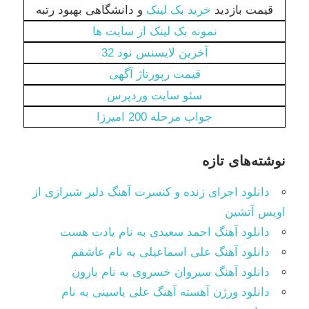
قیمت بازدید
خرید بک لینک
و دانشگاهی بهبود رتبه
نمونه بک لینک از سایت ها
آخرین لایسنس نود 32
قیمت رپورتاژ آگهی
سئو سایت وردپرس
جواب مرحله 200 امیرزا
نوشته‌های تازه
دانلود اجرای زنده و کنسرت آهنگ دلبر شیرازی از
اویس آتشین
دانلود آهنگ احمد سعیدی به نام یادت هست
دانلود آهنگ علی اسماعیلی به نام عاشقم
دانلود آهنگ سیروان خسروی به نام بارون
دانلود ورژن آهسته آهنگ علی یاسینی به نام