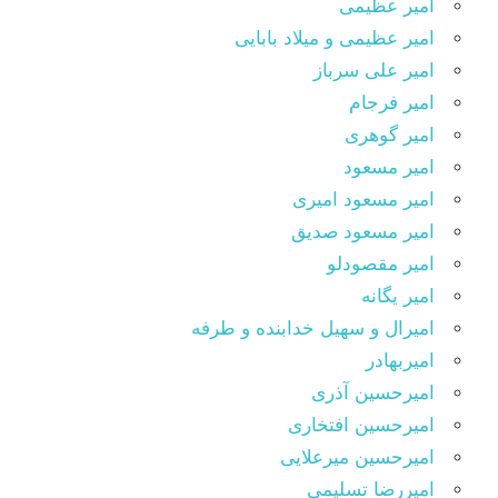
امیر عظیمی
امیر عظیمی و میلاد بابایی
امیر علی سرباز
امیر فرجام
امیر گوهری
امیر مسعود
امیر مسعود امیری
امیر مسعود صدیق
امیر مقصودلو
امیر یگانه
امیرال و سهیل خدابنده و طرفه
امیربهادر
امیرحسین آذری
امیرحسین افتخاری
امیرحسین میرعلایی
امیررضا تسلیمی