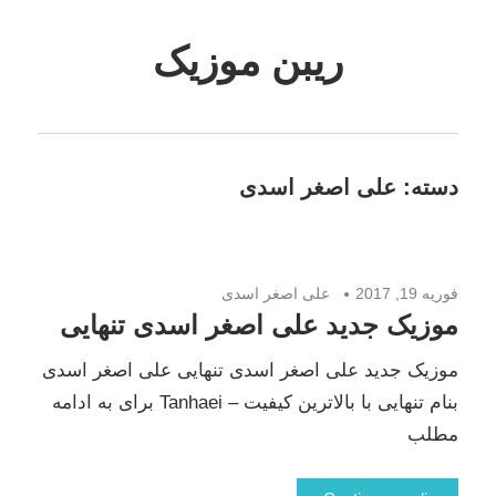
Skip
to
ریبن موزیک
content
دانلود
mp3
جدید
دسته:
علی اصغر اسدی
فوریه 19, 2017
علی اصغر اسدی
موزیک جدید علی اصغر اسدی تنهایی
موزیک جدید علی اصغر اسدی تنهایی علی اصغر اسدی
بنام تنهایی با بالاترین کیفیت – Tanhaei برای به ادامه
مطلب