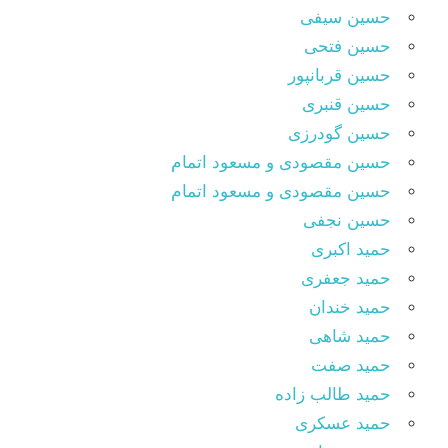
حسین سیفی
حسین فتحی
حسین قربانپور
حسین قنبری
حسین گودرزی
حسین مقصودى و مسعود اتمام
حسین مقصودی و مسعود اتمام
حسین نجفی
حمید اکبری
حمید جعفری
حمید خندان
حمید شاهی
حمید صفت
حمید طالب زاده
حمید عسکری