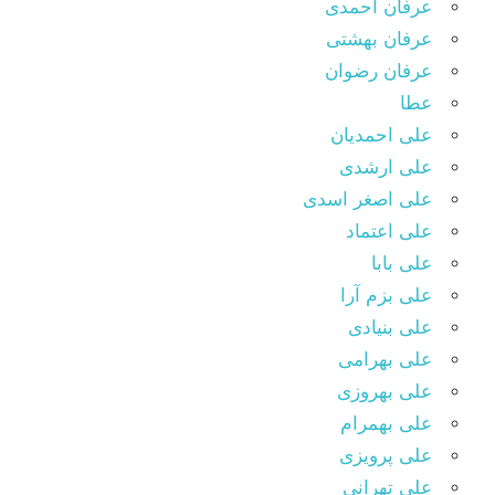
عرفان احمدی
عرفان بهشتی
عرفان رضوان
عطا
علی احمدیان
علی ارشدی
علی اصغر اسدی
علی اعتماد
علی بابا
علی بزم آرا
علی بنیادی
علی بهرامی
علی بهروزی
علی بهمرام
علی پرویزی
علی تهرانی