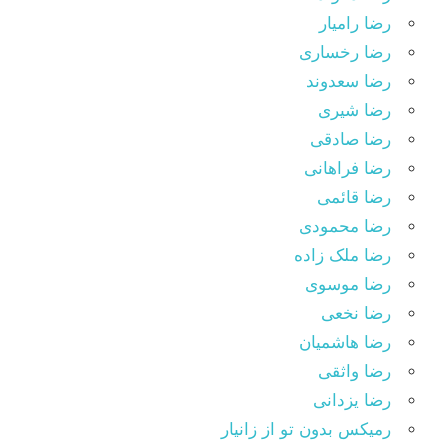
رضا رامیار
رضا رخساری
رضا سعدوند
رضا شیری
رضا صادقی
رضا فراهانی
رضا قائمی
رضا محمودی
رضا ملک زاده
رضا موسوی
رضا نخعی
رضا هاشمیان
رضا واثقی
رضا یزدانی
رمیکس بدون تو از زانیار