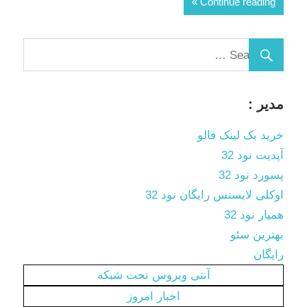
Continue reading
مدیر :
خرید بک لینک فالو
آپدیت نود 32
پسورد نود 32
اوکلی لایسنس رایگان نود 32
همیار نود 32
بهترین سئو
رایگان
آنتی ویروس تحت شبکه
اخبار امروز