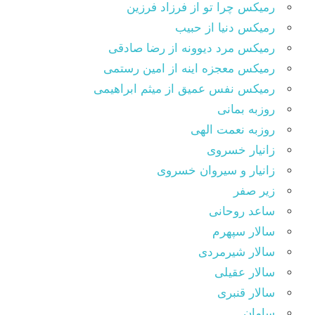
رمیکس چرا تو از فرزاد فرزین
رمیکس دنیا از حبیب
رمیکس مرد دیوونه از رضا صادقی
رمیکس معجزه اینه از امین رستمی
رمیکس نفس عمیق از میثم ابراهیمی
روزبه بمانی
روزبه نعمت الهی
زانیار خسروی
زانیار و سیروان خسروی
زیر صفر
ساعد روحانی
سالار سپهرم
سالار شیرمردی
سالار عقیلی
سالار قنبری
سامان