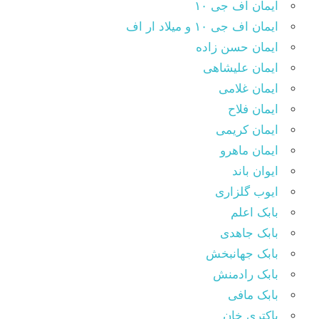
ایمان اف جی ۱۰
ایمان اف جی ۱۰ و میلاد ار اف
ایمان حسن زاده
ایمان علیشاهی
ایمان غلامی
ایمان فلاح
ایمان کریمی
ایمان ماهرو
ایوان باند
ایوب گلزاری
بابک اعلم
بابک جاهدی
بابک جهانبخش
بابک رادمنش
بابک مافی
باکتری خان