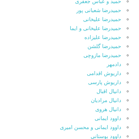
حمید و عباس جعفری
حمیدرضا شعبانی پور
حمیدرضا علیخانی
حمیدرضا علیخانی و ایما
حمیدرضا علیزاده
حمیدرضا گلشن
حمیدرضا مازوچی
دادمهر
داریوش اقدامی
داریوش پارسی
دانیال اقبال
دانیال مرادیان
دانیال هروی
داوود ایمانی
داوود ایمانی و محسن امیری
داوود بوستانی