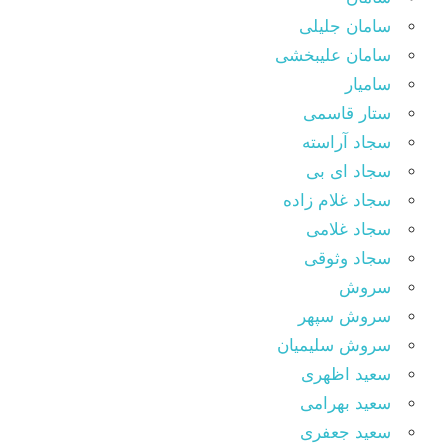
سامان جلیلی
سامان علیبخشی
سامیار
ستار قاسمی
سجاد آراسته
سجاد ای بی
سجاد غلام زاده
سجاد غلامی
سجاد وثوقى
سروش
سروش سپهر
سروش سلیمیان
سعید اظهری
سعید بهرامی
سعید جعفری