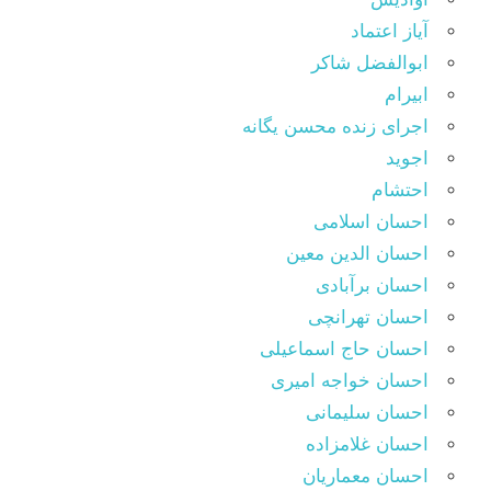
آیاز اعتماد
ابوالفضل شاکر
ابیرام
اجرای زنده محسن یگانه
اجوید
احتشام
احسان اسلامی
احسان الدین معین
احسان برآبادی
احسان تهرانچی
احسان حاج اسماعیلی
احسان خواجه امیری
احسان سلیمانی
احسان غلامزاده
احسان معماریان