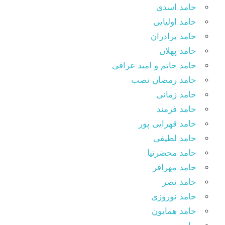
حامد اسدی
حامد اولیایی
حامد برادران
حامد پهلان
حامد حاتم و امید عراقی
حامد رمضان نصب
حامد زمانی
حامد فرمند
حامد قهرایی پور
حامد لطیفی
حامد محضرنیا
حامد مهرافر
حامد نصر
حامد نوروزی
حامد همایون