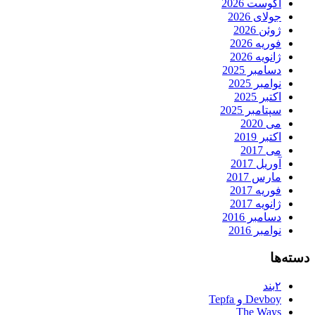
آگوست 2026
جولای 2026
ژوئن 2026
فوریه 2026
ژانویه 2026
دسامبر 2025
نوامبر 2025
اکتبر 2025
سپتامبر 2025
می 2020
اکتبر 2019
می 2017
آوریل 2017
مارس 2017
فوریه 2017
ژانویه 2017
دسامبر 2016
نوامبر 2016
دسته‌ها
۲بند
Devboy و Tepfa
The Ways