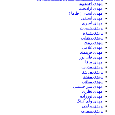
مهدی احمدوند
مهدی ازادبخت
مهدی اسدی ( طاها )
مهدی اسنقی
مهدی امیری
مهدی حسرت
مهدی حمزه
مهدی رضایی
مهدی زندی
مهدی غلامی
مهدی فرهمند
مهدی قلی پور
مهدی مافا
مهدی مدرس
مهدی مرادی
مهدی مقدم
مهدی منافی
مهدی میر حسینی
مهدی نظری
مهدی نورزاده
مهدی وای کینگ
مهدی یراحی
مهدی یغمایی