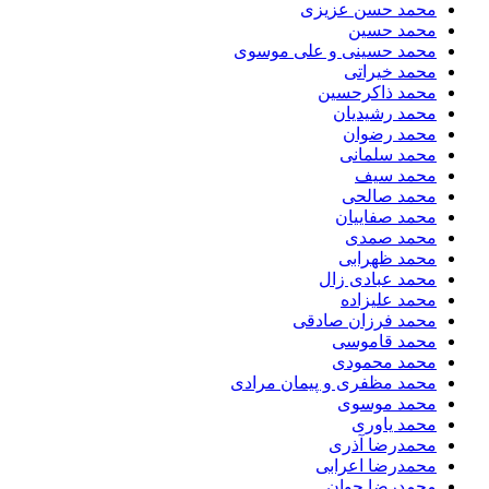
محمد حسن عزیزی
محمد حسین
محمد حسینی و علی موسوی
محمد خیراتی
محمد ذاکرحسین
محمد رشیدیان
محمد رضوان
محمد سلمانی
محمد سیف
محمد صالحی
محمد صفاییان
محمد صمدی
محمد ظهرابی
محمد عبادی زال
محمد علیزاده
محمد فرزان صادقی
محمد قاموسی
محمد محمودی
محمد مظفری و پیمان مرادی
محمد موسوی
محمد یاوری
محمدرضا آذری
محمدرضا اعرابی
محمدرضا جوان