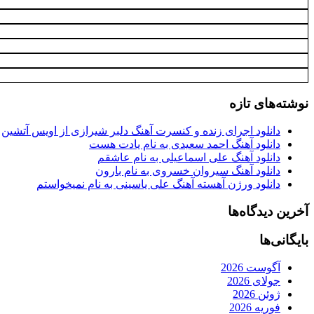
نوشته‌های تازه
دانلود اجرای زنده و کنسرت آهنگ دلبر شیرازی از اویس آتشین
دانلود آهنگ احمد سعیدی به نام یادت هست
دانلود آهنگ علی اسماعیلی به نام عاشقم
دانلود آهنگ سیروان خسروی به نام بارون
دانلود ورژن آهسته آهنگ علی یاسینی به نام نمیخواستم
آخرین دیدگاه‌ها
بایگانی‌ها
آگوست 2026
جولای 2026
ژوئن 2026
فوریه 2026