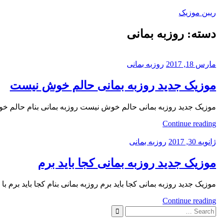
Skip
ریبن موزیک
to
content
دسته:
روزبه بمانی
دانلود
mp3
جدید
مارس 18, 2017
روزبه بمانی
موزیک جدید روزبه بمانی حالم خوش نیست
موزیک جدید روزبه بمانی حالم خوش نیست روزبه بمانی بنام حالم خوش نیست با با
Continue reading
ژانویه 30, 2017
روزبه بمانی
موزیک جدید روزبه بمانی کجا باید برم
موزیک جدید روزبه بمانی کجا باید برم روزبه بمانی بنام کجا باید برم با بالاتری
Continue reading
Search
for:
Search