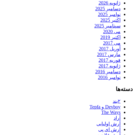
ژانویه 2026
دسامبر 2025
نوامبر 2025
اکتبر 2025
سپتامبر 2025
می 2020
اکتبر 2019
می 2017
آوریل 2017
مارس 2017
فوریه 2017
ژانویه 2017
دسامبر 2016
نوامبر 2016
دسته‌ها
۲بند
Devboy و Tepfa
The Ways
آراد
آرش اولیایی
آرش ای پی