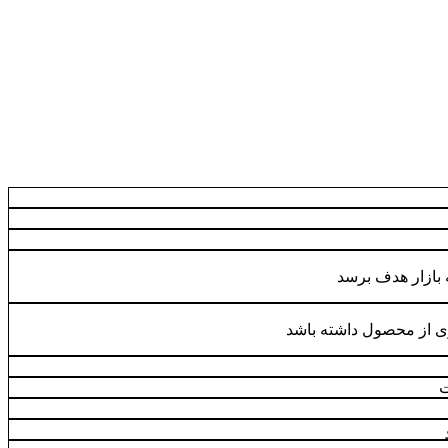
ه بازار هدف برسد
ی از محصول داشته باشد
ت