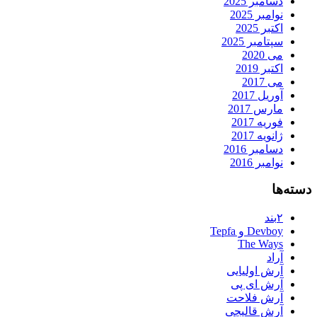
دسامبر 2025
نوامبر 2025
اکتبر 2025
سپتامبر 2025
می 2020
اکتبر 2019
می 2017
آوریل 2017
مارس 2017
فوریه 2017
ژانویه 2017
دسامبر 2016
نوامبر 2016
دسته‌ها
۲بند
Devboy و Tepfa
The Ways
آراد
آرش اولیایی
آرش ای پی
آرش فلاحت
آرش قالیچی