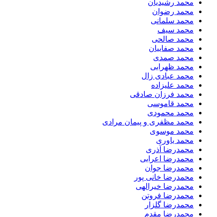
محمد رشیدیان
محمد رضوان
محمد سلمانی
محمد سیف
محمد صالحی
محمد صفاییان
محمد صمدی
محمد ظهرابی
محمد عبادی زال
محمد علیزاده
محمد فرزان صادقی
محمد قاموسی
محمد محمودی
محمد مظفری و پیمان مرادی
محمد موسوی
محمد یاوری
محمدرضا آذری
محمدرضا اعرابی
محمدرضا جوان
محمدرضا خانی پور
محمدرضا خیرالهی
محمدرضا فروتن
محمدرضا گلزار
محمدرضا مقدم