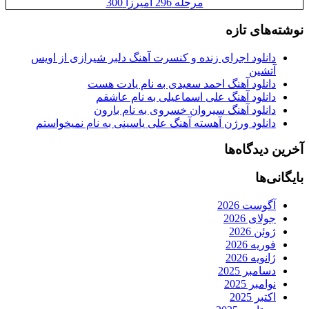
مرحله 296 آمیرزا 300
نوشته‌های تازه
دانلود اجرای زنده و کنسرت آهنگ دلبر شیرازی از اویس
آتشین
دانلود آهنگ احمد سعیدی به نام یادت هست
دانلود آهنگ علی اسماعیلی به نام عاشقم
دانلود آهنگ سیروان خسروی به نام بارون
دانلود ورژن آهسته آهنگ علی یاسینی به نام نمیخواستم
آخرین دیدگاه‌ها
بایگانی‌ها
آگوست 2026
جولای 2026
ژوئن 2026
فوریه 2026
ژانویه 2026
دسامبر 2025
نوامبر 2025
اکتبر 2025