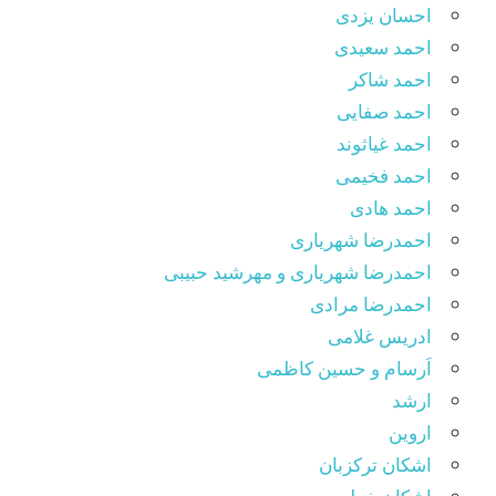
احسان یزدی
احمد سعیدی
احمد شاکر
احمد صفایی
احمد غیاثوند
احمد فخیمی
احمد هادی
احمدرضا شهریاری
احمدرضا شهریاری و مهرشید حبیبی
احمدرضا مرادی
ادریس غلامی
اَرسام و حسین کاظمی
ارشد
اروین
اشکان ترکزبان