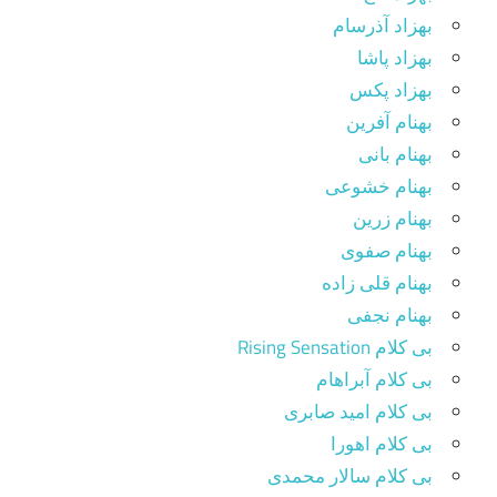
بهزاد آذرسام
بهزاد پاشا
بهزاد پکس
بهنام آفرین
بهنام بانی
بهنام خشوعی
بهنام زرین
بهنام صفوی
بهنام قلی زاده
بهنام نجفی
بی کلام Rising Sensation
بی کلام آبراهام
بی کلام امید صابری
بی کلام اهورا
بی کلام سالار محمدی