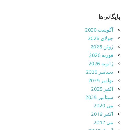
بایگانی‌ها
آگوست 2026
جولای 2026
ژوئن 2026
فوریه 2026
ژانویه 2026
دسامبر 2025
نوامبر 2025
اکتبر 2025
سپتامبر 2025
می 2020
اکتبر 2019
می 2017