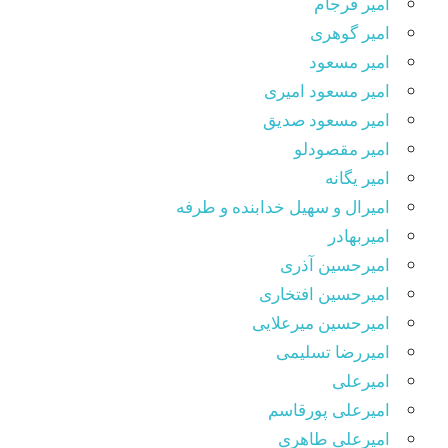
امیر فرجام
امیر گوهری
امیر مسعود
امیر مسعود امیری
امیر مسعود صدیق
امیر مقصودلو
امیر یگانه
امیرال و سهیل خدابنده و طرفه
امیربهادر
امیرحسین آذری
امیرحسین افتخاری
امیرحسین میرعلایی
امیررضا تسلیمی
امیرعلی
امیرعلی پورقاسم
امیرعلی طاهری