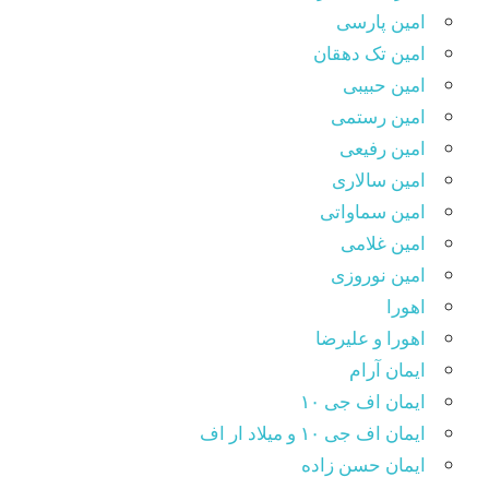
امین پارسی
امین تک دهقان
امین حبیبی
امین رستمی
امین رفیعی
امین سالاری
امین سماواتی
امین غلامی
امین نوروزی
اهورا
اهورا و علیرضا
ایمان آرام
ایمان اف جی ۱۰
ایمان اف جی ۱۰ و میلاد ار اف
ایمان حسن زاده