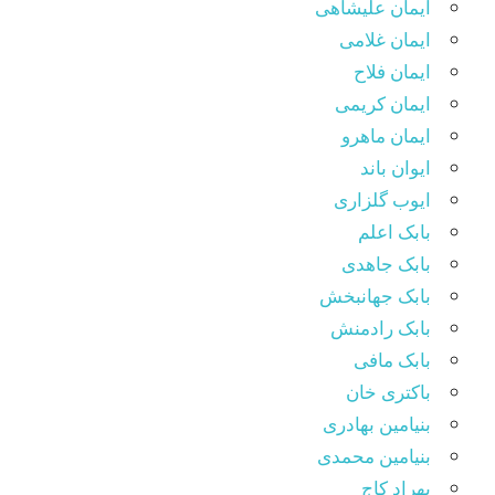
ایمان علیشاهی
ایمان غلامی
ایمان فلاح
ایمان کریمی
ایمان ماهرو
ایوان باند
ایوب گلزاری
بابک اعلم
بابک جاهدی
بابک جهانبخش
بابک رادمنش
بابک مافی
باکتری خان
بنیامین بهادری
بنیامین محمدی
بهراد کاج