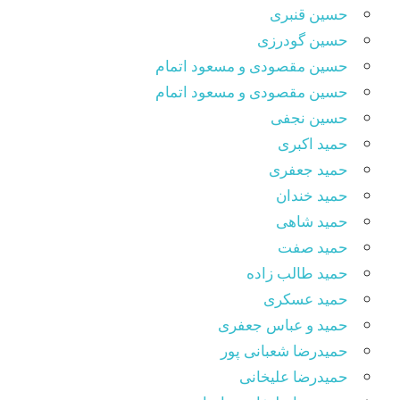
حسین قنبری
حسین گودرزی
حسین مقصودى و مسعود اتمام
حسین مقصودی و مسعود اتمام
حسین نجفی
حمید اکبری
حمید جعفری
حمید خندان
حمید شاهی
حمید صفت
حمید طالب زاده
حمید عسکری
حمید و عباس جعفری
حمیدرضا شعبانی پور
حمیدرضا علیخانی