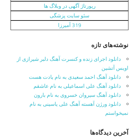
رپورتاژ آگهی در وبلاگ‌ ها
سئو سایت پزشگی
319 آمیرزا
نوشته‌های تازه
دانلود اجرای زنده و کنسرت آهنگ دلبر شیرازی از
اویس آتشین
دانلود آهنگ احمد سعیدی به نام یادت هست
دانلود آهنگ علی اسماعیلی به نام عاشقم
دانلود آهنگ سیروان خسروی به نام بارون
دانلود ورژن آهسته آهنگ علی یاسینی به نام
نمیخواستم
آخرین دیدگاه‌ها