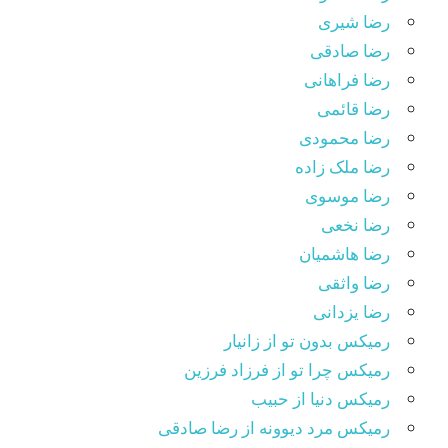
رضا شیری
رضا صادقی
رضا فراهانی
رضا قائمی
رضا محمودی
رضا ملک زاده
رضا موسوی
رضا نخعی
رضا هاشمیان
رضا واثقی
رضا یزدانی
رمیکس بدون تو از زانیار
رمیکس چرا تو از فرزاد فرزین
رمیکس دنیا از حبیب
رمیکس مرد دیوونه از رضا صادقی