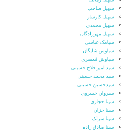
سهیل صاحب
سهیل کارساز
سهیل محمدی
سهیل مهرزادگان
سیامک عباسی
سیاوش شایگان
سیاوش قمصری
سید امیر فلاح حسینی
سید محمد حسینی
سیدحسین حسینی
سیروان خسروی
سینا حجازی
سینا خزان
سینا سرلک
سینا صادق زاده