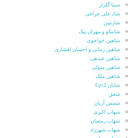
سینا گلزار
شاد علی چراغی
شارمین
شانیکو و مهران پیک
شاهین خواجوی
شاهین زمانی و احسان افشاری
شاهین عبدهی
شاهین متولی
شاهین ملک
شایان Eyn2
شفق
شمس آریان
شهاب اکبری
شهاب رمضان
شهاب شهرزاد