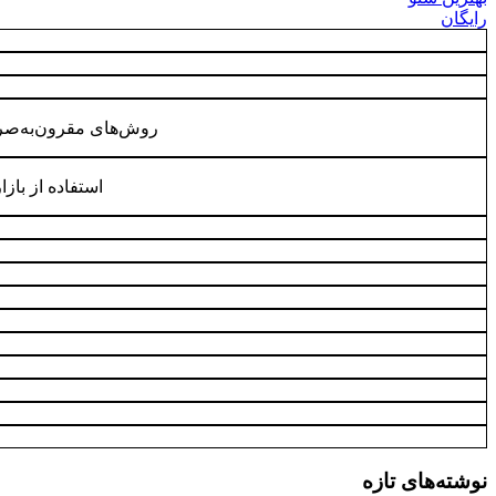
رایگان
روش‌های مقرون‌به‌صرف
استفاده از باز
نوشته‌های تازه