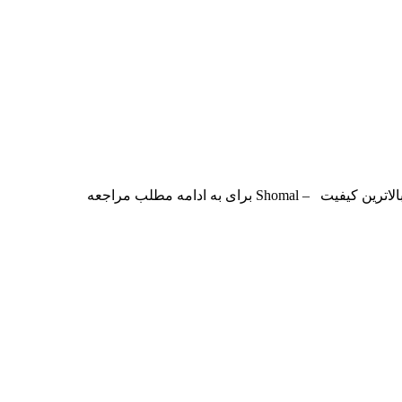
ی به ادامه مطلب مراجعه