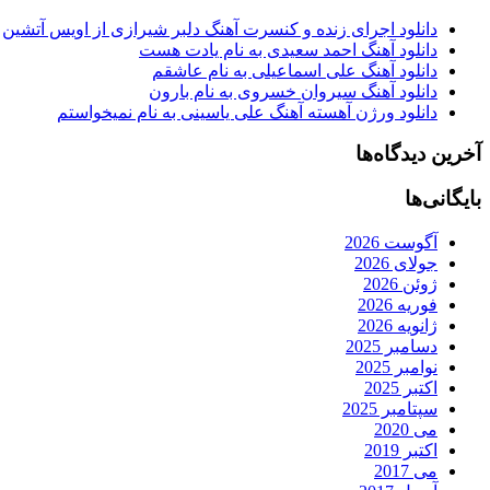
دانلود اجرای زنده و کنسرت آهنگ دلبر شیرازی از اویس آتشین
دانلود آهنگ احمد سعیدی به نام یادت هست
دانلود آهنگ علی اسماعیلی به نام عاشقم
دانلود آهنگ سیروان خسروی به نام بارون
دانلود ورژن آهسته آهنگ علی یاسینی به نام نمیخواستم
آخرین دیدگاه‌ها
بایگانی‌ها
آگوست 2026
جولای 2026
ژوئن 2026
فوریه 2026
ژانویه 2026
دسامبر 2025
نوامبر 2025
اکتبر 2025
سپتامبر 2025
می 2020
اکتبر 2019
می 2017