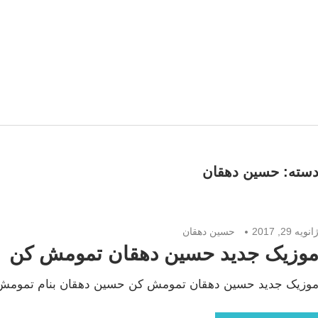
سته:
حسین دهقان
انویه 29, 2017
حسین دهقان
وزیک جدید حسین دهقان تمومش کن
وزیک جدید حسین دهقان تمومش کن حسین دهقان بنام تمومش کن با بالاترین ک