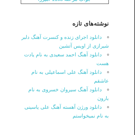
نوشته‌های تازه
دانلود اجرای زنده و کنسرت آهنگ دلبر
شیرازی از اویس آتشین
دانلود آهنگ احمد سعیدی به نام یادت
هست
دانلود آهنگ علی اسماعیلی به نام
عاشقم
دانلود آهنگ سیروان خسروی به نام
بارون
دانلود ورژن آهسته آهنگ علی یاسینی
به نام نمیخواستم