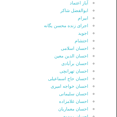
آیاز اعتماد
ابوالفضل شاکر
ابیرام
اجرای زنده محسن یگانه
اجوید
احتشام
احسان اسلامی
احسان الدین معین
احسان برآبادی
احسان تهرانچی
احسان حاج اسماعیلی
احسان خواجه امیری
احسان سلیمانی
احسان غلامزاده
احسان معماریان
احسان مهدوی