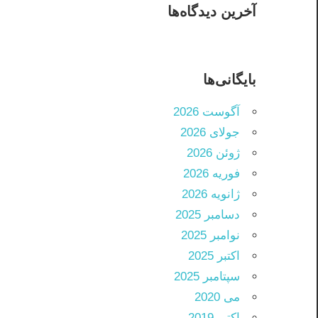
آخرین دیدگاه‌ها
بایگانی‌ها
آگوست 2026
جولای 2026
ژوئن 2026
فوریه 2026
ژانویه 2026
دسامبر 2025
نوامبر 2025
اکتبر 2025
سپتامبر 2025
می 2020
اکتبر 2019