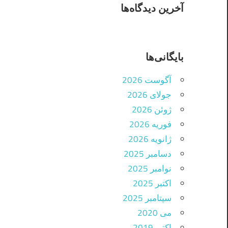
آخرین دیدگاه‌ها
بایگانی‌ها
آگوست 2026
جولای 2026
ژوئن 2026
فوریه 2026
ژانویه 2026
دسامبر 2025
نوامبر 2025
اکتبر 2025
سپتامبر 2025
می 2020
اکتبر 2019