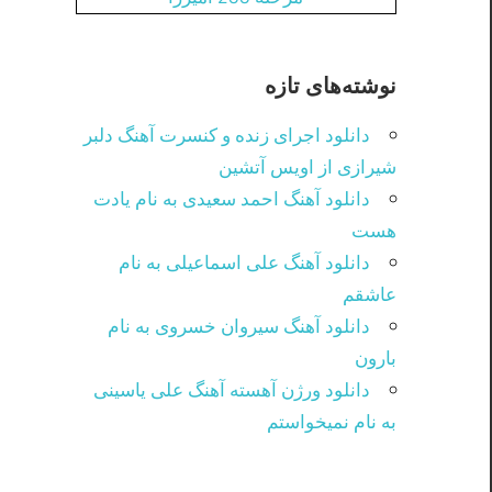
نوشته‌های تازه
دانلود اجرای زنده و کنسرت آهنگ دلبر
شیرازی از اویس آتشین
دانلود آهنگ احمد سعیدی به نام یادت
هست
دانلود آهنگ علی اسماعیلی به نام
عاشقم
دانلود آهنگ سیروان خسروی به نام
بارون
دانلود ورژن آهسته آهنگ علی یاسینی
به نام نمیخواستم