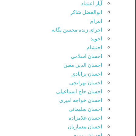
آیاز اعتماد
ابوالفضل شاکر
ابیرام
اجرای زنده محسن یگانه
اجوید
احتشام
احسان اسلامی
احسان الدین معین
احسان برآبادی
احسان تهرانچی
احسان حاج اسماعیلی
احسان خواجه امیری
احسان سلیمانی
احسان غلامزاده
احسان معماریان
احسان مهدوی