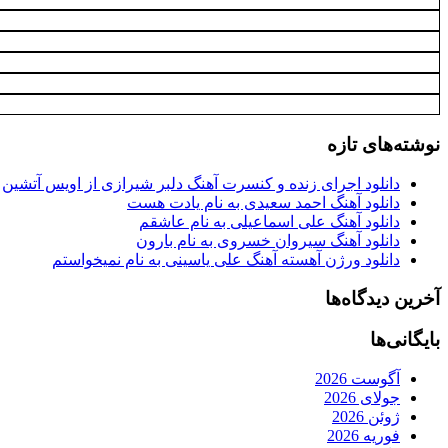
نوشته‌های تازه
دانلود اجرای زنده و کنسرت آهنگ دلبر شیرازی از اویس آتشین
دانلود آهنگ احمد سعیدی به نام یادت هست
دانلود آهنگ علی اسماعیلی به نام عاشقم
دانلود آهنگ سیروان خسروی به نام بارون
دانلود ورژن آهسته آهنگ علی یاسینی به نام نمیخواستم
آخرین دیدگاه‌ها
بایگانی‌ها
آگوست 2026
جولای 2026
ژوئن 2026
فوریه 2026