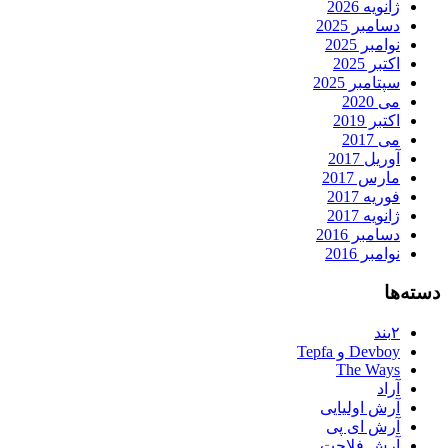
ژانویه 2026
دسامبر 2025
نوامبر 2025
اکتبر 2025
سپتامبر 2025
می 2020
اکتبر 2019
می 2017
آوریل 2017
مارس 2017
فوریه 2017
ژانویه 2017
دسامبر 2016
نوامبر 2016
دسته‌ها
۲بند
Devboy و Tepfa
The Ways
آراد
آرش اولیایی
آرش ای پی
آرش فلاحت