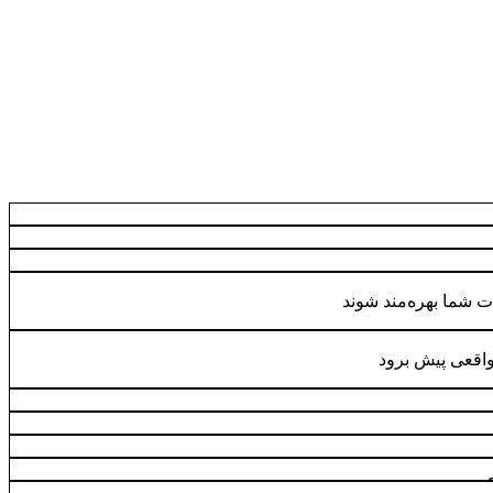
ت شما بهره‌مند شوند
واقعی پیش برود