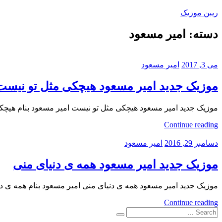
Skip
ریبن موزیک
to
content
دسته:
امیر مسعود
دانلود
mp3
جدید
می 3, 2017
امیر مسعود
موزیک جدید امیر مسعود هیچکی مثل تو نیست
موزیک جدید امیر مسعود هیچکی مثل تو نیست امیر مسعود بنام هیچکی مثل 
Continue reading
دسامبر 29, 2016
امیر مسعود
موزیک جدید امیر مسعود همه ی دنیای منی
موزیک جدید امیر مسعود همه ی دنیای منی امیر مسعود بنام همه ی دنی
Continue reading
Search
Search
for: