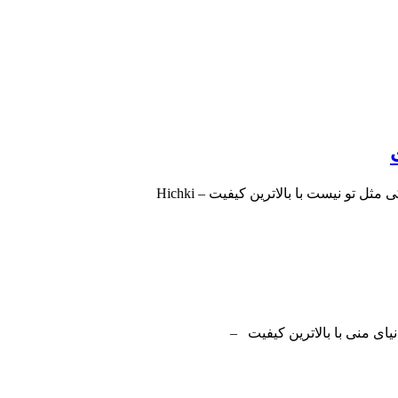
تو نیست با بالاترین کیفیت – Hichki
ای منی با بالاترین کیفیت –