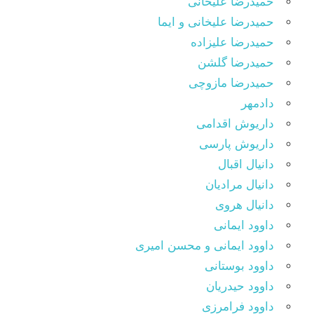
حمیدرضا علیخانی
حمیدرضا علیخانی و ایما
حمیدرضا علیزاده
حمیدرضا گلشن
حمیدرضا مازوچی
دادمهر
داریوش اقدامی
داریوش پارسی
دانیال اقبال
دانیال مرادیان
دانیال هروی
داوود ایمانی
داوود ایمانی و محسن امیری
داوود بوستانی
داوود حیدریان
داوود فرامرزی