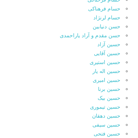
حسام فرهناکی
حسام لرنژاد
حسن دنیابین
حسن مقدم و آراد یاراحمدی
حسین آزاد
حسین آقایی
حسین استیری
حسین اله یار
حسین امیری
حسین برنا
حسین بیک
حسین تیموری
حسین دهقان
حسین سیفی
حسین فتحی