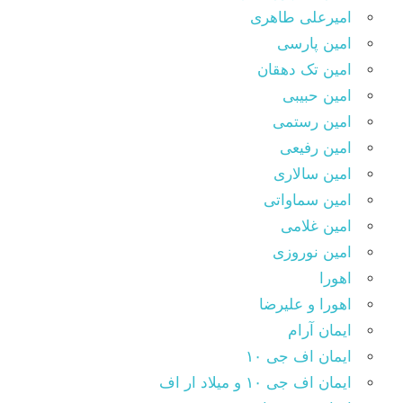
امیرعلی طاهری
امین پارسی
امین تک دهقان
امین حبیبی
امین رستمی
امین رفیعی
امین سالاری
امین سماواتی
امین غلامی
امین نوروزی
اهورا
اهورا و علیرضا
ایمان آرام
ایمان اف جی ۱۰
ایمان اف جی ۱۰ و میلاد ار اف