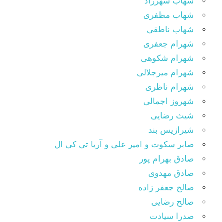
شهاب شهرزاد
شهاب مظفری
شهاب ناطقی
شهرام جعفری
شهرام شکوهی
شهرام میرجلالی
شهرام ناظری
شهروز اجمالی
شیث رضایی
شیرازیس بند
صابر سکوت و امیر علی و آریا تی کی ال
صادق بهرام پور
صادق مهدوی
صالح جعفر زاده
صالح رضایی
صدرا سیادت