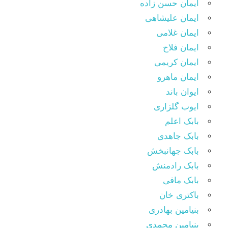
ایمان حسن زاده
ایمان علیشاهی
ایمان غلامی
ایمان فلاح
ایمان کریمی
ایمان ماهرو
ایوان باند
ایوب گلزاری
بابک اعلم
بابک جاهدی
بابک جهانبخش
بابک رادمنش
بابک مافی
باکتری خان
بنیامین بهادری
بنیامین محمدی