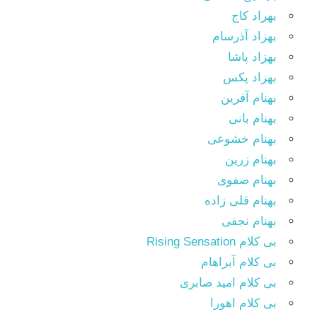
بهراد کاج
بهزاد آذرسام
بهزاد پاشا
بهزاد پکس
بهنام آفرین
بهنام بانی
بهنام خشوعی
بهنام زرین
بهنام صفوی
بهنام قلی زاده
بهنام نجفی
بی کلام Rising Sensation
بی کلام آبراهام
بی کلام امید صابری
بی کلام اهورا