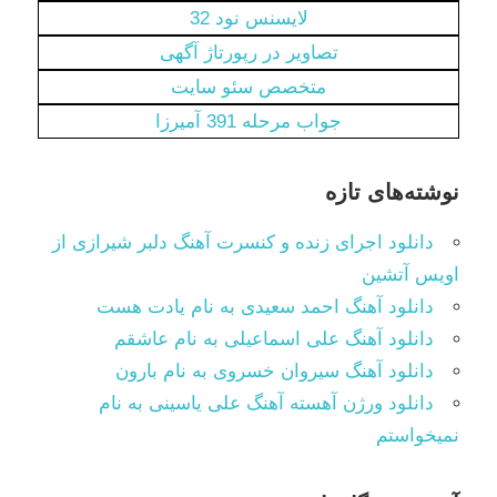
لایسنس نود 32
تصاویر در رپورتاژ آگهی
متخصص سئو سایت
جواب مرحله 391 آمیرزا
نوشته‌های تازه
دانلود اجرای زنده و کنسرت آهنگ دلبر شیرازی از
اویس آتشین
دانلود آهنگ احمد سعیدی به نام یادت هست
دانلود آهنگ علی اسماعیلی به نام عاشقم
دانلود آهنگ سیروان خسروی به نام بارون
دانلود ورژن آهسته آهنگ علی یاسینی به نام
نمیخواستم