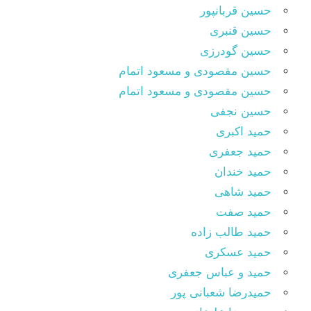
حسین قربانپور
حسین قنبری
حسین گودرزی
حسین مقصودى و مسعود اتمام
حسین مقصودی و مسعود اتمام
حسین نجفی
حمید اکبری
حمید جعفری
حمید خندان
حمید شاهی
حمید صفت
حمید طالب زاده
حمید عسکری
حمید و عباس جعفری
حمیدرضا شعبانی پور