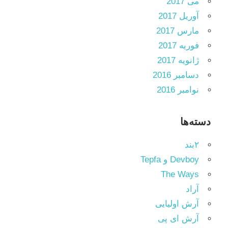
می 2017
آوریل 2017
مارس 2017
فوریه 2017
ژانویه 2017
دسامبر 2016
نوامبر 2016
دسته‌ها
۲بند
Devboy و Tepfa
The Ways
آراد
آرش اولیایی
آرش ای پی