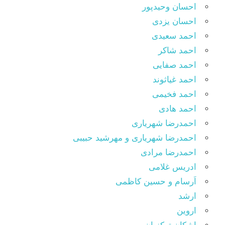
احسان وحیدپور
احسان یزدی
احمد سعیدی
احمد شاکر
احمد صفایی
احمد غیاثوند
احمد فخیمی
احمد هادی
احمدرضا شهریاری
احمدرضا شهریاری و مهرشید حبیبی
احمدرضا مرادی
ادریس غلامی
اَرسام و حسین کاظمی
ارشد
اروین