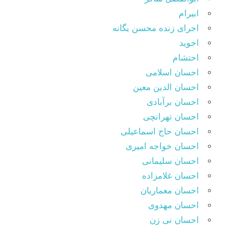
ابیرام
اجرای زنده محسن یگانه
اجوید
احتشام
احسان اسلامی
احسان الدین معین
احسان برآبادی
احسان تهرانچی
احسان حاج اسماعیلی
احسان خواجه امیری
احسان سلیمانی
احسان غلامزاده
احسان معماریان
احسان مهدوی
احسان نی زن