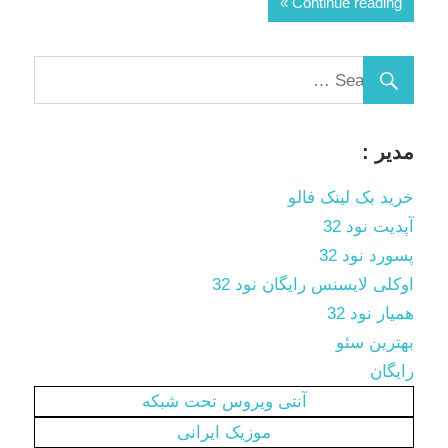
Continue reading
مدیر :
خرید بک لینک فالو
آپدیت نود 32
پسورد نود 32
اوکلی لایسنس رایگان نود 32
همیار نود 32
بهترین سئو
رایگان
آنتی ویروس تحت شبکه
موزیک ایرانی