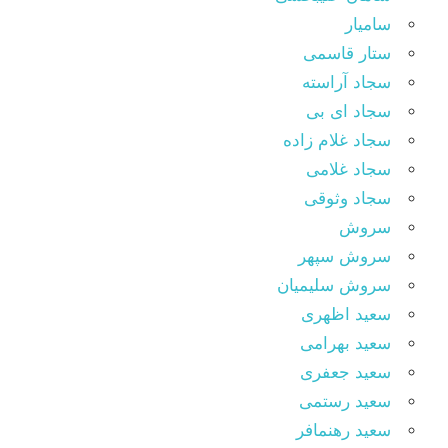
سامیار
ستار قاسمی
سجاد آراسته
سجاد ای بی
سجاد غلام زاده
سجاد غلامی
سجاد وثوقى
سروش
سروش سپهر
سروش سلیمیان
سعید اظهری
سعید بهرامی
سعید جعفری
سعید رستمی
سعید رهنمافر