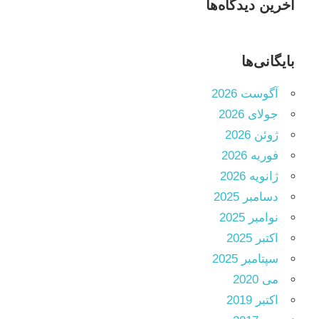
آخرین دیدگاه‌ها
بایگانی‌ها
آگوست 2026
جولای 2026
ژوئن 2026
فوریه 2026
ژانویه 2026
دسامبر 2025
نوامبر 2025
اکتبر 2025
سپتامبر 2025
می 2020
اکتبر 2019