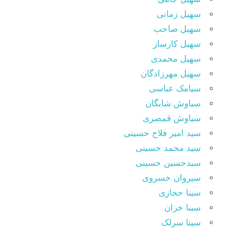
سهیل زمانی
سهیل صاحب
سهیل کارساز
سهیل محمدی
سهیل مهرزادگان
سیامک عباسی
سیاوش شایگان
سیاوش قمصری
سید امیر فلاح حسینی
سید محمد حسینی
سیدحسین حسینی
سیروان خسروی
سینا حجازی
سینا خزان
سینا سرلک