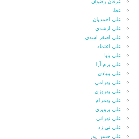
عرفان رضوان
عطا
علی احمدیان
علی ارشدی
علی اصغر اسدی
علی اعتماد
علی بابا
علی بزم آرا
علی بنیادی
علی بهرامی
علی بهروزی
علی بهمرام
علی پرویزی
علی تهرانی
علی تی زد
علی حسن پور