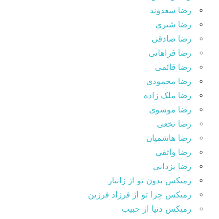
رضا سعدوند
رضا شیری
رضا صادقی
رضا فراهانی
رضا قائمی
رضا محمودی
رضا ملک زاده
رضا موسوی
رضا نخعی
رضا هاشمیان
رضا واثقی
رضا یزدانی
رمیکس بدون تو از زانیار
رمیکس چرا تو از فرزاد فرزین
رمیکس دنیا از حبیب