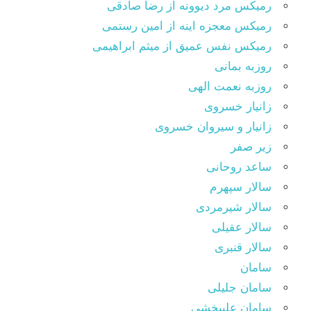
رمیکس مرد دیوونه از رضا صادقی
رمیکس معجزه اینه از امین رستمی
رمیکس نفس عمیق از میثم ابراهیمی
روزبه بمانی
روزبه نعمت الهی
زانیار خسروی
زانیار و سیروان خسروی
زیر صفر
ساعد روحانی
سالار سپهرم
سالار شیرمردی
سالار عقیلی
سالار قنبری
سامان
سامان جلیلی
سامان علیبخشی