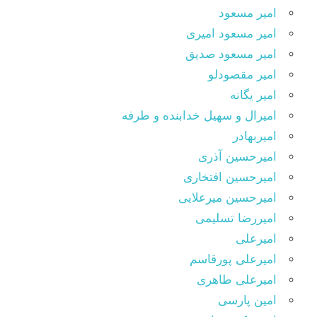
امیر مسعود
امیر مسعود امیری
امیر مسعود صدیق
امیر مقصودلو
امیر یگانه
امیرال و سهیل خدابنده و طرفه
امیربهادر
امیرحسین آذری
امیرحسین افتخاری
امیرحسین میرعلایی
امیررضا تسلیمی
امیرعلی
امیرعلی پورقاسم
امیرعلی طاهری
امین پارسی