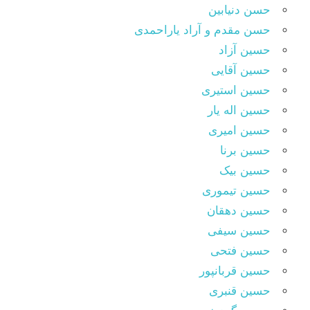
حسن دنیابین
حسن مقدم و آراد یاراحمدی
حسین آزاد
حسین آقایی
حسین استیری
حسین اله یار
حسین امیری
حسین برنا
حسین بیک
حسین تیموری
حسین دهقان
حسین سیفی
حسین فتحی
حسین قربانپور
حسین قنبری