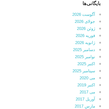
بایگانی‌ها
آگوست 2026
جولای 2026
ژوئن 2026
فوریه 2026
ژانویه 2026
دسامبر 2025
نوامبر 2025
اکتبر 2025
سپتامبر 2025
می 2020
اکتبر 2019
می 2017
آوریل 2017
مارس 2017