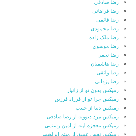
رضا صادقی
رضا فراهانی
رضا قائمی
رضا محمودی
رضا ملک زاده
رضا موسوی
رضا نخعی
رضا هاشمیان
رضا واثقی
رضا یزدانی
رمیکس بدون تو از زانیار
رمیکس چرا تو از فرزاد فرزین
رمیکس دنیا از حبیب
رمیکس مرد دیوونه از رضا صادقی
رمیکس معجزه اینه از امین رستمی
رمیکس نفس عمیق از میثم ابراهیمی