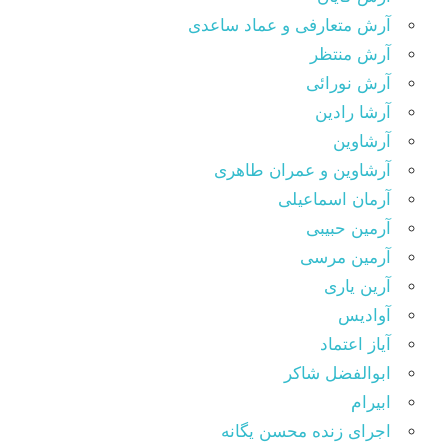
آرش متعارفی و عماد ساعدی
آرش منتظر
آرش نورائی
آرشا رادین
آرشاوین
آرشاوین و عمران طاهری
آرمان اسماعیلی
آرمین حبیبی
آرمین مرسی
آرین یاری
آوادیس
آیاز اعتماد
ابوالفضل شاکر
ابیرام
اجرای زنده محسن یگانه