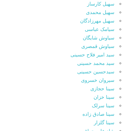
سهیل کارساز
سهیل محمدی
سهیل مهرزادگان
سیامک عباسی
سیاوش شایگان
سیاوش قمصری
سید امیر فلاح حسینی
سید محمد حسینی
سیدحسین حسینی
سیروان خسروی
سینا حجازی
سینا خزان
سینا سرلک
سینا صادق زاده
سینا گلزار