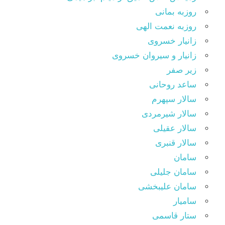
روزبه بمانی
روزبه نعمت الهی
زانیار خسروی
زانیار و سیروان خسروی
زیر صفر
ساعد روحانی
سالار سپهرم
سالار شیرمردی
سالار عقیلی
سالار قنبری
سامان
سامان جلیلی
سامان علیبخشی
سامیار
ستار قاسمی