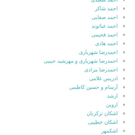
احمد شاکر
احمد صفایی
احمد غیاثوند
احمد فخیمی
احمد هادی
احمدرضا شهریاری
احمدرضا شهریاری و مهرشید حبیبی
احمدرضا مرادی
ادریس غلامی
اَرسام و حسین کاظمی
ارشد
اروین
اشکان ترکزبان
اشکان خطیبی
اشکمهر