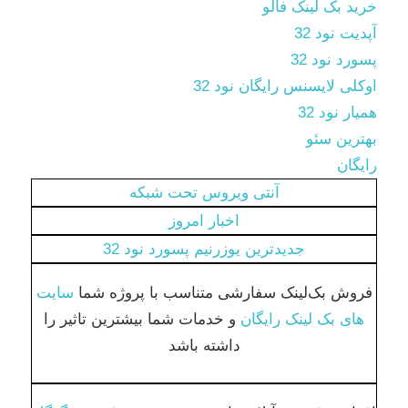
خرید بک لینک فالو
آپدیت نود 32
پسورد نود 32
اوکلی لایسنس رایگان نود 32
همیار نود 32
بهترین سئو
رایگان
آنتی ویروس تحت شبکه
اخبار امروز
جدیدترین یوزرنیم پسورد نود 32
فروش بک‌لینک‌ سفارشی متناسب با پروژه شما
سایت
های بک لینک رایگان
و خدمات شما بیشترین تاثیر را
داشته باشد