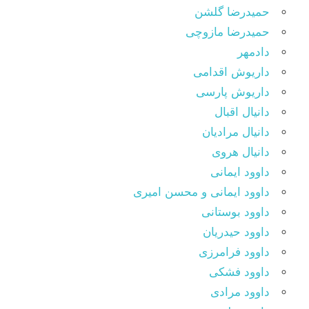
حمیدرضا گلشن
حمیدرضا مازوچی
دادمهر
داریوش اقدامی
داریوش پارسی
دانیال اقبال
دانیال مرادیان
دانیال هروی
داوود ایمانی
داوود ایمانی و محسن امیری
داوود بوستانی
داوود حیدریان
داوود فرامرزی
داوود فشکی
داوود مرادی