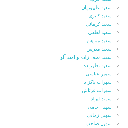
سعید علیپوریان
سعید کبیری
سعید کرمانی
سعید لطفی
سعید مبرهن
سعید مدرس
سعید نجف زاده و امید آلو
سعید نظرزاده
سمیر عباسی
سهراب پاکزاد
سهراب فرتاش
سهند آیراد
سهیل جامی
سهیل زمانی
سهیل صاحب