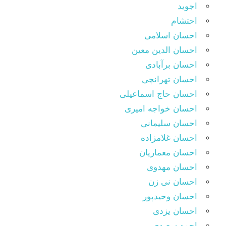
اجوید
احتشام
احسان اسلامی
احسان الدین معین
احسان برآبادی
احسان تهرانچی
احسان حاج اسماعیلی
احسان خواجه امیری
احسان سلیمانی
احسان غلامزاده
احسان معماریان
احسان مهدوی
احسان نی زن
احسان وحیدپور
احسان یزدی
احمد سعیدی