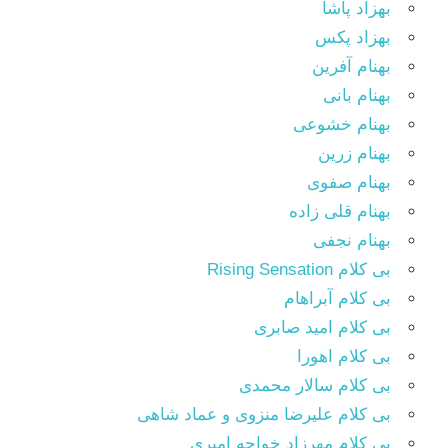
بهزاد پاشا
بهزاد پکس
بهنام آفرین
بهنام بانی
بهنام خشوعی
بهنام زرین
بهنام صفوی
بهنام قلی زاده
بهنام نجفی
بی کلام Rising Sensation
بی کلام آبراهام
بی کلام امید صابری
بی کلام اهورا
بی کلام سالار محمدی
بی کلام علیرضا منزوی و عماد شاهی
بی کلام مهرزاد خواجه امیری