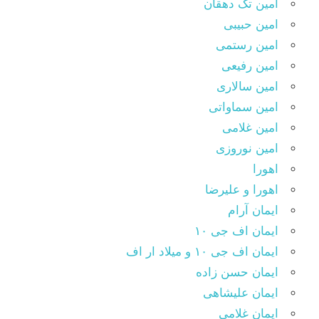
امین تک دهقان
امین حبیبی
امین رستمی
امین رفیعی
امین سالاری
امین سماواتی
امین غلامی
امین نوروزی
اهورا
اهورا و علیرضا
ایمان آرام
ایمان اف جی ۱۰
ایمان اف جی ۱۰ و میلاد ار اف
ایمان حسن زاده
ایمان علیشاهی
ایمان غلامی