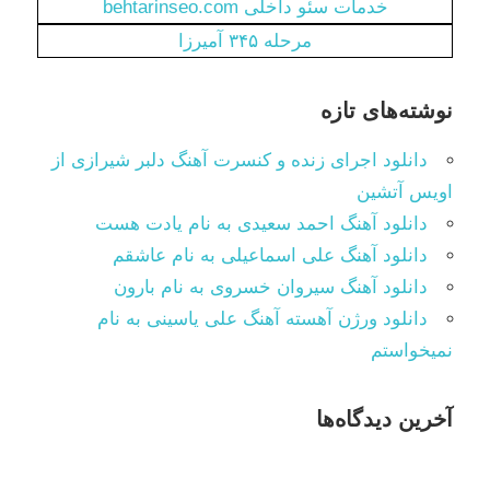
خدمات سئو داخلی behtarinseo.com
مرحله ۳۴۵ آمیرزا
نوشته‌های تازه
دانلود اجرای زنده و کنسرت آهنگ دلبر شیرازی از
اویس آتشین
دانلود آهنگ احمد سعیدی به نام یادت هست
دانلود آهنگ علی اسماعیلی به نام عاشقم
دانلود آهنگ سیروان خسروی به نام بارون
دانلود ورژن آهسته آهنگ علی یاسینی به نام
نمیخواستم
آخرین دیدگاه‌ها