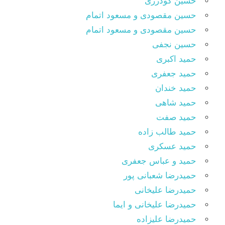
حسین گودرزی
حسین مقصودى و مسعود اتمام
حسین مقصودی و مسعود اتمام
حسین نجفی
حمید اکبری
حمید جعفری
حمید خندان
حمید شاهی
حمید صفت
حمید طالب زاده
حمید عسکری
حمید و عباس جعفری
حمیدرضا شعبانی پور
حمیدرضا علیخانی
حمیدرضا علیخانی و ایما
حمیدرضا علیزاده