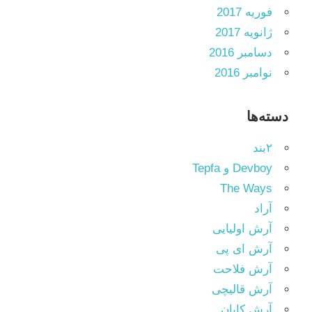
فوریه 2017
ژانویه 2017
دسامبر 2016
نوامبر 2016
دسته‌ها
۲بند
Devboy و Tepfa
The Ways
آراد
آرش اولیایی
آرش ای پی
آرش فلاحت
آرش قالیچی
آرش کایان