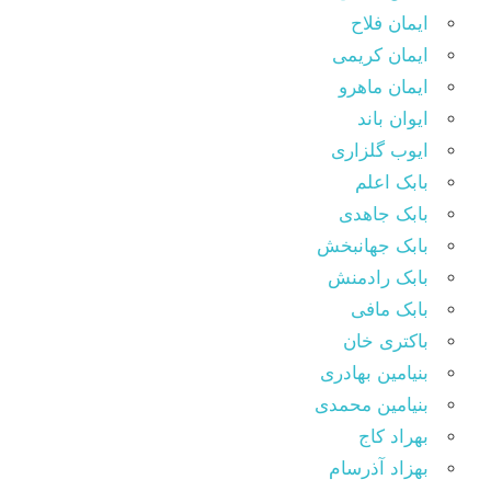
ایمان فلاح
ایمان کریمی
ایمان ماهرو
ایوان باند
ایوب گلزاری
بابک اعلم
بابک جاهدی
بابک جهانبخش
بابک رادمنش
بابک مافی
باکتری خان
بنیامین بهادری
بنیامین محمدی
بهراد کاج
بهزاد آذرسام