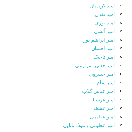
امید کریمیان
امید نفری
امید نوری
امیر آتشی
امیر ابراهیم پور
امیر احسان
امیر تاجیک
امیر حسین مزارعی
امیر خسروی
امیر سام
امیر عباس گلاب
امیر عرشیا
امیر عشقی
امیر عظیمی
امیر عظیمی و میلاد بابایی