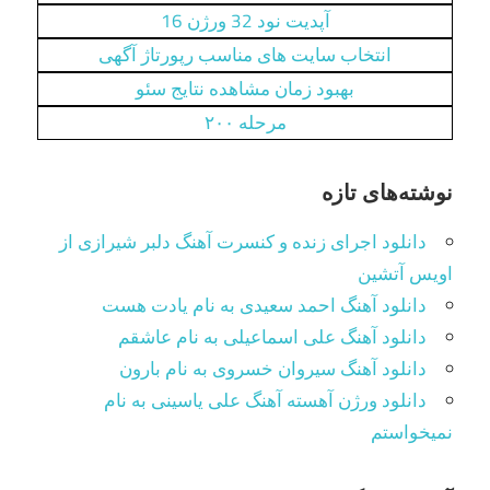
آپدیت نود 32 ورژن 16
انتخاب سایت های مناسب رپورتاژ آگهی
بهبود زمان مشاهده نتایج سئو
مرحله ۲۰۰
نوشته‌های تازه
دانلود اجرای زنده و کنسرت آهنگ دلبر شیرازی از
اویس آتشین
دانلود آهنگ احمد سعیدی به نام یادت هست
دانلود آهنگ علی اسماعیلی به نام عاشقم
دانلود آهنگ سیروان خسروی به نام بارون
دانلود ورژن آهسته آهنگ علی یاسینی به نام
نمیخواستم