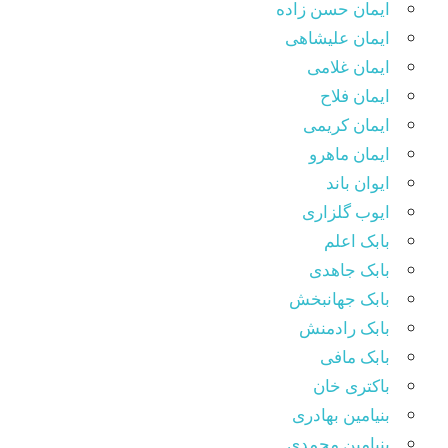
ایمان حسن زاده
ایمان علیشاهی
ایمان غلامی
ایمان فلاح
ایمان کریمی
ایمان ماهرو
ایوان باند
ایوب گلزاری
بابک اعلم
بابک جاهدی
بابک جهانبخش
بابک رادمنش
بابک مافی
باکتری خان
بنیامین بهادری
بنیامین محمدی