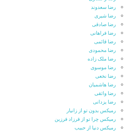
رضا سعدوند
رضا شیری
رضا صادقی
رضا فراهانی
رضا قائمی
رضا محمودی
رضا ملک زاده
رضا موسوی
رضا نخعی
رضا هاشمیان
رضا واثقی
رضا یزدانی
رمیکس بدون تو از زانیار
رمیکس چرا تو از فرزاد فرزین
رمیکس دنیا از حبیب