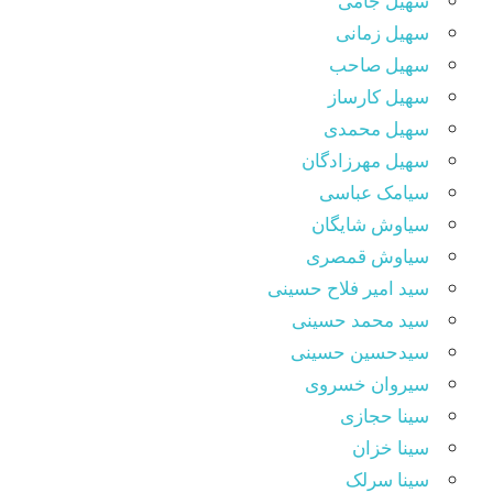
سهیل جامی
سهیل زمانی
سهیل صاحب
سهیل کارساز
سهیل محمدی
سهیل مهرزادگان
سیامک عباسی
سیاوش شایگان
سیاوش قمصری
سید امیر فلاح حسینی
سید محمد حسینی
سیدحسین حسینی
سیروان خسروی
سینا حجازی
سینا خزان
سینا سرلک