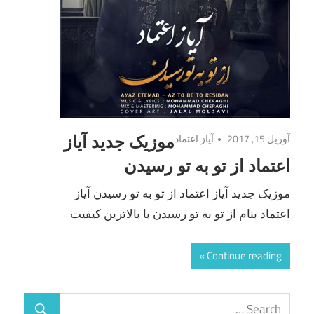
آوریل 15, 2017
آیاز اعتماد
موزیک جدید آیاز
اعتماد از تو به تو رسیدن
موزیک جدید آیاز اعتماد از تو به تو رسیدن آیاز
اعتماد بنام از تو به تو رسیدن با بالاترین کیفیت
Continue reading