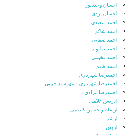
احسان وحیدپور
احسان یزدی
احمد سعیدی
احمد شاکر
احمد صفایی
احمد غیاثوند
احمد فخیمی
احمد هادی
احمدرضا شهریاری
احمدرضا شهریاری و مهرشید حبیبی
احمدرضا مرادی
ادریس غلامی
اَرسام و حسین کاظمی
ارشد
اروین