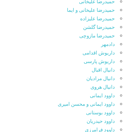
حمیدرضا علیخانی
حمیدرضا علیخانی و ایما
حمیدرضا علیزاده
حمیدرضا گلشن
حمیدرضا مازوچی
دادمهر
داریوش اقدامی
داریوش پارسی
دانیال اقبال
دانیال مرادیان
دانیال هروی
داوود ایمانی
داوود ایمانی و محسن امیری
داوود بوستانی
داوود حیدریان
داوود فرامرزی