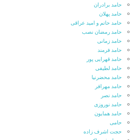
حامد برادران
حامد پهلان
حامد حاتم و امید عراقی
حامد رمضان نصب
حامد زمانی
حامد فرمند
حامد قهرایی پور
حامد لطیفی
حامد محضرنیا
حامد مهرافر
حامد نصر
حامد نوروزی
حامد همایون
حامی
حجت اشرف زاده