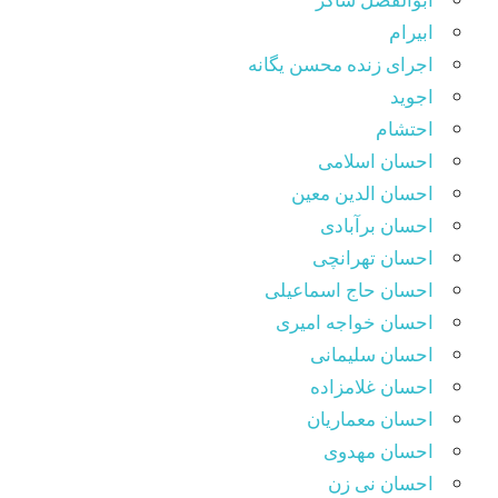
ابیرام
اجرای زنده محسن یگانه
اجوید
احتشام
احسان اسلامی
احسان الدین معین
احسان برآبادی
احسان تهرانچی
احسان حاج اسماعیلی
احسان خواجه امیری
احسان سلیمانی
احسان غلامزاده
احسان معماریان
احسان مهدوی
احسان نی زن