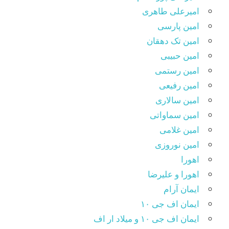
امیرعلی طاهری
امین پارسی
امین تک دهقان
امین حبیبی
امین رستمی
امین رفیعی
امین سالاری
امین سماواتی
امین غلامی
امین نوروزی
اهورا
اهورا و علیرضا
ایمان آرام
ایمان اف جی ۱۰
ایمان اف جی ۱۰ و میلاد ار اف