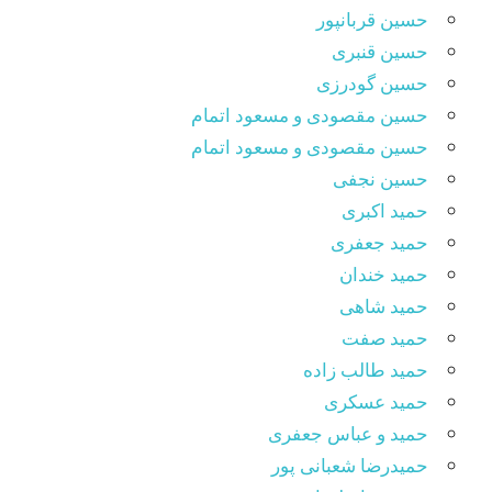
حسین قربانپور
حسین قنبری
حسین گودرزی
حسین مقصودى و مسعود اتمام
حسین مقصودی و مسعود اتمام
حسین نجفی
حمید اکبری
حمید جعفری
حمید خندان
حمید شاهی
حمید صفت
حمید طالب زاده
حمید عسکری
حمید و عباس جعفری
حمیدرضا شعبانی پور