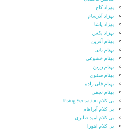
بهراد کاج
بهزاد آذرسام
بهزاد پاشا
بهزاد پکس
بهنام آفرین
بهنام بانی
بهنام خشوعی
بهنام زرین
بهنام صفوی
بهنام قلی زاده
بهنام نجفی
بی کلام Rising Sensation
بی کلام آبراهام
بی کلام امید صابری
بی کلام اهورا