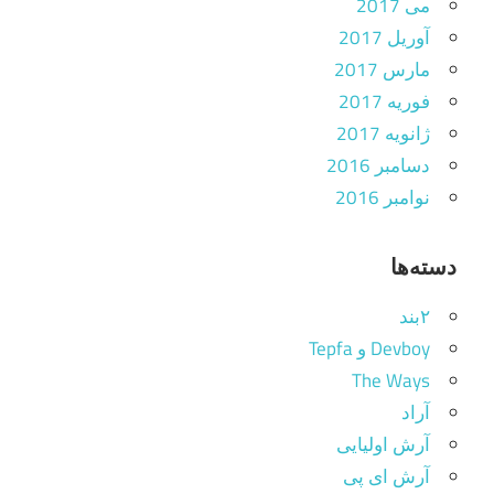
می 2017
آوریل 2017
مارس 2017
فوریه 2017
ژانویه 2017
دسامبر 2016
نوامبر 2016
دسته‌ها
۲بند
Devboy و Tepfa
The Ways
آراد
آرش اولیایی
آرش ای پی