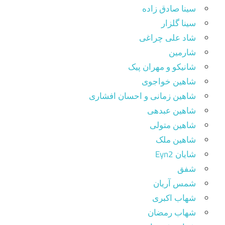
سینا صادق زاده
سینا گلزار
شاد علی چراغی
شارمین
شانیکو و مهران پیک
شاهین خواجوی
شاهین زمانی و احسان افشاری
شاهین عبدهی
شاهین متولی
شاهین ملک
شایان Eyn2
شفق
شمس آریان
شهاب اکبری
شهاب رمضان