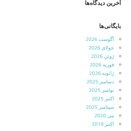
آخرین دیدگاه‌ها
بایگانی‌ها
آگوست 2026
جولای 2026
ژوئن 2026
فوریه 2026
ژانویه 2026
دسامبر 2025
نوامبر 2025
اکتبر 2025
سپتامبر 2025
می 2020
اکتبر 2019