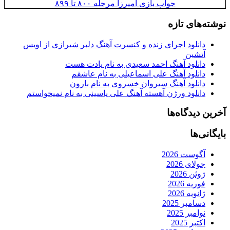
جواب بازی آمیرزا مرحله ۸۰۰ تا ۸۹۹
نوشته‌های تازه
دانلود اجرای زنده و کنسرت آهنگ دلبر شیرازی از اویس
آتشین
دانلود آهنگ احمد سعیدی به نام یادت هست
دانلود آهنگ علی اسماعیلی به نام عاشقم
دانلود آهنگ سیروان خسروی به نام بارون
دانلود ورژن آهسته آهنگ علی یاسینی به نام نمیخواستم
آخرین دیدگاه‌ها
بایگانی‌ها
آگوست 2026
جولای 2026
ژوئن 2026
فوریه 2026
ژانویه 2026
دسامبر 2025
نوامبر 2025
اکتبر 2025