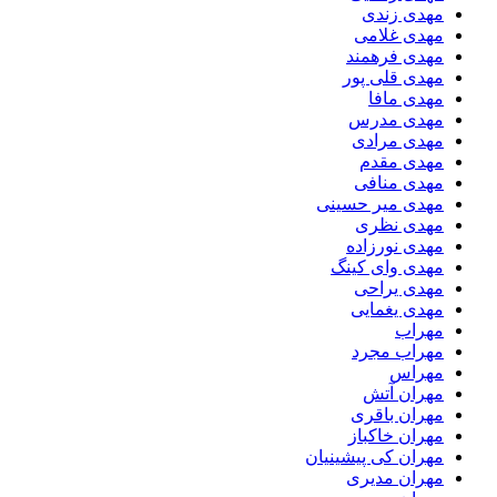
مهدی زندی
مهدی غلامی
مهدی فرهمند
مهدی قلی پور
مهدی مافا
مهدی مدرس
مهدی مرادی
مهدی مقدم
مهدی منافی
مهدی میر حسینی
مهدی نظری
مهدی نورزاده
مهدی وای کینگ
مهدی یراحی
مهدی یغمایی
مهراب
مهراب مجرد
مهراس
مهران آتش
مهران باقری
مهران خاکباز
مهران کی پیشینیان
مهران مدیری