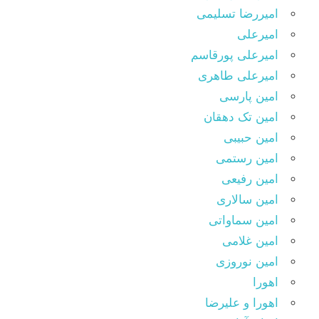
امیررضا تسلیمی
امیرعلی
امیرعلی پورقاسم
امیرعلی طاهری
امین پارسی
امین تک دهقان
امین حبیبی
امین رستمی
امین رفیعی
امین سالاری
امین سماواتی
امین غلامی
امین نوروزی
اهورا
اهورا و علیرضا