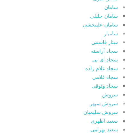
سامان
سامان جلیلی
سامان علیبخشی
سامیار
ستار قاسمی
سجاد آراسته
سجاد ای بی
سجاد غلام زاده
سجاد غلامی
سجاد وثوقى
سروش
سروش سپهر
سروش سلیمیان
سعید اظهری
سعید بهرامی