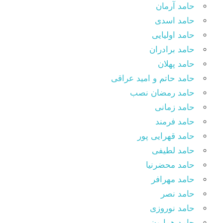
حامد آرمان
حامد اسدی
حامد اولیایی
حامد برادران
حامد پهلان
حامد حاتم و امید عراقی
حامد رمضان نصب
حامد زمانی
حامد فرمند
حامد قهرایی پور
حامد لطیفی
حامد محضرنیا
حامد مهرافر
حامد نصر
حامد نوروزی
حامد همایون