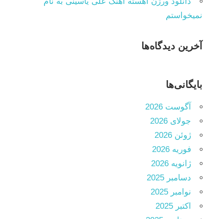
دانلود ورژن آهسته آهنگ علی یاسینی به نام
نمیخواستم
آخرین دیدگاه‌ها
بایگانی‌ها
آگوست 2026
جولای 2026
ژوئن 2026
فوریه 2026
ژانویه 2026
دسامبر 2025
نوامبر 2025
اکتبر 2025