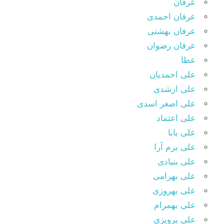
عرفان
عرفان احمدی
عرفان بهشتی
عرفان رضوان
عطا
علی احمدیان
علی ارشدی
علی اصغر اسدی
علی اعتماد
علی بابا
علی بزم آرا
علی بنیادی
علی بهرامی
علی بهروزی
علی بهمرام
علی پرویزی