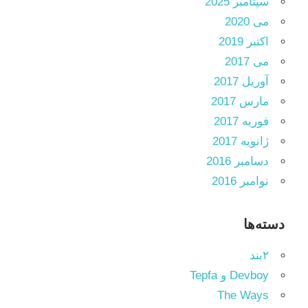
سپتامبر 2025
می 2020
اکتبر 2019
می 2017
آوریل 2017
مارس 2017
فوریه 2017
ژانویه 2017
دسامبر 2016
نوامبر 2016
دسته‌ها
۲بند
Devboy و Tepfa
The Ways