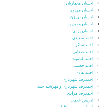
احسان معماریان
احسان مهدوی
احسان نی زن
احسان وحیدپور
احسان یزدی
احمد سعیدی
احمد شاکر
احمد صفایی
احمد غیاثوند
احمد فخیمی
احمد هادی
احمدرضا شهریاری
احمدرضا شهریاری و مهرشید حبیبی
احمدرضا مرادی
ادریس غلامی