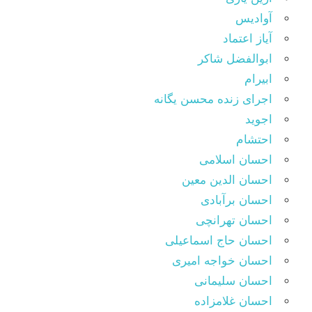
آوادیس
آیاز اعتماد
ابوالفضل شاکر
ابیرام
اجرای زنده محسن یگانه
اجوید
احتشام
احسان اسلامی
احسان الدین معین
احسان برآبادی
احسان تهرانچی
احسان حاج اسماعیلی
احسان خواجه امیری
احسان سلیمانی
احسان غلامزاده