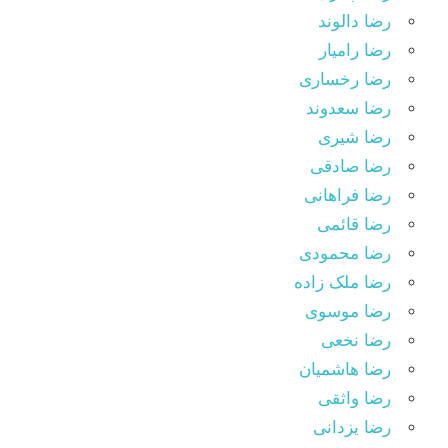
رضا دالوند
رضا رامیار
رضا رخساری
رضا سعدوند
رضا شیری
رضا صادقی
رضا فراهانی
رضا قائمی
رضا محمودی
رضا ملک زاده
رضا موسوی
رضا نخعی
رضا هاشمیان
رضا واثقی
رضا یزدانی