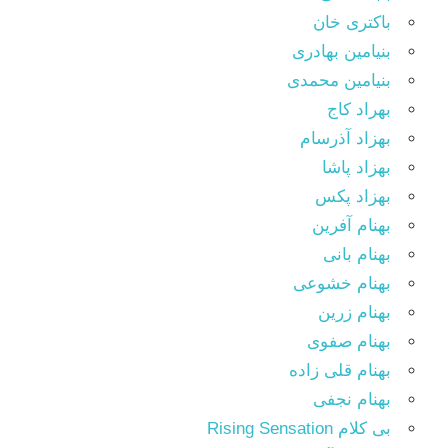
باکتری خان
بنیامین بهادری
بنیامین محمدی
بهراد کاج
بهزاد آذرسام
بهزاد پاشا
بهزاد پکس
بهنام آفرین
بهنام بانی
بهنام خشوعی
بهنام زرین
بهنام صفوی
بهنام قلی زاده
بهنام نجفی
بی کلام Rising Sensation