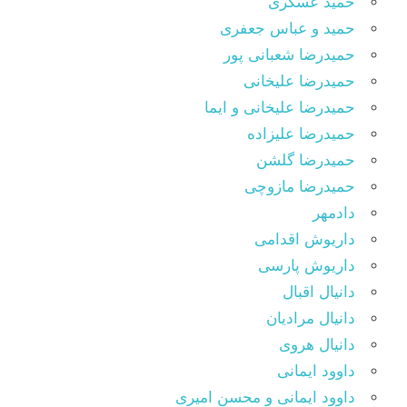
حمید عسکری
حمید و عباس جعفری
حمیدرضا شعبانی پور
حمیدرضا علیخانی
حمیدرضا علیخانی و ایما
حمیدرضا علیزاده
حمیدرضا گلشن
حمیدرضا مازوچی
دادمهر
داریوش اقدامی
داریوش پارسی
دانیال اقبال
دانیال مرادیان
دانیال هروی
داوود ایمانی
داوود ایمانی و محسن امیری