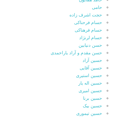
حامی
حجت اشرف زاده
حسام فرحناکی
حسام فرهناکی
حسام لرنژاد
حسن دنیابین
حسن مقدم و آراد یاراحمدی
حسین آزاد
حسین آقایی
حسین استیری
حسین اله یار
حسین امیری
حسین برنا
حسین بیک
حسین تیموری