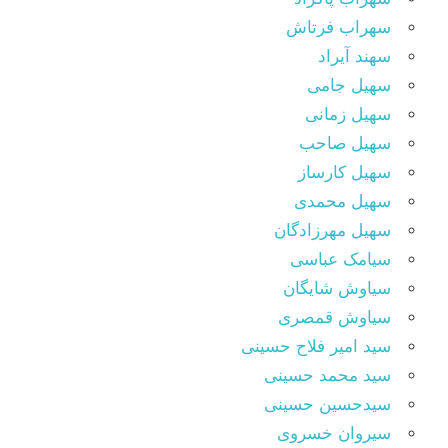
سهراب فرتاش
سهند آیراد
سهیل جامی
سهیل زمانی
سهیل صاحب
سهیل کارساز
سهیل محمدی
سهیل مهرزادگان
سیامک عباسی
سیاوش شایگان
سیاوش قمصری
سید امیر فلاح حسینی
سید محمد حسینی
سیدحسین حسینی
سیروان خسروی