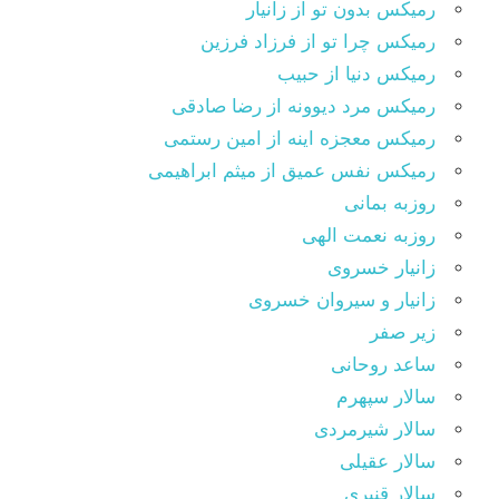
رمیکس بدون تو از زانیار
رمیکس چرا تو از فرزاد فرزین
رمیکس دنیا از حبیب
رمیکس مرد دیوونه از رضا صادقی
رمیکس معجزه اینه از امین رستمی
رمیکس نفس عمیق از میثم ابراهیمی
روزبه بمانی
روزبه نعمت الهی
زانیار خسروی
زانیار و سیروان خسروی
زیر صفر
ساعد روحانی
سالار سپهرم
سالار شیرمردی
سالار عقیلی
سالار قنبری