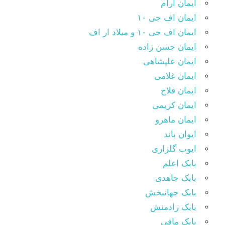
ایمان آرام
ایمان اف جی ۱۰
ایمان اف جی ۱۰ و میلاد ار اف
ایمان حسن زاده
ایمان علیشاهی
ایمان غلامی
ایمان فلاح
ایمان کریمی
ایمان ماهرو
ایوان باند
ایوب گلزاری
بابک اعلم
بابک جاهدی
بابک جهانبخش
بابک رادمنش
بابک مافی