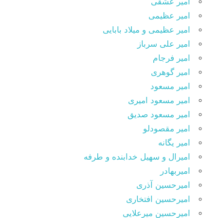
امیر عشقی
امیر عظیمی
امیر عظیمی و میلاد بابایی
امیر علی سرباز
امیر فرجام
امیر گوهری
امیر مسعود
امیر مسعود امیری
امیر مسعود صدیق
امیر مقصودلو
امیر یگانه
امیرال و سهیل خدابنده و طرفه
امیربهادر
امیرحسین آذری
امیرحسین افتخاری
امیرحسین میرعلایی