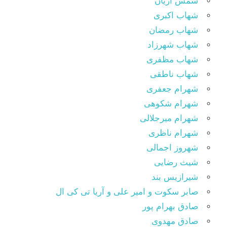
شمس آریان
شهاب اکبری
شهاب رمضان
شهاب شهرزاد
شهاب مظفری
شهاب ناطقی
شهرام جعفری
شهرام شکوهی
شهرام میرجلالی
شهرام ناظری
شهروز اجمالی
شیث رضایی
شیرازیس بند
صابر سکوت و امیر علی و آریا تی کی ال
صادق بهرام پور
صادق مهدوی