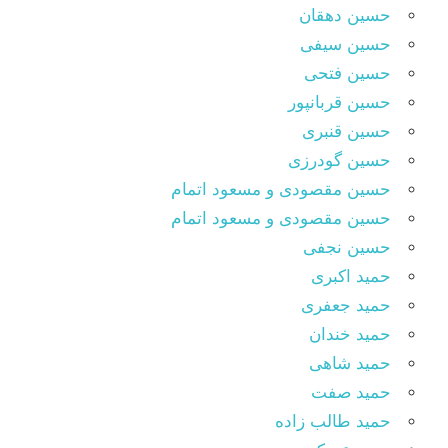
حسین دهقان
حسین سیفی
حسین فتحی
حسین قربانپور
حسین قنبری
حسین گودرزی
حسین مقصودى و مسعود اتمام
حسین مقصودی و مسعود اتمام
حسین نجفی
حمید اکبری
حمید جعفری
حمید خندان
حمید شاهی
حمید صفت
حمید طالب زاده