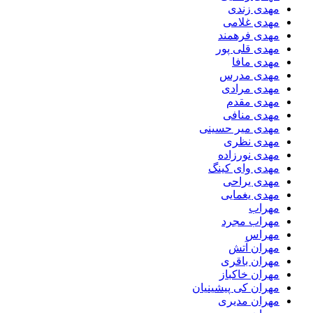
مهدی زندی
مهدی غلامی
مهدی فرهمند
مهدی قلی پور
مهدی مافا
مهدی مدرس
مهدی مرادی
مهدی مقدم
مهدی منافی
مهدی میر حسینی
مهدی نظری
مهدی نورزاده
مهدی وای کینگ
مهدی یراحی
مهدی یغمایی
مهراب
مهراب مجرد
مهراس
مهران آتش
مهران باقری
مهران خاکباز
مهران کی پیشینیان
مهران مدیری