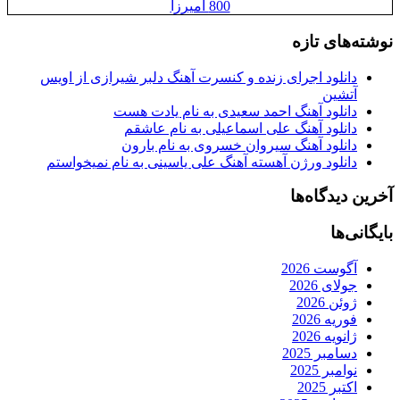
800 آمیرزا
نوشته‌های تازه
دانلود اجرای زنده و کنسرت آهنگ دلبر شیرازی از اویس
آتشین
دانلود آهنگ احمد سعیدی به نام یادت هست
دانلود آهنگ علی اسماعیلی به نام عاشقم
دانلود آهنگ سیروان خسروی به نام بارون
دانلود ورژن آهسته آهنگ علی یاسینی به نام نمیخواستم
آخرین دیدگاه‌ها
بایگانی‌ها
آگوست 2026
جولای 2026
ژوئن 2026
فوریه 2026
ژانویه 2026
دسامبر 2025
نوامبر 2025
اکتبر 2025