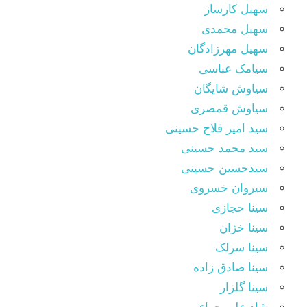
سهیل کارساز
سهیل محمدی
سهیل مهرزادگان
سیامک عباسی
سیاوش شایگان
سیاوش قمصری
سید امیر فلاح حسینی
سید محمد حسینی
سیدحسین حسینی
سیروان خسروی
سینا حجازی
سینا خزان
سینا سرلک
سینا صادق زاده
سینا گلزار