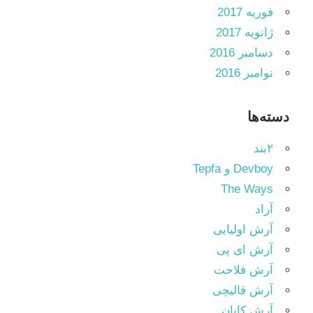
فوریه 2017
ژانویه 2017
دسامبر 2016
نوامبر 2016
دسته‌ها
۲بند
Devboy و Tepfa
The Ways
آراد
آرش اولیایی
آرش ای پی
آرش فلاحت
آرش قالیچی
آرش کایان