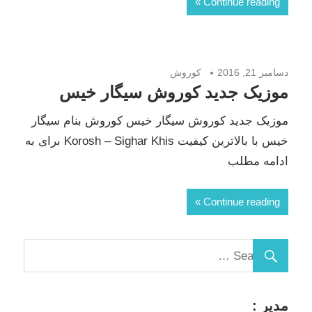
Continue reading
دسامبر 21, 2016
کوروش
موزیک جدید کوروش سیگار خیس
موزیک جدید کوروش سیگار خیس کوروش بنام سیگار
خیس با بالاترین کیفیت Korosh – Sighar Khis برای به
ادامه مطلب
Continue reading
مدیر :