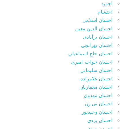
اجوید
احتشام
احسان اسلامی
احسان الدین معین
احسان برآبادی
احسان تهرانچی
احسان حاج اسماعیلی
احسان خواجه امیری
احسان سلیمانی
احسان غلامزاده
احسان معماریان
احسان مهدوی
احسان نی زن
احسان وحیدپور
احسان یزدی
احمد سعیدی