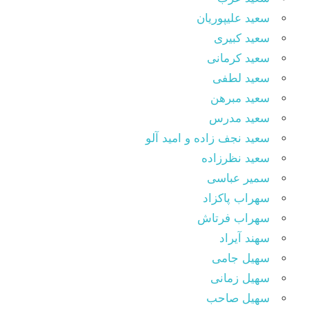
سعید علیپوریان
سعید کبیری
سعید کرمانی
سعید لطفی
سعید مبرهن
سعید مدرس
سعید نجف زاده و امید آلو
سعید نظرزاده
سمیر عباسی
سهراب پاکزاد
سهراب فرتاش
سهند آیراد
سهیل جامی
سهیل زمانی
سهیل صاحب