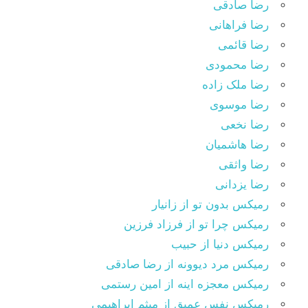
رضا صادقی
رضا فراهانی
رضا قائمی
رضا محمودی
رضا ملک زاده
رضا موسوی
رضا نخعی
رضا هاشمیان
رضا واثقی
رضا یزدانی
رمیکس بدون تو از زانیار
رمیکس چرا تو از فرزاد فرزین
رمیکس دنیا از حبیب
رمیکس مرد دیوونه از رضا صادقی
رمیکس معجزه اینه از امین رستمی
رمیکس نفس عمیق از میثم ابراهیمی