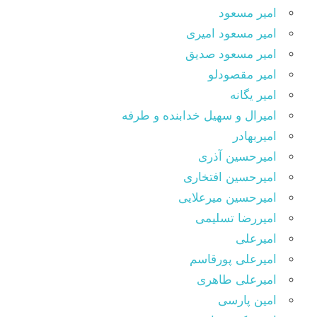
امیر مسعود
امیر مسعود امیری
امیر مسعود صدیق
امیر مقصودلو
امیر یگانه
امیرال و سهیل خدابنده و طرفه
امیربهادر
امیرحسین آذری
امیرحسین افتخاری
امیرحسین میرعلایی
امیررضا تسلیمی
امیرعلی
امیرعلی پورقاسم
امیرعلی طاهری
امین پارسی