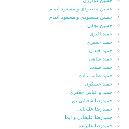
حسین گودرزی
حسین مقصودى و مسعود اتمام
حسین مقصودی و مسعود اتمام
حسین نجفی
حمید اکبری
حمید جعفری
حمید خندان
حمید شاهی
حمید صفت
حمید طالب زاده
حمید عسکری
حمید و عباس جعفری
حمیدرضا شعبانی پور
حمیدرضا علیخانی
حمیدرضا علیخانی و ایما
حمیدرضا علیزاده