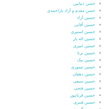
حسن دنیابین
حسن مقدم و آراد یاراحمدی
حسین آزاد
حسین آقایی
حسین استیری
حسین اله یار
حسین امیری
حسین برنا
حسین بیک
حسین تیموری
حسین دهقان
حسین سیفی
حسین فتحی
حسین قربانپور
حسین قنبری