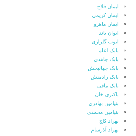
ایمان فلاح
ایمان کریمی
ایمان ماهرو
ایوان باند
ایوب گلزاری
بابک اعلم
بابک جاهدی
بابک جهانبخش
بابک رادمنش
بابک مافی
باکتری خان
بنیامین بهادری
بنیامین محمدی
بهراد کاج
بهزاد آذرسام