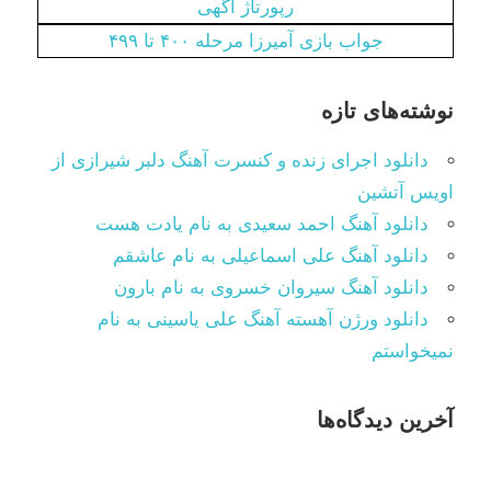
رپورتاژ آگهی
جواب بازی آمیرزا مرحله ۴۰۰ تا ۴۹۹
نوشته‌های تازه
دانلود اجرای زنده و کنسرت آهنگ دلبر شیرازی از
اویس آتشین
دانلود آهنگ احمد سعیدی به نام یادت هست
دانلود آهنگ علی اسماعیلی به نام عاشقم
دانلود آهنگ سیروان خسروی به نام بارون
دانلود ورژن آهسته آهنگ علی یاسینی به نام
نمیخواستم
آخرین دیدگاه‌ها