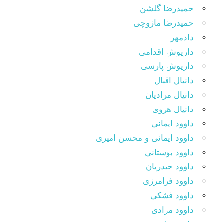
حمیدرضا گلشن
حمیدرضا مازوچی
دادمهر
داریوش اقدامی
داریوش پارسی
دانیال اقبال
دانیال مرادیان
دانیال هروی
داوود ایمانی
داوود ایمانی و محسن امیری
داوود بوستانی
داوود حیدریان
داوود فرامرزی
داوود فشکی
داوود مرادی