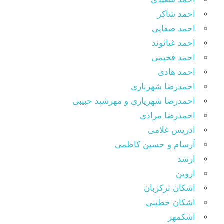
احمد شاکر
احمد صفایی
احمد غیاثوند
احمد فخیمی
احمد هادی
احمدرضا شهریاری
احمدرضا شهریاری و مهرشید حبیبی
احمدرضا مرادی
ادریس غلامی
اَرسام و حسین کاظمی
ارشد
اروین
اشکان ترکزبان
اشکان خطیبی
اشکمهر