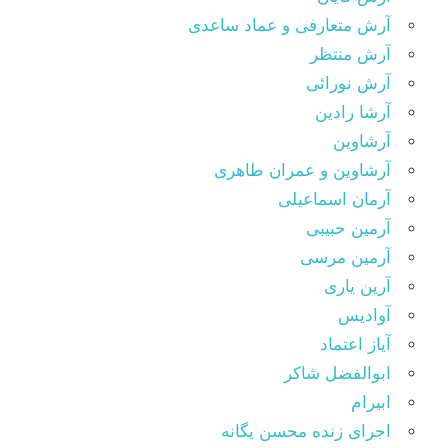
آرش متعارفی و عماد ساعدی
آرش منتظر
آرش نورائی
آرشا رادین
آرشاوین
آرشاوین و عمران طاهری
آرمان اسماعیلی
آرمین حبیبی
آرمین مرسی
آرین یاری
آوادیس
آیاز اعتماد
ابوالفضل شاکر
ابیرام
اجرای زنده محسن یگانه