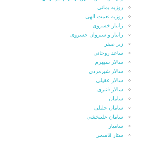
روزبه بمانی
روزبه نعمت الهی
زانیار خسروی
زانیار و سیروان خسروی
زیر صفر
ساعد روحانی
سالار سپهرم
سالار شیرمردی
سالار عقیلی
سالار قنبری
سامان
سامان جلیلی
سامان علیبخشی
سامیار
ستار قاسمی