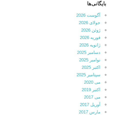
بایگانی‌ها
آگوست 2026
جولای 2026
ژوئن 2026
فوریه 2026
ژانویه 2026
دسامبر 2025
نوامبر 2025
اکتبر 2025
سپتامبر 2025
می 2020
اکتبر 2019
می 2017
آوریل 2017
مارس 2017