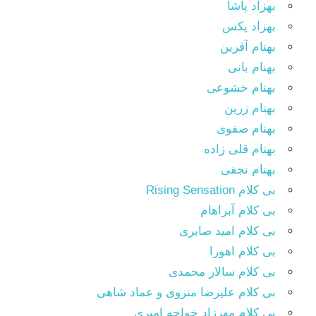
بهزاد پاشا
بهزاد پکس
بهنام آفرین
بهنام بانی
بهنام خشوعی
بهنام زرین
بهنام صفوی
بهنام قلی زاده
بهنام نجفی
بی کلام Rising Sensation
بی کلام آبراهام
بی کلام امید صابری
بی کلام اهورا
بی کلام سالار محمدی
بی کلام علیرضا منزوی و عماد شاهی
بی کلام مهرزاد خواجه امیری