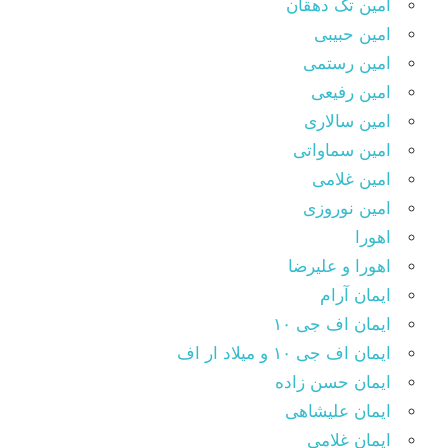
امین تک دهقان
امین حبیبی
امین رستمی
امین رفیعی
امین سالاری
امین سماواتی
امین غلامی
امین نوروزی
اهورا
اهورا و علیرضا
ایمان آرام
ایمان اف جی ۱۰
ایمان اف جی ۱۰ و میلاد ار اف
ایمان حسن زاده
ایمان علیشاهی
ایمان غلامی