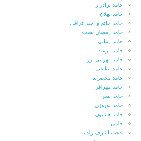
حامد برادران
حامد پهلان
حامد حاتم و امید عراقی
حامد رمضان نصب
حامد زمانی
حامد فرمند
حامد قهرایی پور
حامد لطیفی
حامد محضرنیا
حامد مهرافر
حامد نصر
حامد نوروزی
حامد همایون
حامی
حجت اشرف زاده