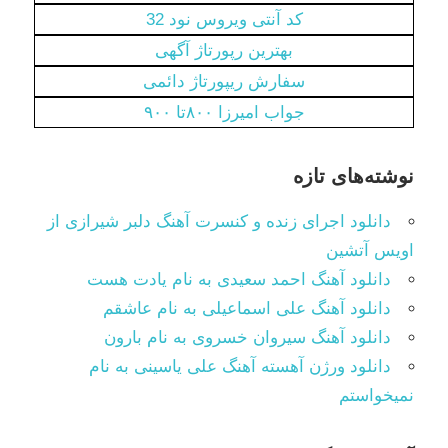
کد آنتی ویروس نود 32
بهترین رپورتاژ آگهی
سفارش ریپورتاژ دائمی
جواب امیرزا ۸۰۰تا ۹۰۰
نوشته‌های تازه
دانلود اجرای زنده و کنسرت آهنگ دلبر شیرازی از
اویس آتشین
دانلود آهنگ احمد سعیدی به نام یادت هست
دانلود آهنگ علی اسماعیلی به نام عاشقم
دانلود آهنگ سیروان خسروی به نام بارون
دانلود ورژن آهسته آهنگ علی یاسینی به نام
نمیخواستم