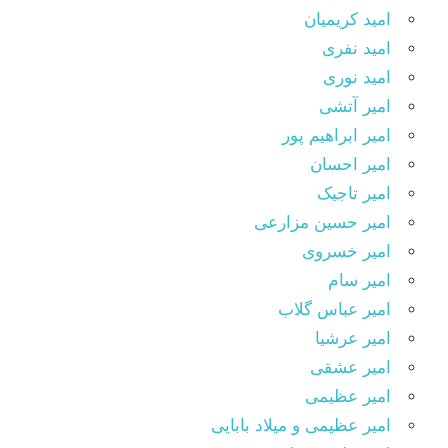
امید کریمیان
امید نفری
امید نوری
امیر آتشی
امیر ابراهیم پور
امیر احسان
امیر تاجیک
امیر حسین مزارعی
امیر خسروی
امیر سام
امیر عباس گلاب
امیر عرشیا
امیر عشقی
امیر عظیمی
امیر عظیمی و میلاد بابایی