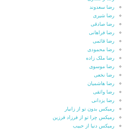
رضا سعدوند
رضا شیری
رضا صادقی
رضا فراهانی
رضا قائمی
رضا محمودی
رضا ملک زاده
رضا موسوی
رضا نخعی
رضا هاشمیان
رضا واثقی
رضا یزدانی
رمیکس بدون تو از زانیار
رمیکس چرا تو از فرزاد فرزین
رمیکس دنیا از حبیب