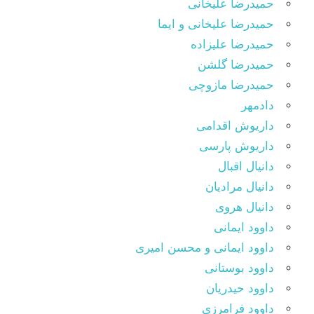
حمیدرضا علیخانی
حمیدرضا علیخانی و ایما
حمیدرضا علیزاده
حمیدرضا گلشن
حمیدرضا مازوچی
دادمهر
داریوش اقدامی
داریوش پارسی
دانیال اقبال
دانیال مرادیان
دانیال هروی
داوود ایمانی
داوود ایمانی و محسن امیری
داوود بوستانی
داوود حیدریان
داوود فرامرزی