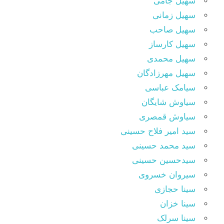
سهیل جامی
سهیل زمانی
سهیل صاحب
سهیل کارساز
سهیل محمدی
سهیل مهرزادگان
سیامک عباسی
سیاوش شایگان
سیاوش قمصری
سید امیر فلاح حسینی
سید محمد حسینی
سیدحسین حسینی
سیروان خسروی
سینا حجازی
سینا خزان
سینا سرلک