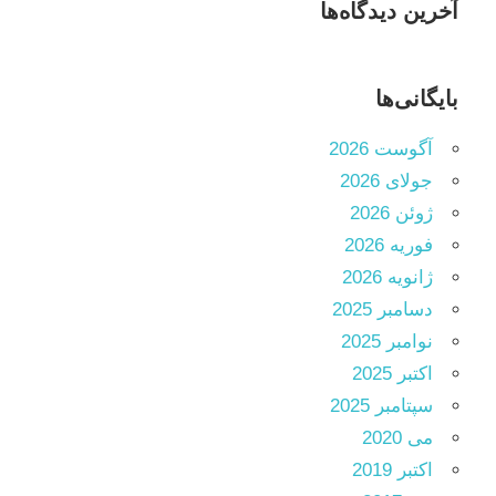
آخرین دیدگاه‌ها
بایگانی‌ها
آگوست 2026
جولای 2026
ژوئن 2026
فوریه 2026
ژانویه 2026
دسامبر 2025
نوامبر 2025
اکتبر 2025
سپتامبر 2025
می 2020
اکتبر 2019