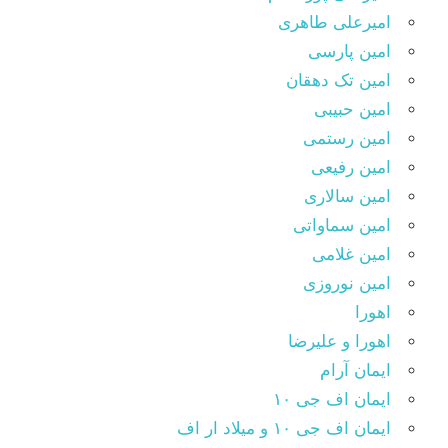
امیرعلی طاهری
امین پارسی
امین تک دهقان
امین حبیبی
امین رستمی
امین رفیعی
امین سالاری
امین سماواتی
امین غلامی
امین نوروزی
اهورا
اهورا و علیرضا
ایمان آرام
ایمان اف جی ۱۰
ایمان اف جی ۱۰ و میلاد ار اف