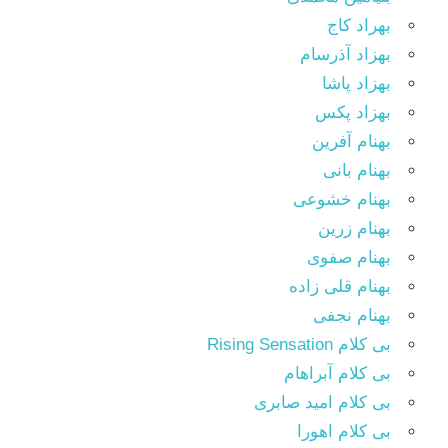
بهراد کاج
بهزاد آذرسام
بهزاد پاشا
بهزاد پکس
بهنام آفرین
بهنام بانی
بهنام خشوعی
بهنام زرین
بهنام صفوی
بهنام قلی زاده
بهنام نجفی
بی کلام Rising Sensation
بی کلام آبراهام
بی کلام امید صابری
بی کلام اهورا