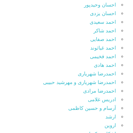
احسان وحیدپور
احسان یزدی
احمد سعیدی
احمد شاکر
احمد صفایی
احمد غیاثوند
احمد فخیمی
احمد هادی
احمدرضا شهریاری
احمدرضا شهریاری و مهرشید حبیبی
احمدرضا مرادی
ادریس غلامی
اَرسام و حسین کاظمی
ارشد
اروین