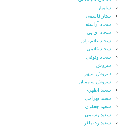
سامیار
ستار قاسمی
سجاد آراسته
سجاد ای بی
سجاد غلام زاده
سجاد غلامی
سجاد وثوقى
سروش
سروش سپهر
سروش سلیمیان
سعید اظهری
سعید بهرامی
سعید جعفری
سعید رستمی
سعید رهنمافر