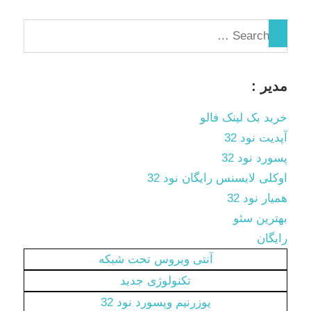
مدیر :
خرید بک لینک فالو
آپدیت نود 32
پسورد نود 32
اوکلی لایسنس رایگان نود 32
همیار نود 32
بهترین سئو
رایگان
آنتی ویروس تحت شبکه
تکنولوژی جدید
یوزرنیم وپسورد نود 32