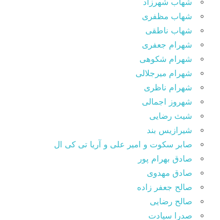
شهاب شهرزاد
شهاب مظفری
شهاب ناطقی
شهرام جعفری
شهرام شکوهی
شهرام میرجلالی
شهرام ناظری
شهروز اجمالی
شیث رضایی
شیرازیس بند
صابر سکوت و امیر علی و آریا تی کی ال
صادق بهرام پور
صادق مهدوی
صالح جعفر زاده
صالح رضایی
صدرا سیادت