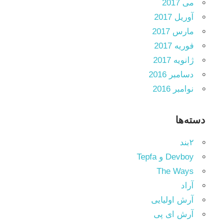
می 2017
آوریل 2017
مارس 2017
فوریه 2017
ژانویه 2017
دسامبر 2016
نوامبر 2016
دسته‌ها
۲بند
Devboy و Tepfa
The Ways
آراد
آرش اولیایی
آرش ای پی