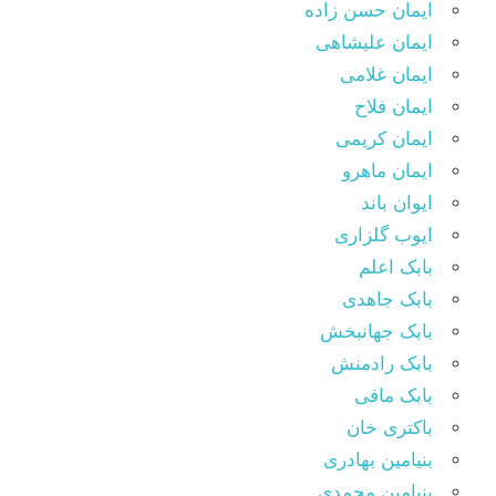
ایمان حسن زاده
ایمان علیشاهی
ایمان غلامی
ایمان فلاح
ایمان کریمی
ایمان ماهرو
ایوان باند
ایوب گلزاری
بابک اعلم
بابک جاهدی
بابک جهانبخش
بابک رادمنش
بابک مافی
باکتری خان
بنیامین بهادری
بنیامین محمدی