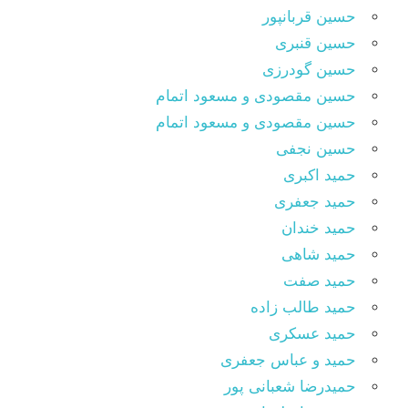
حسین قربانپور
حسین قنبری
حسین گودرزی
حسین مقصودى و مسعود اتمام
حسین مقصودی و مسعود اتمام
حسین نجفی
حمید اکبری
حمید جعفری
حمید خندان
حمید شاهی
حمید صفت
حمید طالب زاده
حمید عسکری
حمید و عباس جعفری
حمیدرضا شعبانی پور