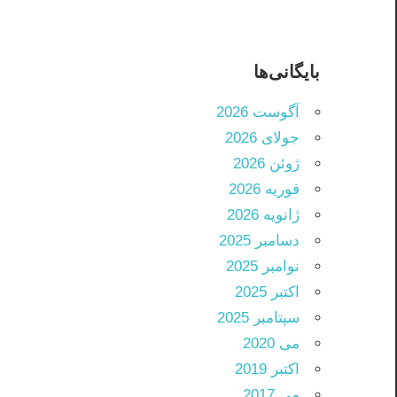
بایگانی‌ها
آگوست 2026
جولای 2026
ژوئن 2026
فوریه 2026
ژانویه 2026
دسامبر 2025
نوامبر 2025
اکتبر 2025
سپتامبر 2025
می 2020
اکتبر 2019
می 2017