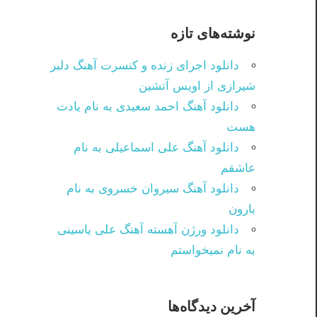
نوشته‌های تازه
دانلود اجرای زنده و کنسرت آهنگ دلبر
شیرازی از اویس آتشین
دانلود آهنگ احمد سعیدی به نام یادت
هست
دانلود آهنگ علی اسماعیلی به نام
عاشقم
دانلود آهنگ سیروان خسروی به نام
بارون
دانلود ورژن آهسته آهنگ علی یاسینی
به نام نمیخواستم
آخرین دیدگاه‌ها