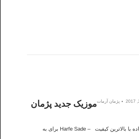
موزیک جدید پژمان
پژمان آرمات
کیفیت – Harfe Sade برای به