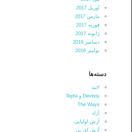
آوریل 2017
مارس 2017
فوریه 2017
ژانویه 2017
دسامبر 2016
نوامبر 2016
دسته‌ها
۲بند
Devboy و Tepfa
The Ways
آراد
آرش اولیایی
آرش ای پی