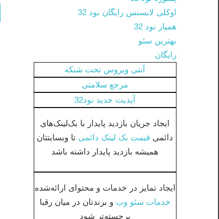
اوکلی لایسنس رایگان نود 32
همیار نود 32
بهترین سئو
رایگان
آنتی ویروس تحت شبکه
مرجع سلامتی
آپدیت جدید نود32
ایجاد جریان بازدید پایدار با بک‌لینک‌های
دائمی
قیمت بک لینک دائمی
تا وبسایتتان
همیشه بازدید پایدار داشته باشد
ایجاد تمایز در خدمات و محتوای ارائه‌شده
خدمات سئو وب
و برندتان در میان رقبا
برجسته‌تر شود