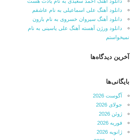
دانلود آهنگ احمد سعیدی به نام یادت هست
دانلود آهنگ علی اسماعیلی به نام عاشقم
دانلود آهنگ سیروان خسروی به نام بارون
دانلود ورژن آهسته آهنگ علی یاسینی به نام
نمیخواستم
آخرین دیدگاه‌ها
بایگانی‌ها
آگوست 2026
جولای 2026
ژوئن 2026
فوریه 2026
ژانویه 2026