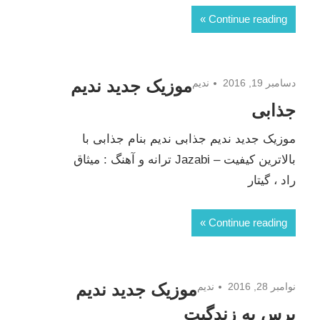
Continue reading
موزیک جدید ندیم
دسامبر 19, 2016
ندیم
جذابی
موزیک جدید ندیم جذابی ندیم بنام جذابی با
بالاترین کیفیت – Jazabi ترانه و آهنگ : میثاق
راد ، گیتار
Continue reading
موزیک جدید ندیم
نوامبر 28, 2016
ندیم
برس به زندگیت