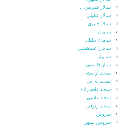
سالار شیرمردی
سالار عقیلی
سالار قنبری
سامان
سامان جلیلی
سامان علیبخشی
سامیار
ستار قاسمی
سجاد آراسته
سجاد ای بی
سجاد غلام زاده
سجاد غلامی
سجاد وثوقى
سروش
سروش سپهر