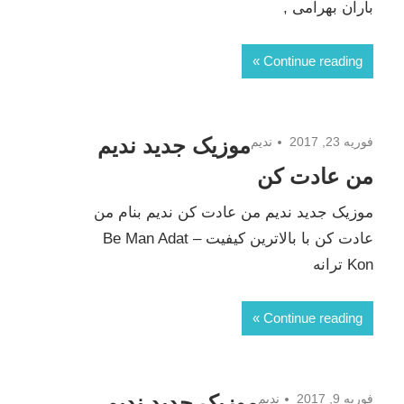
باران بهرامی ,
Continue reading
موزیک جدید ندیم
فوریه 23, 2017
ندیم
من عادت کن
موزیک جدید ندیم من عادت کن ندیم بنام من
عادت کن با بالاترین کیفیت – Be Man Adat
Kon ترانه
Continue reading
موزیک جدید ندیم
فوریه 9, 2017
ندیم