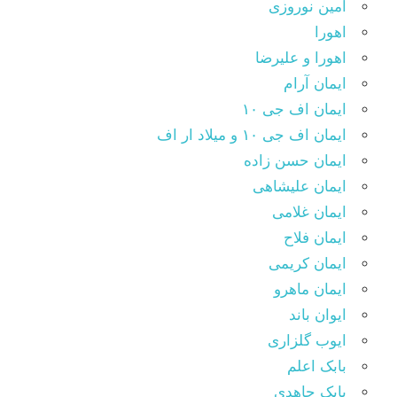
امین نوروزی
اهورا
اهورا و علیرضا
ایمان آرام
ایمان اف جی ۱۰
ایمان اف جی ۱۰ و میلاد ار اف
ایمان حسن زاده
ایمان علیشاهی
ایمان غلامی
ایمان فلاح
ایمان کریمی
ایمان ماهرو
ایوان باند
ایوب گلزاری
بابک اعلم
بابک جاهدی