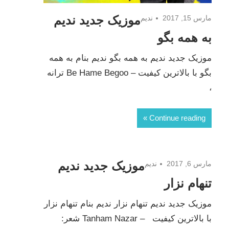
موزیک جدید ندیم
مارس 15, 2017
ندیم
به همه بگو
موزیک جدید ندیم به همه بگو ندیم بنام به همه
بگو با بالاترین کیفیت – Be Hame Begoo ترانه
،
Continue reading
موزیک جدید ندیم
مارس 6, 2017
ندیم
تنهام نزار
موزیک جدید ندیم تنهام نزار ندیم بنام تنهام نزار
با بالاترین کیفیت – Tanham Nazar شعر: