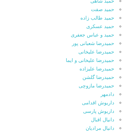
حمید شاهی
حمید صفت
حمید طالب زاده
حمید عسکری
حمید و عباس جعفری
حمیدرضا شعبانی پور
حمیدرضا علیخانی
حمیدرضا علیخانی و ایما
حمیدرضا علیزاده
حمیدرضا گلشن
حمیدرضا مازوچی
دادمهر
داریوش اقدامی
داریوش پارسی
دانیال اقبال
دانیال مرادیان