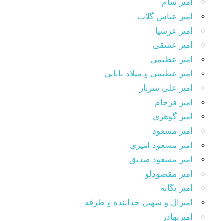
امیر سام
امیر عباس گلاب
امیر عرشیا
امیر عشقی
امیر عظیمی
امیر عظیمی و میلاد بابایی
امیر علی سرباز
امیر فرجام
امیر گوهری
امیر مسعود
امیر مسعود امیری
امیر مسعود صدیق
امیر مقصودلو
امیر یگانه
امیرال و سهیل خدابنده و طرفه
امیربهادر