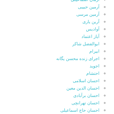
آرمین حبیبی
آرمین مرسی
آرین یاری
آوادیس
آیاز اعتماد
ابوالفضل شاکر
ابیرام
اجرای زنده محسن یگانه
اجوید
احتشام
احسان اسلامی
احسان الدین معین
احسان برآبادی
احسان تهرانچی
احسان حاج اسماعیلی