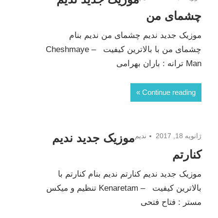
چشمای من
موزیک جدید ندیم چشمای من ندیم بنام
چشمای من با بالاترین کیفیت – Cheshmaye
Man ترانه : باران بهرامی
Continue reading
موزیک جدید ندیم
ژانویه 18, 2017
ندیم
کنارتم
موزیک جدید ندیم کنارتم ندیم بنام کنارتم با
بالاترین کیفیت – Kenaretam تنظیم و میکس
مستر : فتاح فتحی