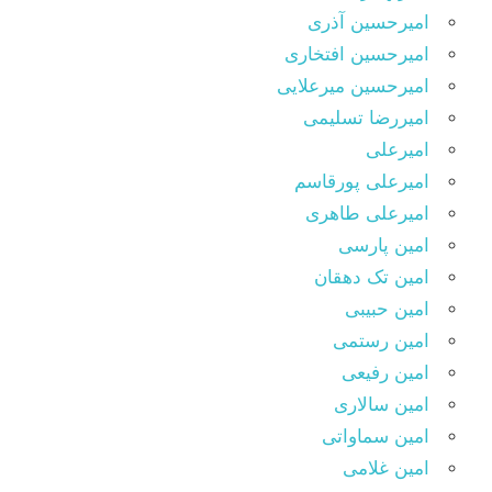
امیرحسین آذری
امیرحسین افتخاری
امیرحسین میرعلایی
امیررضا تسلیمی
امیرعلی
امیرعلی پورقاسم
امیرعلی طاهری
امین پارسی
امین تک دهقان
امین حبیبی
امین رستمی
امین رفیعی
امین سالاری
امین سماواتی
امین غلامی