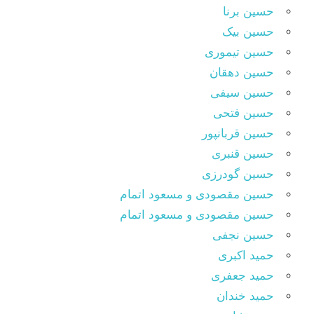
حسین برنا
حسین بیک
حسین تیموری
حسین دهقان
حسین سیفی
حسین فتحی
حسین قربانپور
حسین قنبری
حسین گودرزی
حسین مقصودى و مسعود اتمام
حسین مقصودی و مسعود اتمام
حسین نجفی
حمید اکبری
حمید جعفری
حمید خندان