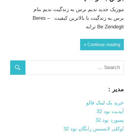
موزیک جدید ندیم برس به زندگیت ندیم بنام
برس به زندگیت با بالاترین کیفیت – Beres
Be Zendegit ترانه
Continue reading
مدیر :
خرید بک لینک فالو
آپدیت نود 32
پسورد نود 32
اوکلی لایسنس رایگان نود 32