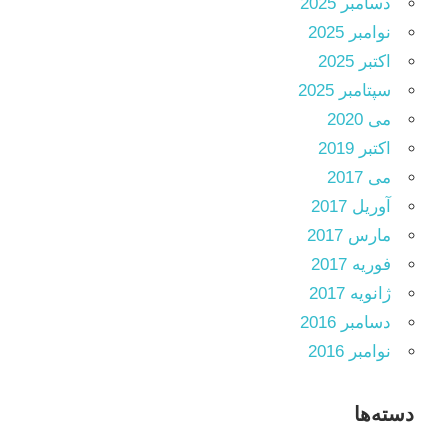
دسامبر 2025
نوامبر 2025
اکتبر 2025
سپتامبر 2025
می 2020
اکتبر 2019
می 2017
آوریل 2017
مارس 2017
فوریه 2017
ژانویه 2017
دسامبر 2016
نوامبر 2016
دسته‌ها