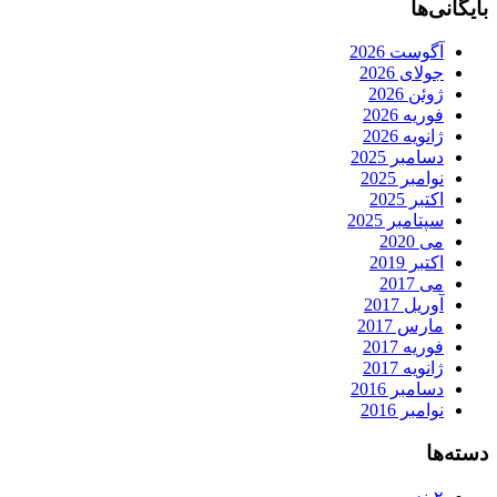
بایگانی‌ها
آگوست 2026
جولای 2026
ژوئن 2026
فوریه 2026
ژانویه 2026
دسامبر 2025
نوامبر 2025
اکتبر 2025
سپتامبر 2025
می 2020
اکتبر 2019
می 2017
آوریل 2017
مارس 2017
فوریه 2017
ژانویه 2017
دسامبر 2016
نوامبر 2016
دسته‌ها