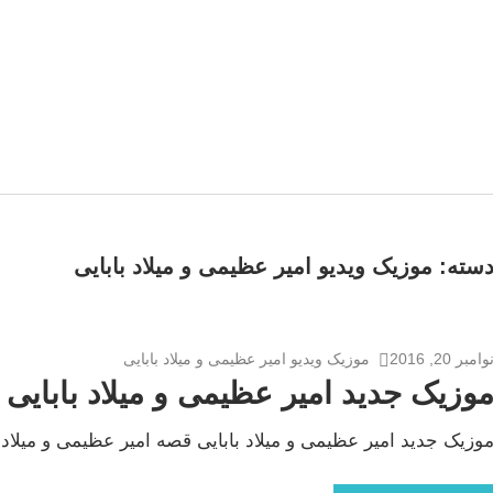
سته:
موزیک ویدیو امیر عظیمی و میلاد بابایی
وامبر 20, 2016
موزیک ویدیو امیر عظیمی و میلاد بابایی
وزیک جدید امیر عظیمی و میلاد بابایی
وزیک جدید امیر عظیمی و میلاد بابایی قصه امیر عظیمی و میلاد ب