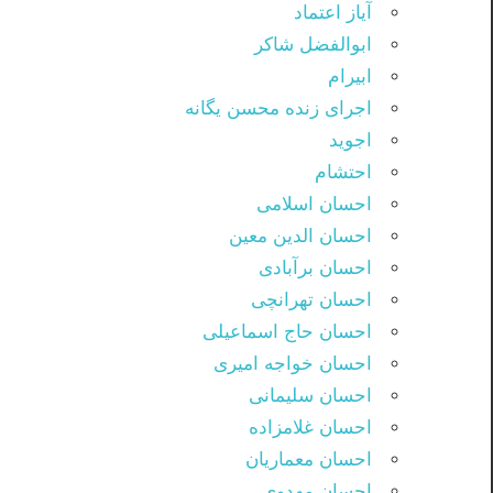
آیاز اعتماد
ابوالفضل شاکر
ابیرام
اجرای زنده محسن یگانه
اجوید
احتشام
احسان اسلامی
احسان الدین معین
احسان برآبادی
احسان تهرانچی
احسان حاج اسماعیلی
احسان خواجه امیری
احسان سلیمانی
احسان غلامزاده
احسان معماریان
احسان مهدوی