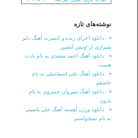
نوشته‌های تازه
دانلود اجرای زنده و کنسرت آهنگ دلبر
شیرازی از اویس آتشین
دانلود آهنگ احمد سعیدی به نام یادت
هست
دانلود آهنگ علی اسماعیلی به نام
عاشقم
دانلود آهنگ سیروان خسروی به نام
بارون
دانلود ورژن آهسته آهنگ علی یاسینی
به نام نمیخواستم