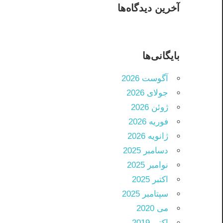
آخرین دیدگاه‌ها
بایگانی‌ها
آگوست 2026
جولای 2026
ژوئن 2026
فوریه 2026
ژانویه 2026
دسامبر 2025
نوامبر 2025
اکتبر 2025
سپتامبر 2025
می 2020
اکتبر 2019