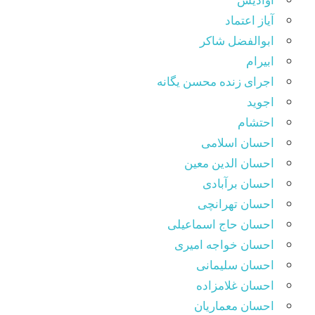
آیاز اعتماد
ابوالفضل شاکر
ابیرام
اجرای زنده محسن یگانه
اجوید
احتشام
احسان اسلامی
احسان الدین معین
احسان برآبادی
احسان تهرانچی
احسان حاج اسماعیلی
احسان خواجه امیری
احسان سلیمانی
احسان غلامزاده
احسان معماریان