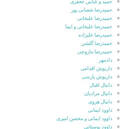
حمید و عباس جعفری
حمیدرضا شعبانی پور
حمیدرضا علیخانی
حمیدرضا علیخانی و ایما
حمیدرضا علیزاده
حمیدرضا گلشن
حمیدرضا مازوچی
دادمهر
داریوش اقدامی
داریوش پارسی
دانیال اقبال
دانیال مرادیان
دانیال هروی
داوود ایمانی
داوود ایمانی و محسن امیری
داوود بوستانی