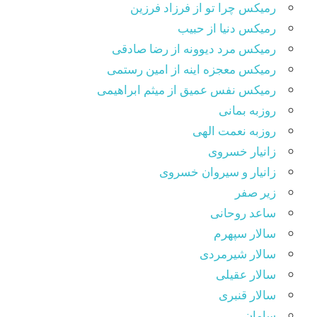
رمیکس چرا تو از فرزاد فرزین
رمیکس دنیا از حبیب
رمیکس مرد دیوونه از رضا صادقی
رمیکس معجزه اینه از امین رستمی
رمیکس نفس عمیق از میثم ابراهیمی
روزبه بمانی
روزبه نعمت الهی
زانیار خسروی
زانیار و سیروان خسروی
زیر صفر
ساعد روحانی
سالار سپهرم
سالار شیرمردی
سالار عقیلی
سالار قنبری
سامان