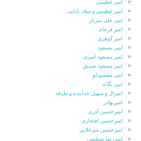
امیر عظیمی
امیر عظیمی و میلاد بابایی
امیر علی سرباز
امیر فرجام
امیر گوهری
امیر مسعود
امیر مسعود امیری
امیر مسعود صدیق
امیر مقصودلو
امیر یگانه
امیرال و سهیل خدابنده و طرفه
امیربهادر
امیرحسین آذری
امیرحسین افتخاری
امیرحسین میرعلایی
امیررضا تسلیمی