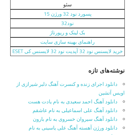
سئو
پسورد نود 32 ورژن 15
نود32
بک لینک و رپورتاژ
راهنمای بهینه سازی سایت
خرید لایسنس نود 32 آپدیت نود 32 لایسنس کی ESET
نوشته‌های تازه
دانلود اجرای زنده و کنسرت آهنگ دلبر شیرازی از
اویس آتشین
دانلود آهنگ احمد سعیدی به نام یادت هست
دانلود آهنگ علی اسماعیلی به نام عاشقم
دانلود آهنگ سیروان خسروی به نام بارون
دانلود ورژن آهسته آهنگ علی یاسینی به نام