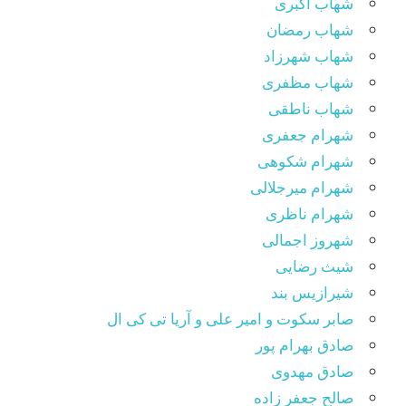
شهاب اکبری
شهاب رمضان
شهاب شهرزاد
شهاب مظفری
شهاب ناطقی
شهرام جعفری
شهرام شکوهی
شهرام میرجلالی
شهرام ناظری
شهروز اجمالی
شیث رضایی
شیرازیس بند
صابر سکوت و امیر علی و آریا تی کی ال
صادق بهرام پور
صادق مهدوی
صالح جعفر زاده