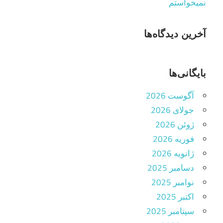
نمیخواستم
آخرین دیدگاه‌ها
بایگانی‌ها
آگوست 2026
جولای 2026
ژوئن 2026
فوریه 2026
ژانویه 2026
دسامبر 2025
نوامبر 2025
اکتبر 2025
سپتامبر 2025