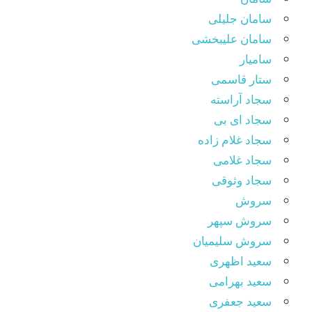
سامان جلیلی
سامان علیبخشی
سامیار
ستار قاسمی
سجاد آراسته
سجاد ای بی
سجاد غلام زاده
سجاد غلامی
سجاد وثوقى
سروش
سروش سپهر
سروش سلیمیان
سعید اظهری
سعید بهرامی
سعید جعفری