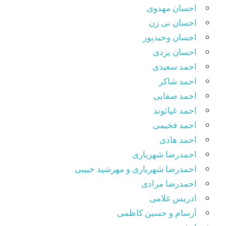
احسان مهدوی
احسان نی زن
احسان وحیدپور
احسان یزدی
احمد سعیدی
احمد شاکر
احمد صفایی
احمد غیاثوند
احمد فخیمی
احمد هادی
احمدرضا شهریاری
احمدرضا شهریاری و مهرشید حبیبی
احمدرضا مرادی
ادریس غلامی
اَرسام و حسین کاظمی