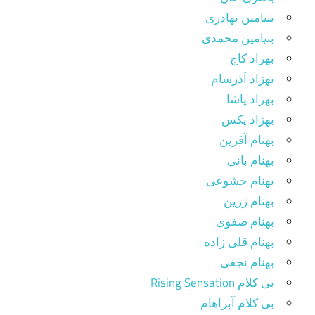
بنیامین بهادری
بنیامین محمدی
بهراد کاج
بهزاد آذرسام
بهزاد پاشا
بهزاد پکس
بهنام آفرین
بهنام بانی
بهنام خشوعی
بهنام زرین
بهنام صفوی
بهنام قلی زاده
بهنام نجفی
بی کلام Rising Sensation
بی کلام آبراهام