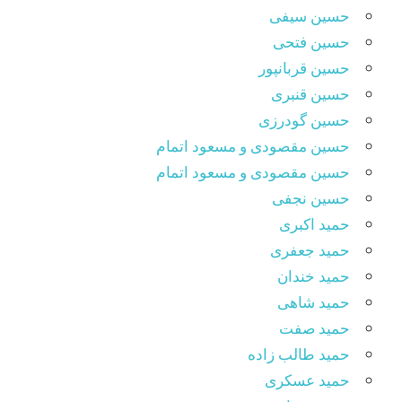
حسین سیفی
حسین فتحی
حسین قربانپور
حسین قنبری
حسین گودرزی
حسین مقصودى و مسعود اتمام
حسین مقصودی و مسعود اتمام
حسین نجفی
حمید اکبری
حمید جعفری
حمید خندان
حمید شاهی
حمید صفت
حمید طالب زاده
حمید عسکری