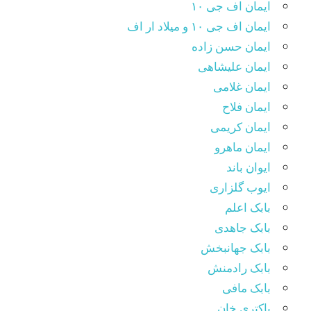
ایمان اف جی ۱۰
ایمان اف جی ۱۰ و میلاد ار اف
ایمان حسن زاده
ایمان علیشاهی
ایمان غلامی
ایمان فلاح
ایمان کریمی
ایمان ماهرو
ایوان باند
ایوب گلزاری
بابک اعلم
بابک جاهدی
بابک جهانبخش
بابک رادمنش
بابک مافی
باکتری خان