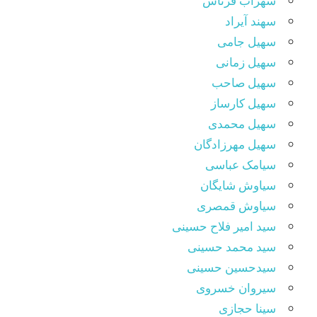
سهراب فرتاش
سهند آیراد
سهیل جامی
سهیل زمانی
سهیل صاحب
سهیل کارساز
سهیل محمدی
سهیل مهرزادگان
سیامک عباسی
سیاوش شایگان
سیاوش قمصری
سید امیر فلاح حسینی
سید محمد حسینی
سیدحسین حسینی
سیروان خسروی
سینا حجازی