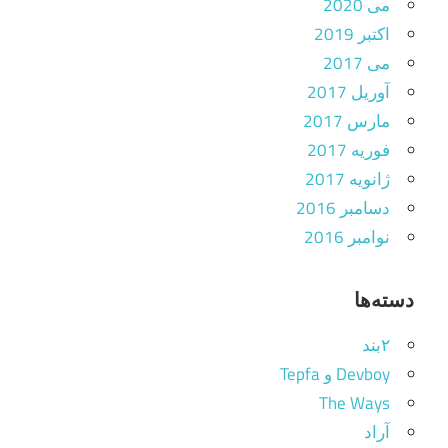
می 2020
اکتبر 2019
می 2017
آوریل 2017
مارس 2017
فوریه 2017
ژانویه 2017
دسامبر 2016
نوامبر 2016
دسته‌ها
۲بند
Devboy و Tepfa
The Ways
آراد