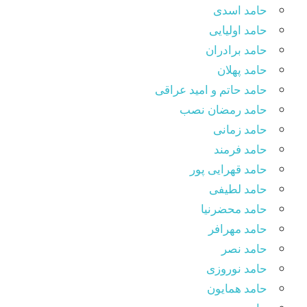
حامد اسدی
حامد اولیایی
حامد برادران
حامد پهلان
حامد حاتم و امید عراقی
حامد رمضان نصب
حامد زمانی
حامد فرمند
حامد قهرایی پور
حامد لطیفی
حامد محضرنیا
حامد مهرافر
حامد نصر
حامد نوروزی
حامد همایون