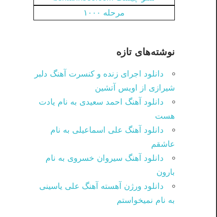
مرحله ۱۰۰۰
نوشته‌های تازه
دانلود اجرای زنده و کنسرت آهنگ دلبر
شیرازی از اویس آتشین
دانلود آهنگ احمد سعیدی به نام یادت
هست
دانلود آهنگ علی اسماعیلی به نام
عاشقم
دانلود آهنگ سیروان خسروی به نام
بارون
دانلود ورژن آهسته آهنگ علی یاسینی
به نام نمیخواستم