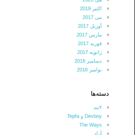
اکتبر 2019
می 2017
آوریل 2017
مارس 2017
فوریه 2017
ژانویه 2017
دسامبر 2016
نوامبر 2016
دسته‌ها
۲بند
Devboy و Tepfa
The Ways
آراد