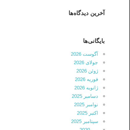
آخرین دیدگاه‌ها
بایگانی‌ها
آگوست 2026
جولای 2026
ژوئن 2026
فوریه 2026
ژانویه 2026
دسامبر 2025
نوامبر 2025
اکتبر 2025
سپتامبر 2025
می 2020