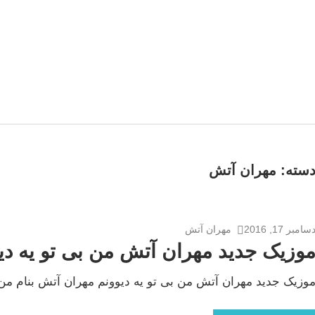
سته:
مهران آتش
سامبر 17, 2016
مهران آتش
وزیک جدید مهران آتش من بی تو یه دی
وزیک جدید مهران آتش من بی تو یه دیوونم مهران آتش بنام من بی