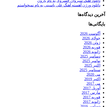
دانلود آهنگ سیروان خسروی به نام بارون
دانلود ورژن آهسته آهنگ علی یاسینی به نام نمیخواستم
آخرین دیدگاه‌ها
بایگانی‌ها
آگوست 2026
جولای 2026
ژوئن 2026
فوریه 2026
ژانویه 2026
دسامبر 2025
نوامبر 2025
اکتبر 2025
سپتامبر 2025
می 2020
اکتبر 2019
می 2017
آوریل 2017
مارس 2017
فوریه 2017
ژانویه 2017
دسامبر 2016