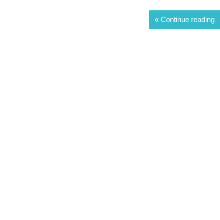
Continue reading