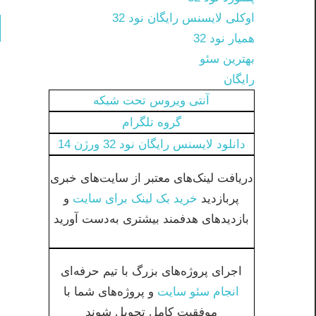
اوکلی لایسنس رایگان نود 32
همیار نود 32
بهترین سئو
رایگان
آنتی ویروس تحت شبکه
گروه تلگرام
دانلود لایسنس رایگان نود 32 ورژن 14
دریافت لینک‌های معتبر از سایت‌های خبری
پربازدید
خرید بک لینک برای سایت
و
بازدیدهای هدفمند بیشتری به‌دست آورید
اجرای پروژه‌های بزرگ با تیم حرفه‌ای
انجام سئو سایت
و پروژه‌های شما با
موفقیت کامل تحویل شوند