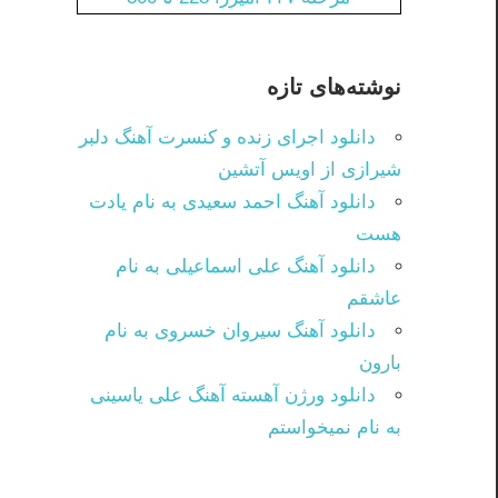
نوشته‌های تازه
دانلود اجرای زنده و کنسرت آهنگ دلبر
شیرازی از اویس آتشین
دانلود آهنگ احمد سعیدی به نام یادت
هست
دانلود آهنگ علی اسماعیلی به نام
عاشقم
دانلود آهنگ سیروان خسروی به نام
بارون
دانلود ورژن آهسته آهنگ علی یاسینی
به نام نمیخواستم