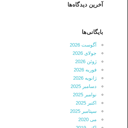
آخرین دیدگاه‌ها
بایگانی‌ها
آگوست 2026
جولای 2026
ژوئن 2026
فوریه 2026
ژانویه 2026
دسامبر 2025
نوامبر 2025
اکتبر 2025
سپتامبر 2025
می 2020
اکتبر 2019