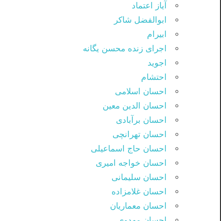
آیاز اعتماد
ابوالفضل شاکر
ابیرام
اجرای زنده محسن یگانه
اجوید
احتشام
احسان اسلامی
احسان الدین معین
احسان برآبادی
احسان تهرانچی
احسان حاج اسماعیلی
احسان خواجه امیری
احسان سلیمانی
احسان غلامزاده
احسان معماریان
احسان مهدوی