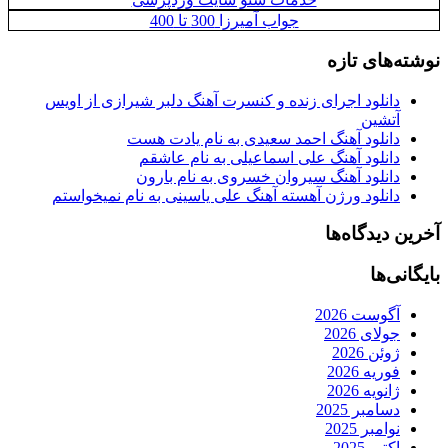
جواب آمیرزا 300 تا 400
نوشته‌های تازه
دانلود اجرای زنده و کنسرت آهنگ دلبر شیرازی از اویس
آتشین
دانلود آهنگ احمد سعیدی به نام یادت هست
دانلود آهنگ علی اسماعیلی به نام عاشقم
دانلود آهنگ سیروان خسروی به نام بارون
دانلود ورژن آهسته آهنگ علی یاسینی به نام نمیخواستم
آخرین دیدگاه‌ها
بایگانی‌ها
آگوست 2026
جولای 2026
ژوئن 2026
فوریه 2026
ژانویه 2026
دسامبر 2025
نوامبر 2025
اکتبر 2025