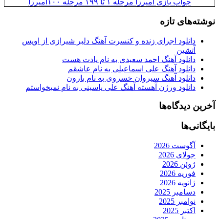
جواب بازی آمیرزا مرحله ۱ تا ۱۹۹ مرحله ۱۰۰امیرزا
نوشته‌های تازه
دانلود اجرای زنده و کنسرت آهنگ دلبر شیرازی از اویس
آتشین
دانلود آهنگ احمد سعیدی به نام یادت هست
دانلود آهنگ علی اسماعیلی به نام عاشقم
دانلود آهنگ سیروان خسروی به نام بارون
دانلود ورژن آهسته آهنگ علی یاسینی به نام نمیخواستم
آخرین دیدگاه‌ها
بایگانی‌ها
آگوست 2026
جولای 2026
ژوئن 2026
فوریه 2026
ژانویه 2026
دسامبر 2025
نوامبر 2025
اکتبر 2025