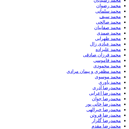
محمد رشیدیان
محمد رضوان
محمد سلمانی
محمد سیف
محمد صالحی
محمد صفاییان
محمد صمدی
محمد ظهرابی
محمد عبادی زال
محمد علیزاده
محمد فرزان صادقی
محمد قاموسی
محمد محمودی
محمد مظفری و پیمان مرادی
محمد موسوی
محمد یاوری
محمدرضا آذری
محمدرضا اعرابی
محمدرضا جوان
محمدرضا خانی پور
محمدرضا خیرالهی
محمدرضا فروتن
محمدرضا گلزار
محمدرضا مقدم