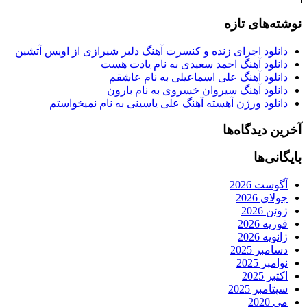
نوشته‌های تازه
دانلود اجرای زنده و کنسرت آهنگ دلبر شیرازی از اویس آتشین
دانلود آهنگ احمد سعیدی به نام یادت هست
دانلود آهنگ علی اسماعیلی به نام عاشقم
دانلود آهنگ سیروان خسروی به نام بارون
دانلود ورژن آهسته آهنگ علی یاسینی به نام نمیخواستم
آخرین دیدگاه‌ها
بایگانی‌ها
آگوست 2026
جولای 2026
ژوئن 2026
فوریه 2026
ژانویه 2026
دسامبر 2025
نوامبر 2025
اکتبر 2025
سپتامبر 2025
می 2020