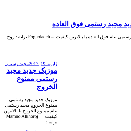
د مجید رستمی فوق العاده
موزیک جدید مجید رستمی فوق العاده مجید رستمی بنام فوق العاده با بالاترین کیفیت ​ – Fogholadeh ترانه : روح
ژانویه 19, 2017
مجید رستمی
موزیک جدید مجید
رستمی ممنوع
الخروج
موزیک جدید مجید رستمی
ممنوع الخروج مجید رستمی
بنام ممنوع الخروج با بالاترین
کیفیت – Mamno Alkhoroj
ترانه :