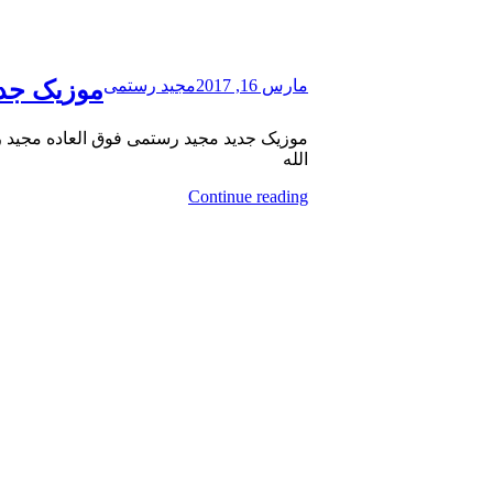
مارس 16, 2017
مجید رستمی
موزیک جدی
الله
Continue reading