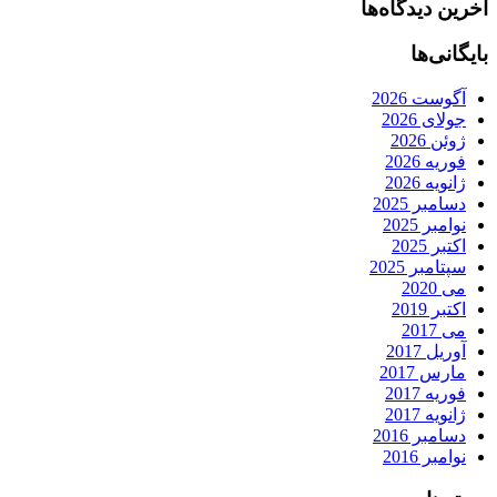
آخرین دیدگاه‌ها
بایگانی‌ها
آگوست 2026
جولای 2026
ژوئن 2026
فوریه 2026
ژانویه 2026
دسامبر 2025
نوامبر 2025
اکتبر 2025
سپتامبر 2025
می 2020
اکتبر 2019
می 2017
آوریل 2017
مارس 2017
فوریه 2017
ژانویه 2017
دسامبر 2016
نوامبر 2016