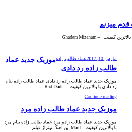
قدم میزنم
فیت – Ghadam Mizanam
مارس 10, 2017
عماد طالب زاده
موزیک جدید عماد
طالب زاده رد دادی
موزیک جدید عماد طالب زاده رد دادی عماد طالب زاده بنام
رد دادی با بالاترین کیفیت – Rad Dadi
Continue reading
موزیک جدید عماد طالب زاده مرد
موزیک جدید عماد طالب زاده مرد عماد طالب زاده بنام مرد
با بالاترین کیفیت – Mard این آهنگ تیتراژ فیلم