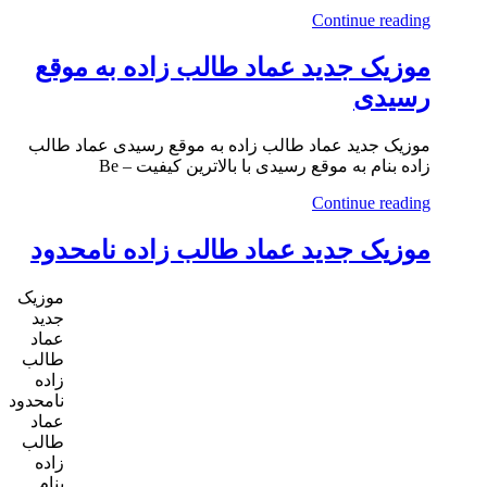
Continue reading
موزیک جدید عماد طالب زاده به موقع
رسیدی
موزیک جدید عماد طالب زاده به موقع رسیدی عماد طالب
زاده بنام به موقع رسیدی با بالاترین کیفیت – Be
Continue reading
موزیک جدید عماد طالب زاده نامحدود
موزیک
جدید
عماد
طالب
زاده
نامحدود
عماد
طالب
زاده
بنام