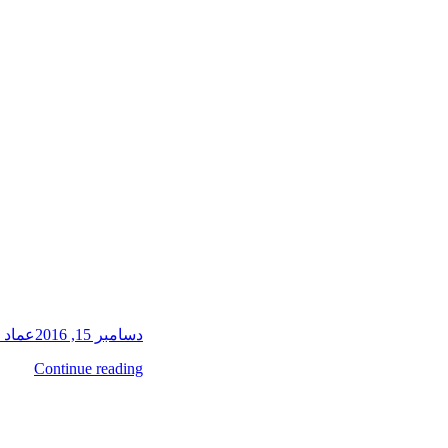
دسامبر 15, 2016
عماد 
Continue reading