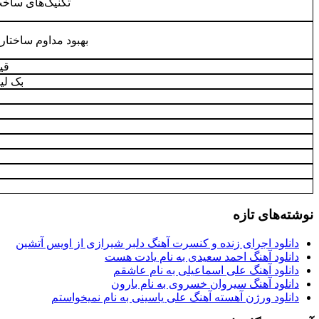
تکنیک‌های ساخت
بهبود مداوم ساختا
قی
بک ل
نوشته‌های تازه
دانلود اجرای زنده و کنسرت آهنگ دلبر شیرازی از اویس آتشین
دانلود آهنگ احمد سعیدی به نام یادت هست
دانلود آهنگ علی اسماعیلی به نام عاشقم
دانلود آهنگ سیروان خسروی به نام بارون
دانلود ورژن آهسته آهنگ علی یاسینی به نام نمیخواستم