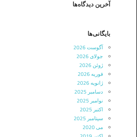
آخرین دیدگاه‌ها
بایگانی‌ها
آگوست 2026
جولای 2026
ژوئن 2026
فوریه 2026
ژانویه 2026
دسامبر 2025
نوامبر 2025
اکتبر 2025
سپتامبر 2025
می 2020
اکتبر 2019