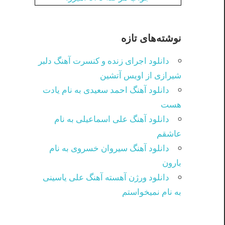
نوشته‌های تازه
دانلود اجرای زنده و کنسرت آهنگ دلبر
شیرازی از اویس آتشین
دانلود آهنگ احمد سعیدی به نام یادت
هست
دانلود آهنگ علی اسماعیلی به نام
عاشقم
دانلود آهنگ سیروان خسروی به نام
بارون
دانلود ورژن آهسته آهنگ علی یاسینی
به نام نمیخواستم