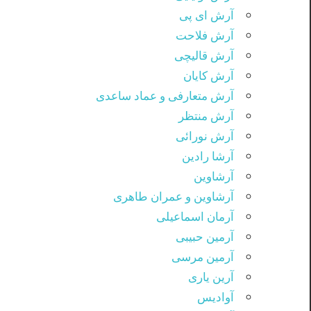
آرش ای پی
آرش فلاحت
آرش قالیچی
آرش کایان
آرش متعارفی و عماد ساعدی
آرش منتظر
آرش نورائی
آرشا رادین
آرشاوین
آرشاوین و عمران طاهری
آرمان اسماعیلی
آرمین حبیبی
آرمین مرسی
آرین یاری
آوادیس