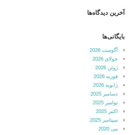
آخرین دیدگاه‌ها
بایگانی‌ها
آگوست 2026
جولای 2026
ژوئن 2026
فوریه 2026
ژانویه 2026
دسامبر 2025
نوامبر 2025
اکتبر 2025
سپتامبر 2025
می 2020