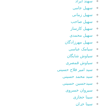
سهند آیراد
سهیل جامی
سهیل زمانی
سهیل صاحب
سهیل کارساز
سهیل محمدی
سهیل مهرزادگان
سیامک عباسی
سیاوش شایگان
سیاوش قمصری
سید امیر فلاح حسینی
سید محمد حسینی
سیدحسین حسینی
سیروان خسروی
سینا حجازی
سینا خزان