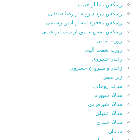
رمیکس دنیا از حبیب
رمیکس مرد دیوونه از رضا صادقی
رمیکس معجزه اینه از امین رستمی
رمیکس نفس عمیق از میثم ابراهیمی
روزبه بمانی
روزبه نعمت الهی
زانیار خسروی
زانیار و سیروان خسروی
زیر صفر
ساعد روحانی
سالار سپهرم
سالار شیرمردی
سالار عقیلی
سالار قنبری
سامان