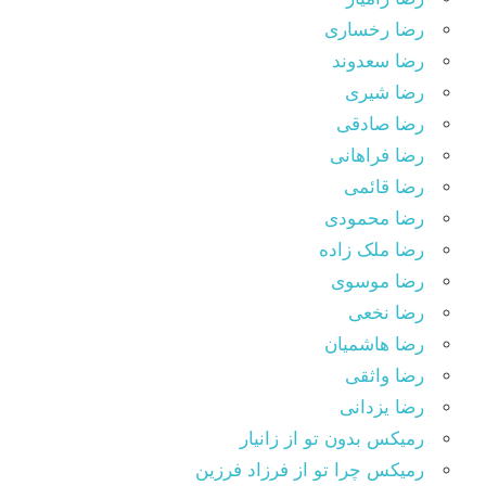
رضا رخساری
رضا سعدوند
رضا شیری
رضا صادقی
رضا فراهانی
رضا قائمی
رضا محمودی
رضا ملک زاده
رضا موسوی
رضا نخعی
رضا هاشمیان
رضا واثقی
رضا یزدانی
رمیکس بدون تو از زانیار
رمیکس چرا تو از فرزاد فرزین