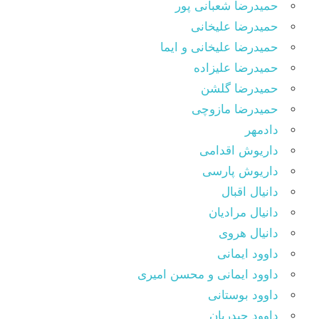
حمیدرضا شعبانی پور
حمیدرضا علیخانی
حمیدرضا علیخانی و ایما
حمیدرضا علیزاده
حمیدرضا گلشن
حمیدرضا مازوچی
دادمهر
داریوش اقدامی
داریوش پارسی
دانیال اقبال
دانیال مرادیان
دانیال هروی
داوود ایمانی
داوود ایمانی و محسن امیری
داوود بوستانی
داوود حیدریان