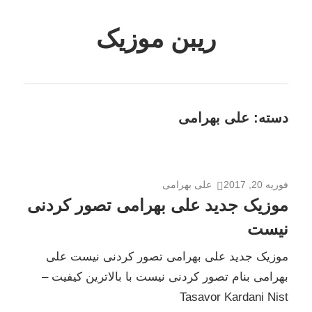
Skip
to
ریبن موزیک
content
دانلود
mp3
جدید
دسته:
علی بهرامی
فوریه 20, 2017
علی بهرامی
موزیک جدید علی بهرامی تصور کردنی
نیست
موزیک جدید علی بهرامی تصور کردنی نیست علی
بهرامی بنام تصور کردنی نیست با بالاترین کیفیت –
Tasavor Kardani Nist