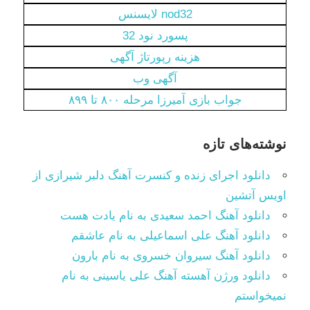
nod32 لایسنس
پسورد نود 32
هزینه رپورتاژ آگهی
آگهی وب
جواب بازی آمیرزا مرحله ۸۰۰ تا ۸۹۹
نوشته‌های تازه
دانلود اجرای زنده و کنسرت آهنگ دلبر شیرازی از
اویس آتشین
دانلود آهنگ احمد سعیدی به نام یادت هست
دانلود آهنگ علی اسماعیلی به نام عاشقم
دانلود آهنگ سیروان خسروی به نام بارون
دانلود ورژن آهسته آهنگ علی یاسینی به نام
نمیخواستم