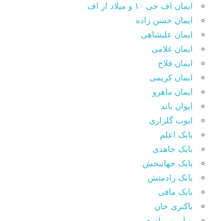
ایمان اف جی ۱۰ و میلاد ار اف
ایمان حسن زاده
ایمان علیشاهی
ایمان غلامی
ایمان فلاح
ایمان کریمی
ایمان ماهرو
ایوان باند
ایوب گلزاری
بابک اعلم
بابک جاهدی
بابک جهانبخش
بابک رادمنش
بابک مافی
باکتری خان
بنیامین بهادری