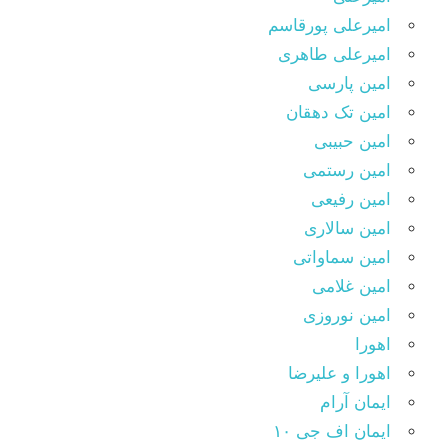
امیرعلی پورقاسم
امیرعلی طاهری
امین پارسی
امین تک دهقان
امین حبیبی
امین رستمی
امین رفیعی
امین سالاری
امین سماواتی
امین غلامی
امین نوروزی
اهورا
اهورا و علیرضا
ایمان آرام
ایمان اف جی ۱۰