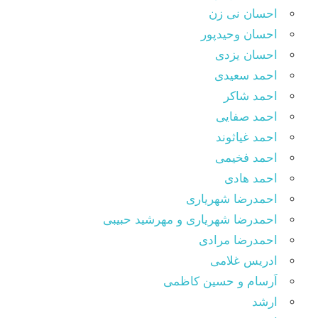
احسان نی زن
احسان وحیدپور
احسان یزدی
احمد سعیدی
احمد شاکر
احمد صفایی
احمد غیاثوند
احمد فخیمی
احمد هادی
احمدرضا شهریاری
احمدرضا شهریاری و مهرشید حبیبی
احمدرضا مرادی
ادریس غلامی
اَرسام و حسین کاظمی
ارشد