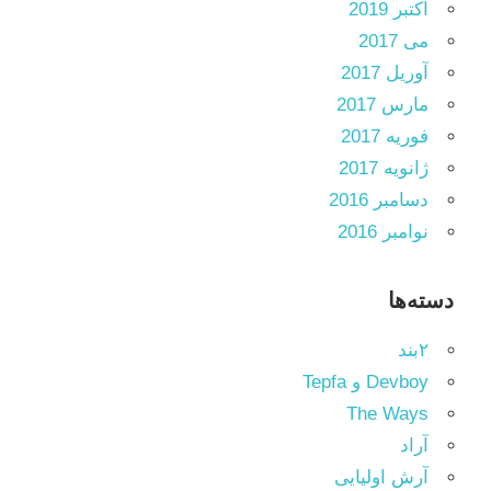
اکتبر 2019
می 2017
آوریل 2017
مارس 2017
فوریه 2017
ژانویه 2017
دسامبر 2016
نوامبر 2016
دسته‌ها
۲بند
Devboy و Tepfa
The Ways
آراد
آرش اولیایی