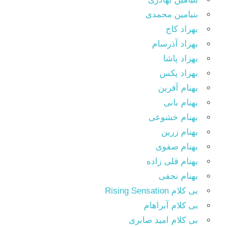
بنیامین محمدی
بهراد کاج
بهزاد آذرسام
بهزاد پاشا
بهزاد پکس
بهنام آفرین
بهنام بانی
بهنام خشوعی
بهنام زرین
بهنام صفوی
بهنام قلی زاده
بهنام نجفی
بی کلام Rising Sensation
بی کلام آبراهام
بی کلام امید صابری