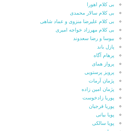
بی کلام اهورا
بی کلام سالار محمدی
بی کلام علیرضا منزوی و عماد شاهی
بی کلام مهرزاد خواجه امیری
بیوسا و رضا سعدوند
پازل باند
پرهام آگاه
پرواز همای
پرویز پرستویی
پژمان آرمات
پژمان امین زاده
پوریا زادخوست
پوریا فرجیان
پویا بیاتی
پویا سالکی