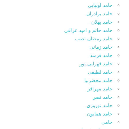
حامد اولیایی
حامد برادران
حامد پهلان
حامد حاتم و امید عراقی
حامد رمضان نصب
حامد زمانی
حامد فرمند
حامد قهرایی پور
حامد لطیفی
حامد محضرنیا
حامد مهرافر
حامد نصر
حامد نوروزی
حامد همایون
حامی