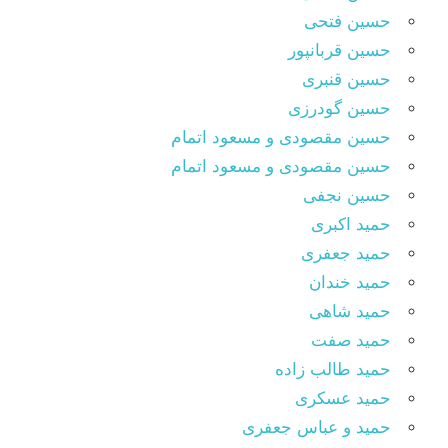
حسین فتحی
حسین قربانپور
حسین قنبری
حسین گودرزی
حسین مقصودى و مسعود اتمام
حسین مقصودی و مسعود اتمام
حسین نجفی
حمید اکبری
حمید جعفری
حمید خندان
حمید شاهی
حمید صفت
حمید طالب زاده
حمید عسکری
حمید و عباس جعفری