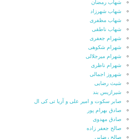
شهاب رمضان
شهاب شهرزاد
شهاب مظفری
شهاب ناطقی
شهرام جعفری
شهرام شکوهی
شهرام میرجلالی
شهرام ناظری
شهروز اجمالی
شیث رضایی
شیرازیس بند
صابر سکوت و امیر علی و آریا تی کی ال
صادق بهرام پور
صادق مهدوی
صالح جعفر زاده
صالح رضایی