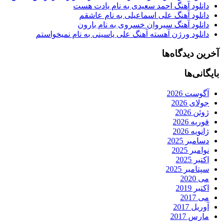
دانلود آهنگ احمد سعیدی به نام یادت هست
دانلود آهنگ علی اسماعیلی به نام عاشقم
دانلود آهنگ سیروان خسروی به نام بارون
دانلود ورژن آهسته آهنگ علی یاسینی به نام نمیخواستم
آخرین دیدگاه‌ها
بایگانی‌ها
آگوست 2026
جولای 2026
ژوئن 2026
فوریه 2026
ژانویه 2026
دسامبر 2025
نوامبر 2025
اکتبر 2025
سپتامبر 2025
می 2020
اکتبر 2019
می 2017
آوریل 2017
مارس 2017