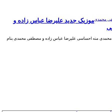
فی محمدی
موزیک جدید علیرضا عباس زاده و
ی
محمدی منه احساسی علیرضا عباس زاده و مصطفی محمدی بنام