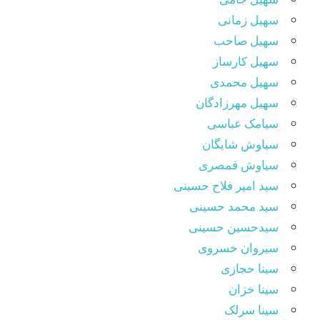
سهیل زمانی
سهیل صاحب
سهیل کارساز
سهیل محمدی
سهیل مهرزادگان
سیامک عباسی
سیاوش شایگان
سیاوش قمصری
سید امیر فلاح حسینی
سید محمد حسینی
سیدحسین حسینی
سیروان خسروی
سینا حجازی
سینا خزان
سینا سرلک