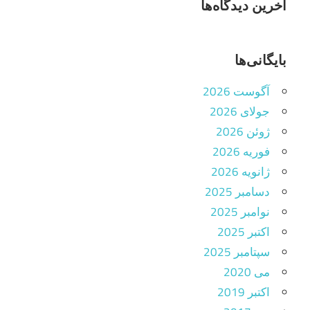
آخرین دیدگاه‌ها
بایگانی‌ها
آگوست 2026
جولای 2026
ژوئن 2026
فوریه 2026
ژانویه 2026
دسامبر 2025
نوامبر 2025
اکتبر 2025
سپتامبر 2025
می 2020
اکتبر 2019