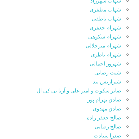
شهاب شهرزاد
شهاب مظفری
شهاب ناطقی
شهرام جعفری
شهرام شکوهی
شهرام میرجلالی
شهرام ناظری
شهروز اجمالی
شیث رضایی
شیرازیس بند
صابر سکوت و امیر علی و آریا تی کی ال
صادق بهرام پور
صادق مهدوی
صالح جعفر زاده
صالح رضایی
صدرا سیادت