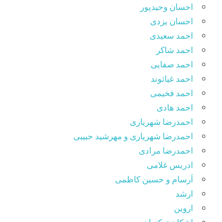
احسان وحیدپور
احسان یزدی
احمد سعیدی
احمد شاکر
احمد صفایی
احمد غیاثوند
احمد فخیمی
احمد هادی
احمدرضا شهریاری
احمدرضا شهریاری و مهرشید حبیبی
احمدرضا مرادی
ادریس غلامی
اَرسام و حسین کاظمی
ارشد
اروین