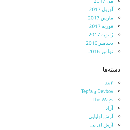
می 2017
آوریل 2017
مارس 2017
فوریه 2017
ژانویه 2017
دسامبر 2016
نوامبر 2016
دسته‌ها
۲بند
Devboy و Tepfa
The Ways
آراد
آرش اولیایی
آرش ای پی