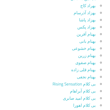
بهراد کاج
بهزاد آذرسام
بهزاد پاشا
بهزاد پکس
بهنام آفرین
بهنام بانی
بهنام خشوعی
بهنام زرین
بهنام صفوی
بهنام قلی زاده
بهنام نجفی
بی کلام Rising Sensation
بی کلام آبراهام
بی کلام امید صابری
بی کلام اهورا