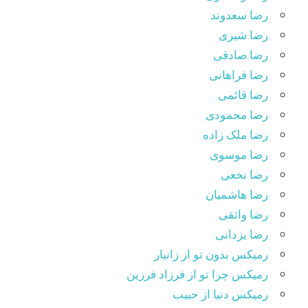
رضا سعدوند
رضا شیری
رضا صادقی
رضا فراهانی
رضا قائمی
رضا محمودی
رضا ملک زاده
رضا موسوی
رضا نخعی
رضا هاشمیان
رضا واثقی
رضا یزدانی
رمیکس بدون تو از زانیار
رمیکس چرا تو از فرزاد فرزین
رمیکس دنیا از حبیب