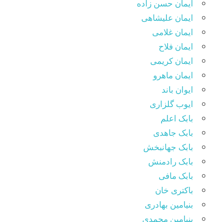
ایمان حسن زاده
ایمان علیشاهی
ایمان غلامی
ایمان فلاح
ایمان کریمی
ایمان ماهرو
ایوان باند
ایوب گلزاری
بابک اعلم
بابک جاهدی
بابک جهانبخش
بابک رادمنش
بابک مافی
باکتری خان
بنیامین بهادری
بنیامین محمدی