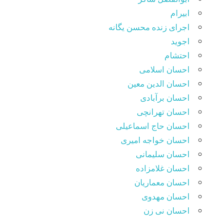
ابیرام
اجرای زنده محسن یگانه
اجوید
احتشام
احسان اسلامی
احسان الدین معین
احسان برآبادی
احسان تهرانچی
احسان حاج اسماعیلی
احسان خواجه امیری
احسان سلیمانی
احسان غلامزاده
احسان معماریان
احسان مهدوی
احسان نی زن