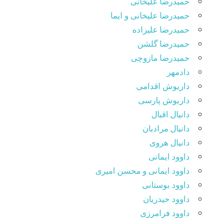
حمیدرضا علیخانی
حمیدرضا علیخانی و ایما
حمیدرضا علیزاده
حمیدرضا گلشن
حمیدرضا مازوچی
دادمهر
داریوش اقدامی
داریوش پارسی
دانیال اقبال
دانیال مرادیان
دانیال هروی
داوود ایمانی
داوود ایمانی و محسن امیری
داوود بوستانی
داوود حیدریان
داوود فرامرزی