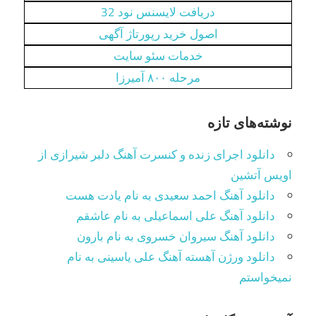
دریافت لایسنس نود 32
اصول خرید رپورتاژ آگهی
خدمات سئو سایت
مرحله ۸۰۰ آمیرزا
نوشته‌های تازه
دانلود اجرای زنده و کنسرت آهنگ دلبر شیرازی از
اویس آتشین
دانلود آهنگ احمد سعیدی به نام یادت هست
دانلود آهنگ علی اسماعیلی به نام عاشقم
دانلود آهنگ سیروان خسروی به نام بارون
دانلود ورژن آهسته آهنگ علی یاسینی به نام
نمیخواستم