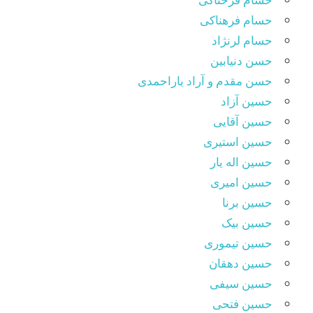
حسام فرهناکی
حسام لرنژاد
حسن دنیابین
حسن مقدم و آراد یاراحمدی
حسین آزاد
حسین آقایی
حسین استیری
حسین اله یار
حسین امیری
حسین برنا
حسین بیک
حسین تیموری
حسین دهقان
حسین سیفی
حسین فتحی