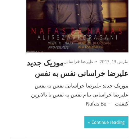
مارس 13, 2017
علیرضا خراسانی
موزیک جدید
علیرضا خراسانی نفس به نفس
موزیک جدید علیرضا خراسانی نفس به نفس
علیرضا خراسانی بنام نفس به نفس با بالاترین
کیفیت – Nafas Be
Continue reading