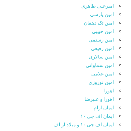
امیرعلی طاهری
امین پارسی
امین تک دهقان
امین حبیبی
امین رستمی
امین رفیعی
امین سالاری
امین سماواتی
امین غلامی
امین نوروزی
اهورا
اهورا و علیرضا
ایمان آرام
ایمان اف جی ۱۰
ایمان اف جی ۱۰ و میلاد ار اف