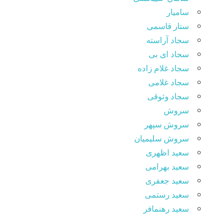
سامیار
ستار قاسمی
سجاد آراسته
سجاد ای بی
سجاد غلام زاده
سجاد غلامی
سجاد وثوقى
سروش
سروش سپهر
سروش سلیمیان
سعید اظهری
سعید بهرامی
سعید جعفری
سعید رستمی
سعید رهنمافر