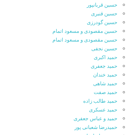
حسین قربانپور
حسین قنبری
حسین گودرزی
حسین مقصودى و مسعود اتمام
حسین مقصودی و مسعود اتمام
حسین نجفی
حمید اکبری
حمید جعفری
حمید خندان
حمید شاهی
حمید صفت
حمید طالب زاده
حمید عسکری
حمید و عباس جعفری
حمیدرضا شعبانی پور