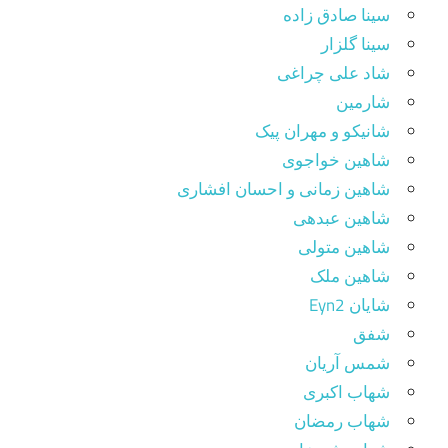
سینا صادق زاده
سینا گلزار
شاد علی چراغی
شارمین
شانیکو و مهران پیک
شاهین خواجوی
شاهین زمانی و احسان افشاری
شاهین عبدهی
شاهین متولی
شاهین ملک
شایان Eyn2
شفق
شمس آریان
شهاب اکبری
شهاب رمضان